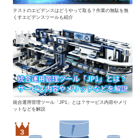
テストのエビデンスはどうやって取る？作業の無駄を無
くすエビデンスツールも紹介
統合運用管理ツール「JP1」とは？サービス内容やメリ
ットなどを解説