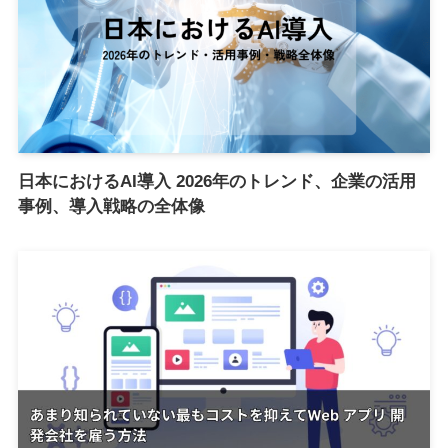
日本におけるAI導入 2026年のトレンド、企業の活用
事例、導入戦略の全体像