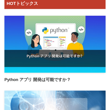
HOTトピックス
Python アプリ 開発は可能ですか？