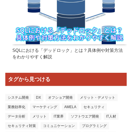
SQLにおける「デッドロック」とは？具体例や対策方法
をわかりやすく解説
タグから見つける
システム開発
DX
オフショア開発
メリット・デメリット
業務効率化
マーケティング
AMELA
セキュリティ
データ分析
メリット
IT業界
ソフトウエア開発
IT人材
セキュリティ対策
コミュニケーション
プログラミング