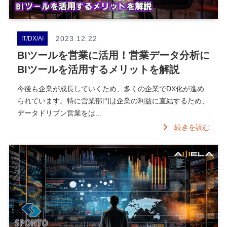
2023.12.22
IT/DX/AI
BIツールを営業に活用！営業データ分析に
BIツールを活用するメリットを解説
今後も企業が成長していくため、多くの企業でDX化が進め
られています。特に営業部門は企業の利益に直結するため、
データドリブン営業をは...
続きを読む