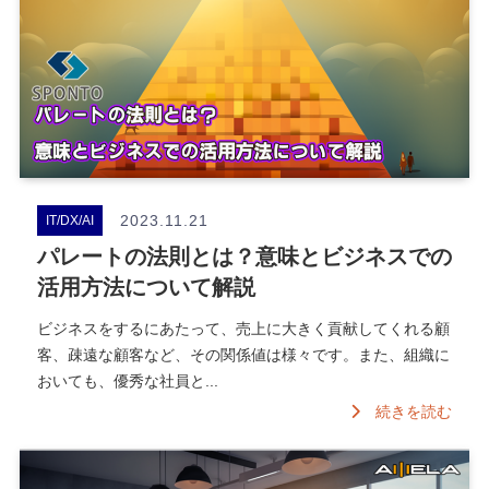
2023.11.21
IT/DX/AI
パレートの法則とは？意味とビジネスでの
活用方法について解説
ビジネスをするにあたって、売上に大きく貢献してくれる顧
客、疎遠な顧客など、その関係値は様々です。また、組織に
おいても、優秀な社員と...
続きを読む