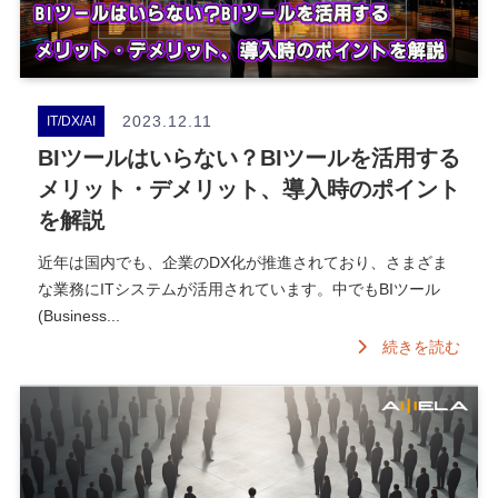
2023.12.11
IT/DX/AI
BIツールはいらない？BIツールを活用する
メリット・デメリット、導入時のポイント
を解説
近年は国内でも、企業のDX化が推進されており、さまざま
な業務にITシステムが活用されています。中でもBIツール
(Business...
続きを読む