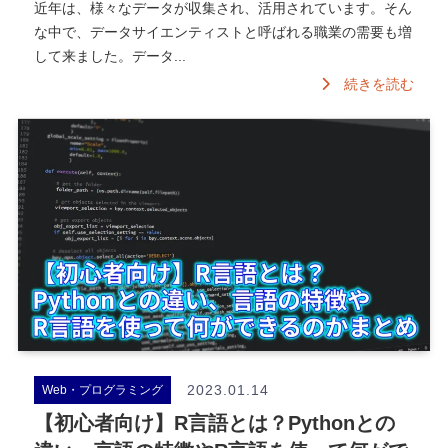
近年は、様々なデータが収集され、活用されています。そん
な中で、データサイエンティストと呼ばれる職業の需要も増
して来ました。データ...
続きを読む
2023.01.14
Web・プログラミング
【初心者向け】R言語とは？Pythonとの