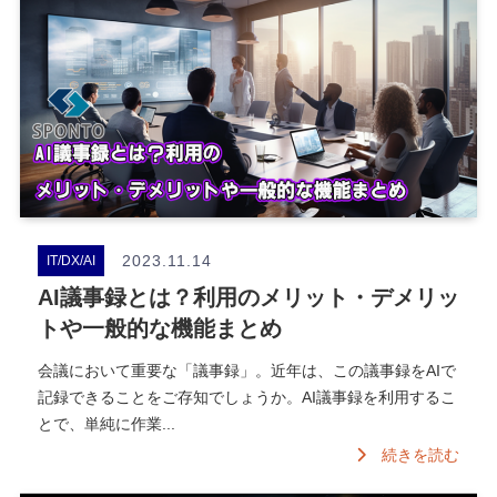
2023.11.14
IT/DX/AI
AI議事録とは？利用のメリット・デメリッ
トや一般的な機能まとめ
会議において重要な「議事録」。近年は、この議事録をAIで
記録できることをご存知でしょうか。AI議事録を利用するこ
とで、単純に作業...
続きを読む