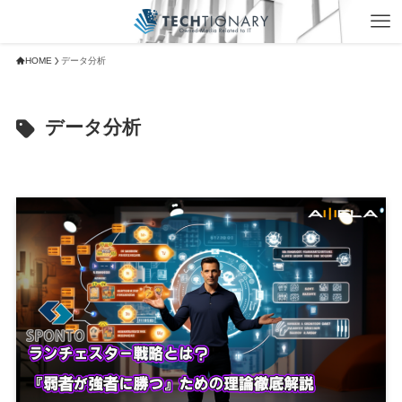
HOME
データ分析
データ分析