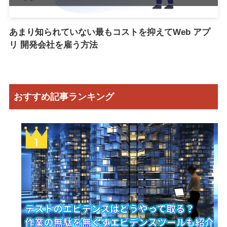
あまり知られていない最もコストを抑えてWeb アプ
リ 開発会社を雇う方法
おすすめ記事ランキング