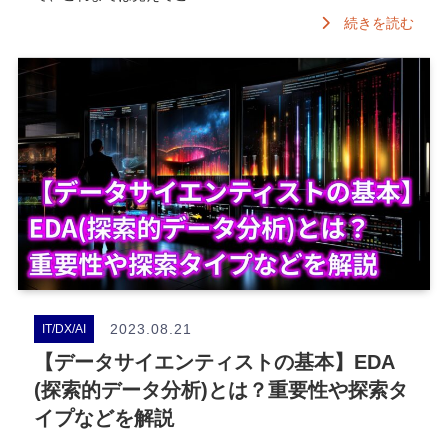
続きを読む
2023.08.21
IT/DX/AI
【データサイエンティストの基本】EDA
(探索的データ分析)とは？重要性や探索タ
イプなどを解説