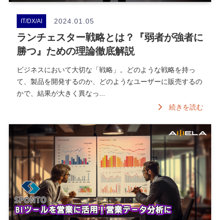
2024.01.05
IT/DX/AI
ランチェスター戦略とは？『弱者が強者に
勝つ』ための理論徹底解説
ビジネスにおいて大切な「戦略」。どのような戦略を持っ
て、製品を開発するのか、どのようなユーザーに販売するの
かで、結果が大きく異なっ...
続きを読む