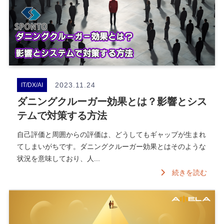
2023.11.24
IT/DX/AI
ダニングクルーガー効果とは？影響とシス
テムで対策する方法
自己評価と周囲からの評価は、どうしてもギャップが生まれ
てしまいがちです。ダニングクルーガー効果とはそのような
状況を意味しており、人...
続きを読む