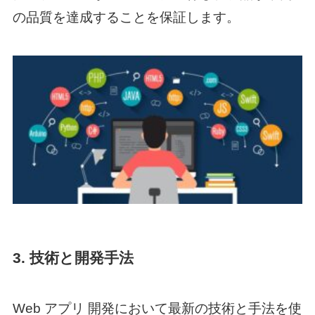
の品質を達成することを保証します。
3. 技術と開発手法
Web アプリ 開発
において最新の技術と手法を使