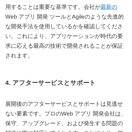
用することは重要な基準です。会社が
最新の
Web アプリ 開発 ツール
とAgileのような先進的
な開発手法を使用しているかを確認してくださ
い。これにより、アプリケーションが時代の要
求に応える最高の技術で開発されることが保証
されます。
4. アフターサービスとサポート
展開後のアフターサービスとサポートは見逃せ
ない要素です。プロの
Web アプリ 開発
会社は、
保守、アップグレード、および発生する問題の