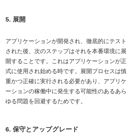
5. 展開
アプリケーションが開発され、徹底的にテスト
された後、次のステップはそれを本番環境に展
開することです。これはアプリケーションが正
式に使用され始める時です。展開プロセスは慎
重かつ正確に実行される必要があり、アプリケ
ーションの稼働中に発生する可能性のあるあら
ゆる問題を回避するためです。
6. 保守とアップグレード