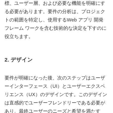
標、ユーザー層、および必要な機能を明確にす
る必要があります。要件の分析は、プロジェク
トの範囲を特定し、使用する
Web アプリ 開発
フレーム ワーク
を含む技術的な決定を下すのに
役立ちます。
2. デザイン
要件が明確になった後、次のステップはユーザ
ーインターフェース（UI）とユーザーエクスペ
リエンス（UX）のデザインです。このデザイン
は直感的でユーザーフレンドリーである必要が
あり、最終ユーザーのニーズと希望を満たす