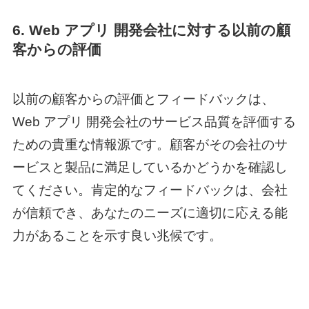
6.
Web アプリ 開発
会社に対する以前の顧
客からの評価
以前の顧客からの評価とフィードバックは、
Web アプリ 開発
会社のサービス品質を評価する
ための貴重な情報源です。顧客がその会社のサ
ービスと製品に満足しているかどうかを確認し
てください。肯定的なフィードバックは、会社
が信頼でき、あなたのニーズに適切に応える能
力があることを示す良い兆候です。