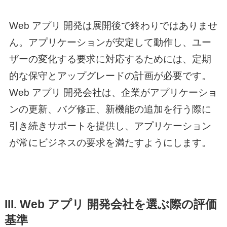
Web アプリ 開発
は展開後で終わりではありませ
ん。アプリケーションが安定して動作し、ユー
ザーの変化する要求に対応するためには、定期
的な保守とアップグレードの計画が必要です。
Web アプリ 開発
会社は、企業がアプリケーショ
ンの更新、バグ修正、新機能の追加を行う際に
引き続きサポートを提供し、アプリケーション
が常にビジネスの要求を満たすようにします。
III.
Web アプリ 開発
会社を選ぶ際の評価
基準