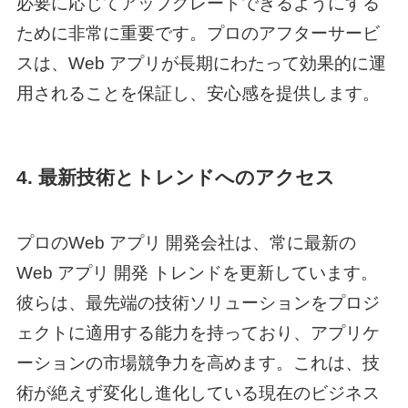
必要に応じてアップグレードできるようにする
ために非常に重要です。プロのアフターサービ
スは、Web アプリが長期にわたって効果的に運
用されることを保証し、安心感を提供します。
4. 最新技術とトレンドへのアクセス
プロの
Web アプリ 開発
会社は、常に最新の
Web アプリ 開発 トレンド
を更新しています。
彼らは、最先端の技術ソリューションをプロジ
ェクトに適用する能力を持っており、アプリケ
ーションの市場競争力を高めます。これは、技
術が絶えず変化し進化している現在のビジネス