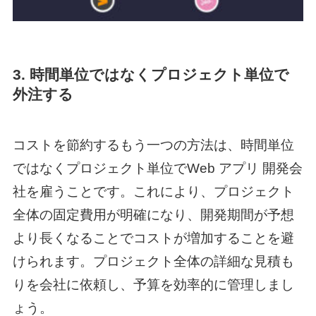
3. 時間単位ではなくプロジェクト単位で
外注する
コストを節約するもう一つの方法は、時間単位
ではなくプロジェクト単位で
Web アプリ 開発
会
社を雇うことです。これにより、プロジェクト
全体の固定費用が明確になり、開発期間が予想
より長くなることでコストが増加することを避
けられます。プロジェクト全体の詳細な見積も
りを会社に依頼し、予算を効率的に管理しまし
ょう。