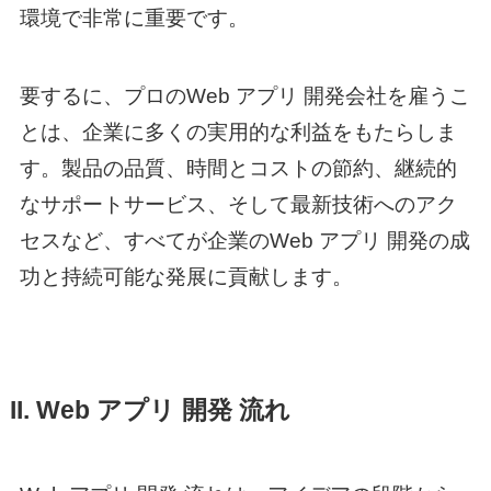
環境で非常に重要です。
要するに、プロの
Web アプリ 開発
会社を雇うこ
とは、企業に多くの実用的な利益をもたらしま
す。製品の品質、時間とコストの節約、継続的
なサポートサービス、そして最新技術へのアク
セスなど、すべてが企業の
Web アプリ 開発
の成
功と持続可能な発展に貢献します。
II.
Web アプリ 開発
流れ