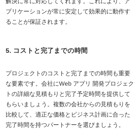
解決に常に対応してくれます。これにより、ア
プリケーションが常に安定して効果的に動作す
ることが保証されます。
5. コストと完了までの時間
プロジェクトのコストと完了までの時間も重要
な要素です。会社に
Web アプリ 開発
プロジェク
トの詳細な見積もりと完了予定時間を提供して
もらいましょう。複数の会社からの見積もりを
比較して、適正な価格とビジネス計画に合った
完了時間を持つパートナーを選びましょう。