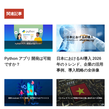
関連記事
Python アプリ 開発は可能
日本におけるAI導入 2026
ですか？
年のトレンド、企業の活用
事例、導入戦略の全体像