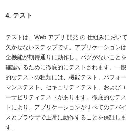
4. テスト
テストは、
Web アプリ 開発 の 仕組み
において
欠かせないステップです。アプリケーションは
全機能が期待通りに動作し、バグがないことを
確認するために徹底的にテストされます。一般
的なテストの種類には、機能テスト、パフォー
マンステスト、セキュリティテスト、およびユ
ーザビリティテストがあります。徹底的なテス
トにより、アプリケーションがすべてのデバイ
スとブラウザで正常に動作することを保証しま
す。