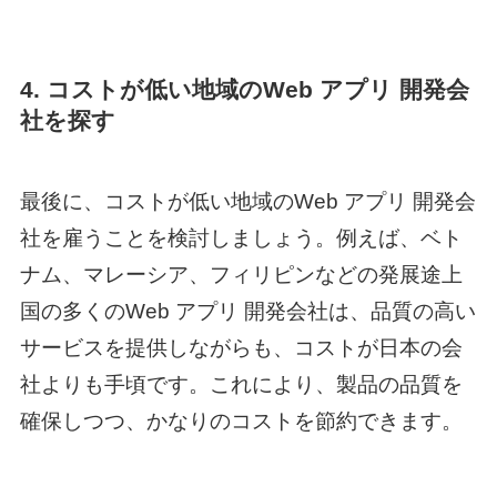
4. コストが低い地域の
Web アプリ 開発
会
社を探す
最後に、コストが低い地域の
Web アプリ 開発
会
社を雇うことを検討しましょう。例えば、ベト
ナム、マレーシア、フィリピンなどの発展途上
国の多くの
Web アプリ 開発
会社は、品質の高い
サービスを提供しながらも、コストが日本の会
社よりも手頃です。これにより、製品の品質を
確保しつつ、かなりのコストを節約できます。