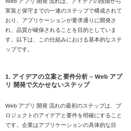
Web アプリ 開発
流れは、アイデアの段階から
実装と保守までの一連のステップで構成されて
おり、アプリケーションが要求通りに開発さ
れ、品質が確保されることを目的としていま
す。以下は、この仕組みにおける基本的なステ
ップです。
1. アイデアの立案と要件分析 –
Web アプ
リ 開発
で欠かせないステップ
Web アプリ 開発
流れの最初のステップは、プ
ロジェクトのアイデアと要件を明確にすること
です。企業はアプリケーションの具体的な目