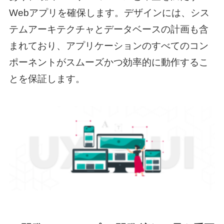
Webアプリを確保します。デザインには、シス
テムアーキテクチャとデータベースの計画も含
まれており、アプリケーションのすべてのコン
ポーネントがスムーズかつ効率的に動作するこ
とを保証します。