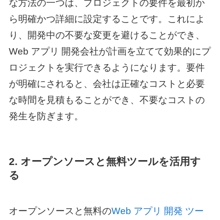
な方法の一つは、プロジェクトの要件を最初か
ら明確かつ詳細に設定することです。これによ
り、開発中の不要な変更を避けることができ、
Web アプリ 開発
会社が計画を立てて効果的にプ
ロジェクトを実行できるようになります。要件
が明確にされると、会社は正確なコストと必要
な時間を見積もることができ、不要なコストの
発生を防ぎます。
2. オープンソースと無料ツールを活用す
る
オープンソースと無料の
Web アプリ 開発 ツー