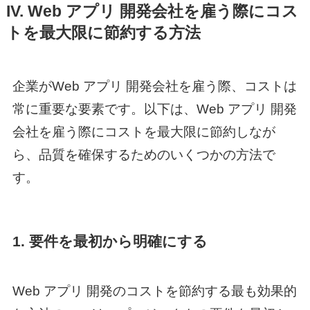
IV.
Web アプリ 開発
会社を雇う際にコス
トを最大限に節約する方法
企業が
Web アプリ 開発
会社を雇う際、コストは
常に重要な要素です。以下は、
Web アプリ 開発
会社を雇う際にコストを最大限に節約しなが
ら、品質を確保するためのいくつかの方法で
す。
1. 要件を最初から明確にする
Web アプリ 開発
のコストを節約する最も効果的