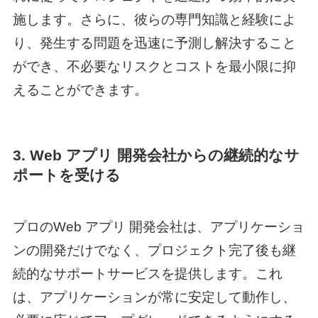
施します。さらに、彼らの専門知識と経験によ
り、発生する問題を迅速に予測し解決すること
ができ、不必要なリスクとコストを最小限に抑
えることができます。
3.
Web アプリ 開発
会社からの継続的なサ
ポートを受ける
プロの
Web アプリ 開発
会社は、アプリケーショ
ンの開発だけでなく、プロジェクト完了後も継
続的なサポートサービスを提供します。これ
は、アプリケーションが常に安定して動作し、