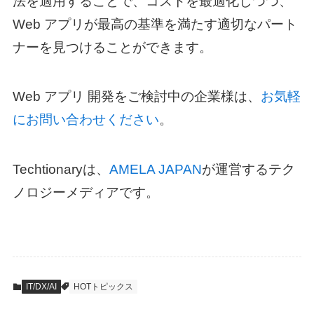
法を適用することで、コストを最適化しつつ、
Web アプリが最高の基準を満たす適切なパート
ナーを見つけることができます。
Web アプリ 開発をご検討中の企業様は、
お気軽
にお問い合わせください
。
Techtionaryは、
AMELA JAPAN
が運営するテク
ノロジーメディアです。
IT/DX/AI
HOTトピックス