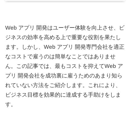
Web アプリ 開発
はユーザー体験を向上させ、ビ
ジネスの効率を高める上で重要な役割を果たし
ます。しかし、
Web アプリ 開発
専門会社を適正
なコストで雇うのは簡単なことではありませ
ん。この記事では、最もコストを抑えて
Web ア
プリ 開発
会社を成功裏に雇うためのあまり知ら
れていない方法をご紹介します。これにより、
ビジネス目標を効果的に達成する手助けをしま
す。