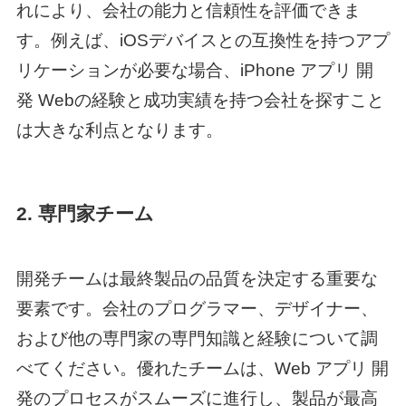
れにより、会社の能力と信頼性を評価できま
す。例えば、iOSデバイスとの互換性を持つアプ
リケーションが必要な場合、
iPhone アプリ 開
発 Web
の経験と成功実績を持つ会社を探すこと
は大きな利点となります。
2. 専門家チーム
開発チームは最終製品の品質を決定する重要な
要素です。会社のプログラマー、デザイナー、
および他の専門家の専門知識と経験について調
べてください。優れたチームは、
Web アプリ 開
発
のプロセスがスムーズに進行し、製品が最高