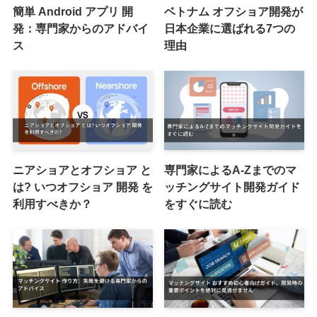
簡単 Android アプリ 開
ベトナム オフショア開発が
発：専門家からのアドバイ
日本企業に選ばれる7つの
ス
理由
ニアショアとオフショア と
専門家によるA-Zまでのマ
は? いつオフショア 開発 を
ッチングサイト開発ガイド
利用すべきか？
をすぐに読む