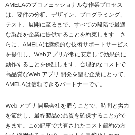
AMELAのプロフェッショナルな作業プロセス
は、要件の分析、デザイン、プログラミング、
テスト、展開に至るまで、すべての段階で最適
な製品を企業に提供することを約束します。さ
らに、AMELAは継続的な技術サポートサービス
を提供し、Webアプリが常に安定して効果的に
動作することを保証します。合理的なコストで
高品質な
Web アプリ 開発
を望む企業にとって、
AMELAは信頼できるパートナーです。
Web アプリ 開発
会社を雇うことで、時間と労力
を節約し、最終製品の品質を確保することがで
きます。この記事で共有されたコスト節約の方