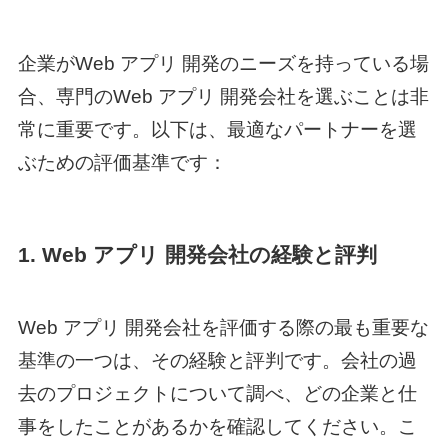
企業が
Web アプリ 開発
のニーズを持っている場
合、専門の
Web アプリ 開発
会社を選ぶことは非
常に重要です。以下は、最適なパートナーを選
ぶための評価基準です：
1.
Web アプリ 開発
会社の経験と評判
Web アプリ 開発
会社を評価する際の最も重要な
基準の一つは、その経験と評判です。会社の過
去のプロジェクトについて調べ、どの企業と仕
事をしたことがあるかを確認してください。こ