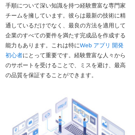
手順
について深い知識を持つ経験豊富な専門家
チームを擁しています。彼らは最新の技術に精
通しているだけでなく、最良の方法を適用して
企業のすべての要件を満たす完成品を作成する
能力もあります。これは特に
Web アプリ 開発
初心者
にとって重要です。経験豊富な人々から
のサポートを受けることで、ミスを避け、最高
の品質を保証することができます。