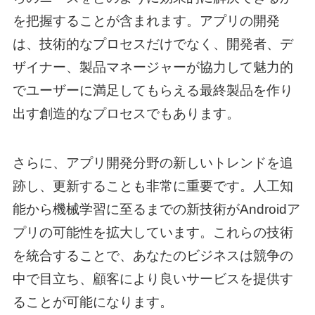
を把握することが含まれます。アプリの開発
は、技術的なプロセスだけでなく、開発者、デ
ザイナー、製品マネージャーが協力して魅力的
でユーザーに満足してもらえる最終製品を作り
出す創造的なプロセスでもあります。
さらに、アプリ開発分野の新しいトレンドを追
跡し、更新することも非常に重要です。人工知
能から機械学習に至るまでの新技術がAndroidア
プリの可能性を拡大しています。これらの技術
を統合することで、あなたのビジネスは競争の
中で目立ち、顧客により良いサービスを提供す
ることが可能になります。