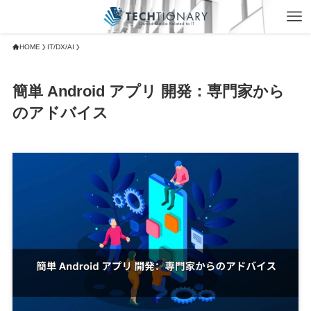
HOME
IT/DX/AI
簡単 Android アプリ 開発：専門家から
のアドバイス