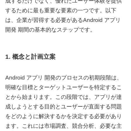
成するだけでなく、優れたユーザー体験を提供
するために最も重要な要素の一つです。以下
は、企業が習得する必要がある
Android アプリ
開発 期間
の基本的なステップです。
1. 概念と計画立案
Android アプリ 開発
のプロセスの初期段階は、
明確な目標とターゲットユーザーを特定するこ
とから始まります。この段階では、アプリが達
成しようとする目的とユーザーが直面する問題
をどのように解決するかを決定する必要があり
ます。これには市場調査、競合分析、必要な主