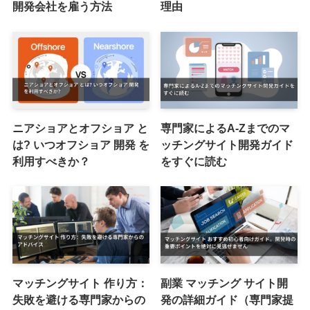
開発会社を雇う方法
理由
ニアショアとオフショア と
専門家によるA-Zまでのマ
は? いつオフショア 開発 を
ッチングサイト開発ガイド
利用すべきか？
をすぐに読む
マッチングサイト 作り方：
副業 マッチング サイト開
失敗を避ける専門家からの
発の詳細ガイド（専門家提