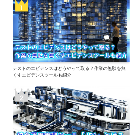
テストのエビデンスはどうやって取る？作業の無駄を無
くすエビデンスツールも紹介