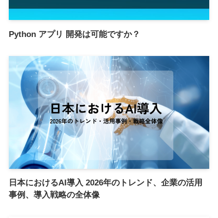
Python アプリ 開発は可能ですか？
日本におけるAI導入 2026年のトレンド、企業の活用
事例、導入戦略の全体像