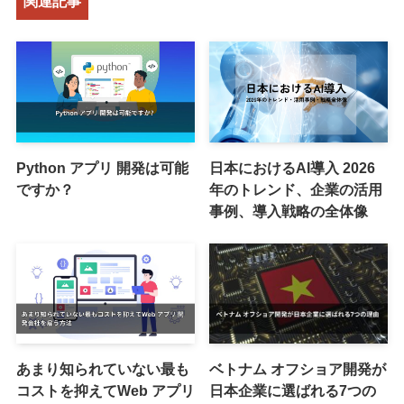
関連記事
Python アプリ 開発は可能
日本におけるAI導入 2026
ですか？
年のトレンド、企業の活用
事例、導入戦略の全体像
あまり知られていない最も
ベトナム オフショア開発が
コストを抑えてWeb アプリ
日本企業に選ばれる7つの