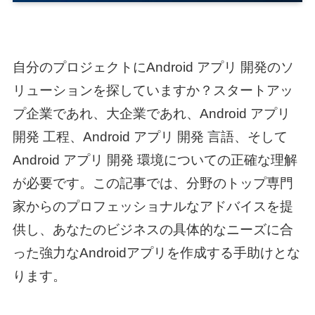
自分のプロジェクトに
Android アプリ 開発
のソ
リューションを探していますか？スタートアッ
プ企業であれ、大企業であれ、
Android アプリ
開発 工程
、
Android アプリ 開発 言語
、そして
Android アプリ 開発 環境
についての正確な理解
が必要です。この記事では、分野のトップ専門
家からのプロフェッショナルなアドバイスを提
供し、あなたのビジネスの具体的なニーズに合
った強力なAndroidアプリを作成する手助けとな
ります。