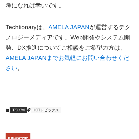
考になれば幸いです。
Techtionaryは、
AMELA JAPAN
が運営するテク
ノロジーメディアです。Web開発やシステム開
発、DX推進についてご相談をご希望の方は、
AMELA JAPANまでお気軽にお問い合わせくだ
さい
。
IT/DX/AI
HOTトピックス