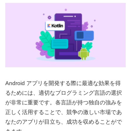
Android アプリを開発する際に最適な効果を得
るためには、適切なプログラミング言語の選択
が非常に重要です。各言語が持つ独自の強みを
正しく活用することで、競争の激しい市場であ
なたのアプリが目立ち、成功を収めることがで