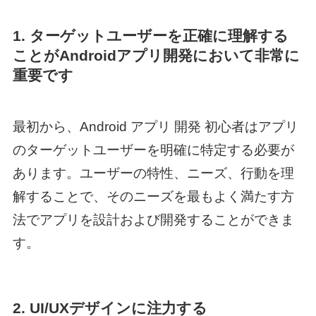
1. ターゲットユーザーを正確に理解する
ことがAndroidアプリ開発において非常に
重要です
最初から、
Android アプリ 開発 初心者
はアプリ
のターゲットユーザーを明確に特定する必要が
あります。ユーザーの特性、ニーズ、行動を理
解することで、そのニーズを最もよく満たす方
法でアプリを設計および開発することができま
す。
2. UI/UXデザインに注力する