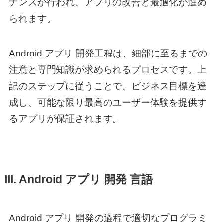
ナンスが行われ、アプリの改善と最適化が進め
られます。
Android アプリ 開発
工程は、細部に至るまでの
注意と専門知識が求められるプロセスです。上
記のステップに従うことで、ビジネス目標を達
成し、可能な限り最高のユーザー体験を提供す
るアプリが保証されます。
III.
Android アプリ 開発 言語
Android アプリ 開発
の過程で適切なプログラミ