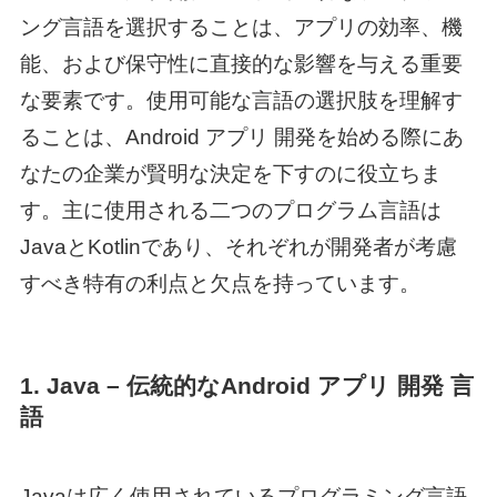
ング言語を選択することは、アプリの効率、機
能、および保守性に直接的な影響を与える重要
な要素です。使用可能な言語の選択肢を理解す
ることは、
Android アプリ 開発
を始める際にあ
なたの企業が賢明な決定を下すのに役立ちま
す。主に使用される二つのプログラム言語は
JavaとKotlinであり、それぞれが開発者が考慮
すべき特有の利点と欠点を持っています。
1. Java – 伝統的な
Android アプリ 開発 言
語
Javaは広く使用されているプログラミング言語