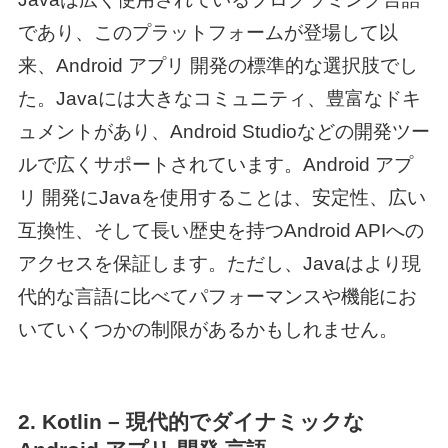
であり、このプラットフォームが登場して以
来、
Android アプリ 開発
の標準的な選択肢でし
た。Javaには大きなコミュニティ、豊富なドキ
ュメントがあり、Android Studioなどの開発ツー
ルで広くサポートされています。
Android アプ
リ 開発
にJavaを使用することは、安定性、広い
互換性、そして長い歴史を持つAndroid APIへの
アクセスを保証します。ただし、Javaはより現
代的な言語に比べてパフォーマンスや機能にお
いていくつかの制限があるかもしれません。
2. Kotlin – 現代的でダイナミックな