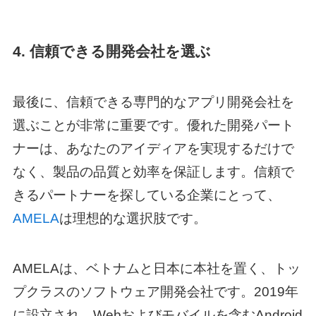
4. 信頼できる開発会社を選ぶ
最後に、信頼できる専門的なアプリ開発会社を
選ぶことが非常に重要です。優れた開発パート
ナーは、あなたのアイディアを実現するだけで
なく、製品の品質と効率を保証します。信頼で
きるパートナーを探している企業にとって、
AMELA
は理想的な選択肢です。
AMELAは、ベトナムと日本に本社を置く、トッ
プクラスのソフトウェア開発会社です。2019年
に設立され、Webおよびモバイルを含む
Android