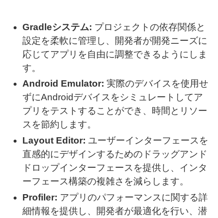
Gradleシステム:
プロジェクトの依存関係と
設定を柔軟に管理し、開発者が開発ニーズに
応じてアプリを自由に調整できるようにしま
す。
Android Emulator:
実際のデバイスを使用せ
ずにAndroidデバイスをシミュレートしてア
プリをテストすることができ、時間とリソー
スを節約します。
Layout Editor:
ユーザーインターフェースを
直感的にデザインするためのドラッグアンド
ドロップインターフェースを提供し、インタ
ーフェース構築の複雑さを減らします。
Profiler:
アプリのパフォーマンスに関する詳
細情報を提供し、開発者が最適化を行い、潜