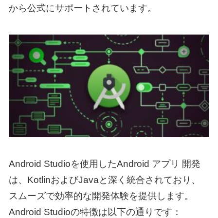
から公式にサポートされています。
Android Studioを使用した
Android アプリ 開発
は、KotlinおよびJavaと深く統合されており、
スムーズで効率的な開発体験を提供します。
Android Studioの特徴は以下の通りです：