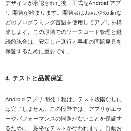
デザインが承認された後、正式な
Android アプ
リ 開発
が始まります。開発者はJavaやKotlinな
どのプログラミング言語を使用してアプリを構
節します。この段階でのソースコード管理と継
続的統合は、安定した進行と早期の問題発見を
保証するために重要です。
4. テストと品質保証
Android アプリ 開発
工程は、テスト段階なしに
は完了しません。この段階では、アプリがエラ
ーやパフォーマンスの問題がないことを保証す
るために、厳格なテストが行われます。自動お