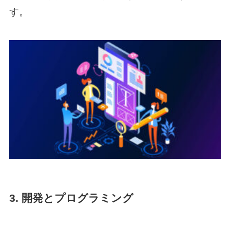
す。
3. 開発とプログラミング