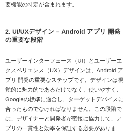
要機能の特定が含まれます。
2. UI/UXデザイン –
Android アプリ 開発
の重要な段階
ユーザーインターフェース（UI）とユーザーエ
クスペリエンス（UX）デザインは、
Android ア
プリ 開発
の重要なステップです。デザインは視
覚的に魅力的であるだけでなく、使いやすく、
Googleの標準に適合し、ターゲットデバイスに
合ったものでなければなりません。この段階で
は、デザイナーと開発者が密接に協力して、ア
プリの一貫性と効率を保証する必要がありま