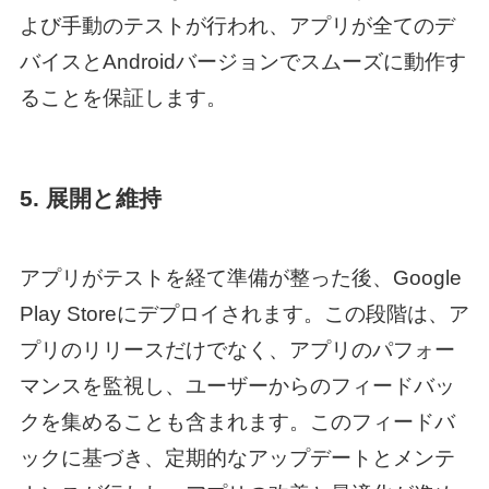
よび手動のテストが行われ、アプリが全てのデ
バイスとAndroidバージョンでスムーズに動作す
ることを保証します。
5. 展開と維持
アプリがテストを経て準備が整った後、Google
Play Storeにデプロイされます。この段階は、ア
プリのリリースだけでなく、アプリのパフォー
マンスを監視し、ユーザーからのフィードバッ
クを集めることも含まれます。このフィードバ
ックに基づき、定期的なアップデートとメンテ