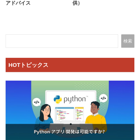
アドバイス
供）
検索
HOTトピックス