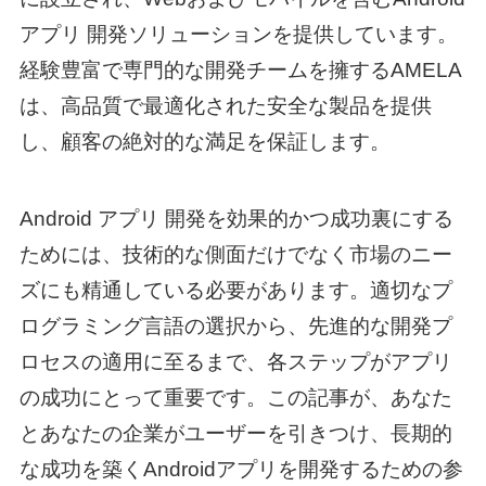
アプリ 開発
ソリューションを提供しています。
経験豊富で専門的な開発チームを擁するAMELA
は、高品質で最適化された安全な製品を提供
し、顧客の絶対的な満足を保証します。
Android アプリ 開発
を効果的かつ成功裏にする
ためには、技術的な側面だけでなく市場のニー
ズにも精通している必要があります。適切なプ
ログラミング言語の選択から、先進的な開発プ
ロセスの適用に至るまで、各ステップがアプリ
の成功にとって重要です。この記事が、あなた
とあなたの企業がユーザーを引きつけ、長期的
な成功を築くAndroidアプリを開発するための参