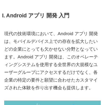
I.
Android アプリ 開発 入門
現代の技術環境において、
Android アプリ 開発
は、モバイルデバイス上での存在を拡大したい
どの企業にとっても欠かせない分野となってい
ます。
Android アプリ 開発
は、このオペレーテ
ィングシステムを使用する全世界の大規模なユ
ーザーグループにアクセスするだけでなく、各
企業の特定の要件と願望に合わせたカスタマイ
ズされた体験を作り出す機会も提供します。