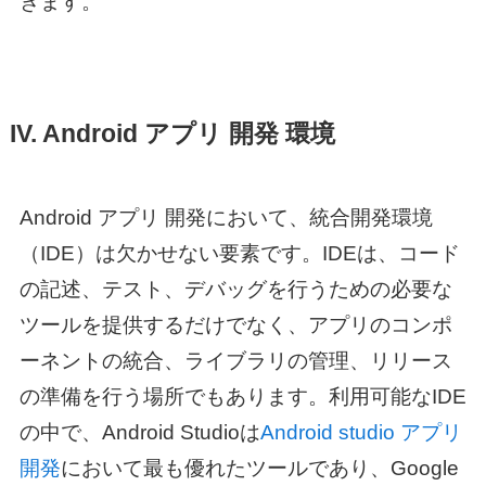
きます。
IV.
Android アプリ 開発 環境
Android アプリ 開発
において、統合開発環境
（IDE）は欠かせない要素です。IDEは、コード
の記述、テスト、デバッグを行うための必要な
ツールを提供するだけでなく、アプリのコンポ
ーネントの統合、ライブラリの管理、リリース
の準備を行う場所でもあります。利用可能なIDE
の中で、Android Studioは
Android studio アプリ
開発
において最も優れたツールであり、Google