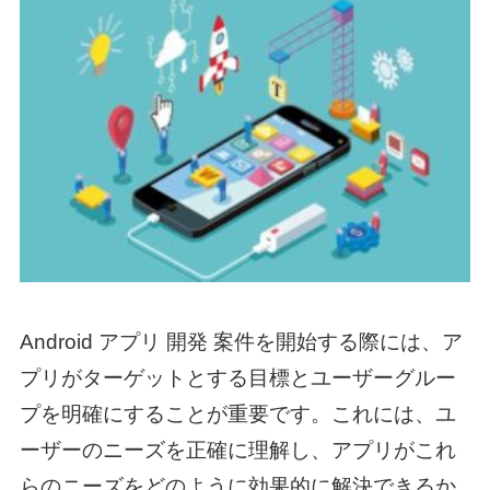
Android アプリ 開発 案件
を開始する際には、ア
プリがターゲットとする目標とユーザーグルー
プを明確にすることが重要です。これには、ユ
ーザーのニーズを正確に理解し、アプリがこれ
らのニーズをどのように効果的に解決できるか