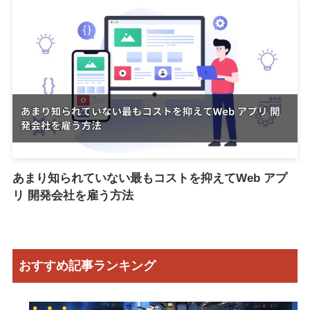
あまり知られていない最もコストを抑えてWeb アプ
リ 開発会社を雇う方法
おすすめ記事ランキング