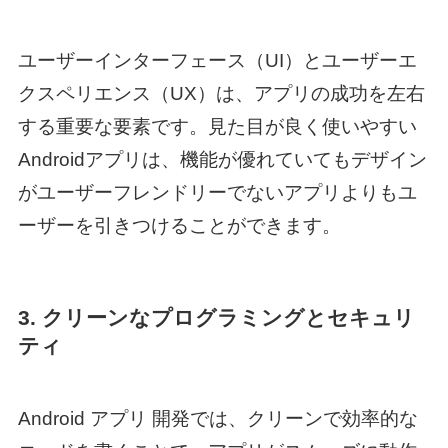
ユーザーインターフェース（UI）とユーザーエ
クスペリエンス（UX）は、アプリの成功を左右
する重要な要素です。見た目が良く使いやすい
Androidアプリは、機能が優れていてもデザイン
がユーザーフレンドリーでないアプリよりもユ
ーザーを引きつけることができます。
3. クリーンなプログラミングとセキュリ
ティ
Android アプリ 開発
では、クリーンで効率的な