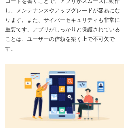
コードを書くことで、アプリがスムーズに動作
し、メンテナンスやアップグレードが容易にな
ります。また、サイバーセキュリティも非常に
重要です。アプリがしっかりと保護されている
ことは、ユーザーの信頼を築く上で不可欠で
す。