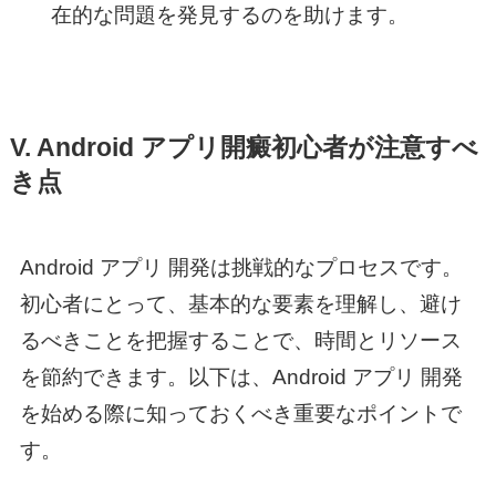
在的な問題を発見するのを助けます。
V. Android アプリ開癜初心者が注意すべ
き点
Android アプリ 開発
は挑戦的なプロセスです。
初心者にとって、基本的な要素を理解し、避け
るべきことを把握することで、時間とリソース
を節約できます。以下は、
Android アプリ 開発
を始める際に知っておくべき重要なポイントで
す。