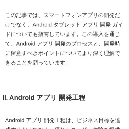
この記事では、スマートフォンアプリの開発だ
けでなく、
Android タブレット アプリ 開発 ガイ
ド
についても指南しています。この導入を通じ
て、
Android アプリ 開発
のプロセスと、開発時
に留意すべきポイントについてより深く理解で
きることを願っています。
II.
Android アプリ 開発
工程
Android アプリ 開発
工程は、ビジネス目標を達