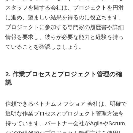
スタッフを擁する会社は、プロジェクトを円滑
に進め、望ましい結果を得るのに役立ちます。
プロジェクトに参加する専門家の履歴書や詳細
情報を要求し、彼らが必要な能力と経験を持っ
ていることを確認しましょう。
2. 作業プロセスとプロジェクト管理の確
認
信頼できる
ベトナム オフショア
会社は、明確で
透明な作業プロセスとプロジェクト管理方法を
持っています。パートナー会社がAgileやScrum