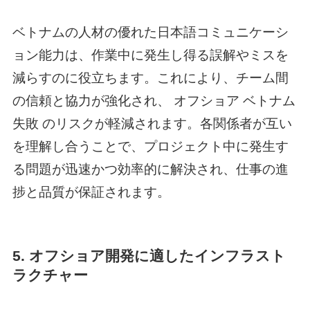
ベトナムの人材の優れた日本語コミュニケーシ
ョン能力は、作業中に発生し得る誤解やミスを
減らすのに役立ちます。これにより、チーム間
の信頼と協力が強化され、
オフショア ベトナム
失敗
のリスクが軽減されます。各関係者が互い
を理解し合うことで、プロジェクト中に発生す
る問題が迅速かつ効率的に解決され、仕事の進
捗と品質が保証されます。
5. オフショア開発に適したインフラスト
ラクチャー