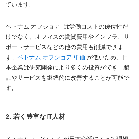
ています。
ベトナム オフショア
は労働コストの優位性だ
けでなく、オフィスの賃貸費用やインフラ、サ
ポートサービスなどの他の費用も削減できま
す。
ベトナム オフショア 単価
が低いため、日
本企業は研究開発により多くの投資ができ、製
品やサービスを継続的に改善することが可能で
す。
2. 若く豊富なIT人材
ベトナム オフショア
が日本企業にとって理想