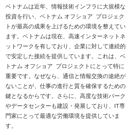
ベトナムは近年、情報技術インフラに大規模な
投資を行い、
ベトナム オフショア
プロジェク
トが最高の成果を上げるための環境を整えてい
ます。ベトナムは現在、高速インターネットネ
ットワークを有しており、企業に対して連続的
で安定した接続を提供しています。これは、
ベ
トナム オフショア
プロジェクトにとって特に
重要です。なぜなら、通信と情報交換の途絶が
ないことが、仕事の進行と質を確保するための
鍵となるからです。さらに、高度な技術パーク
やデータセンターも建設・発展しており、IT専
門家にとって最適な労働環境を提供していま
す。