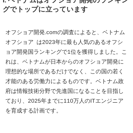
I. ベトナムはオフショア開発のランキン
グでトップに立っています
オフショア開発.comの調査によると、
ベトナム
オフショア
は2023年に最も人気のあるオフシ
ョア開発国ランキングで1位を獲得しました。こ
れは、ベトナムが日本からのオフショア開発に
理想的な場所であるだけでなく、この国の若く
才能のある労働力によるものです。ベトナム政
府は情報技術分野で先進国になることを目指し
ており、2025年までに110万人のITエンジニア
を育成する計画です。