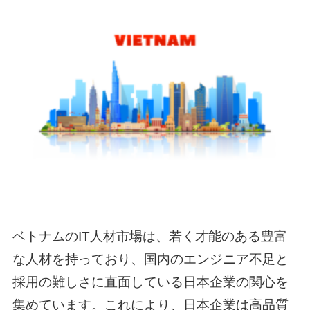
ベトナムのIT人材市場は、若く才能のある豊富
な人材を持っており、国内のエンジニア不足と
採用の難しさに直面している日本企業の関心を
集めています。これにより、日本企業は高品質