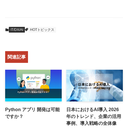
IT/DX/AI
HOTトピックス
関連記事
Python アプリ 開発は可能
日本におけるAI導入 2026
ですか？
年のトレンド、企業の活用
事例、導入戦略の全体像