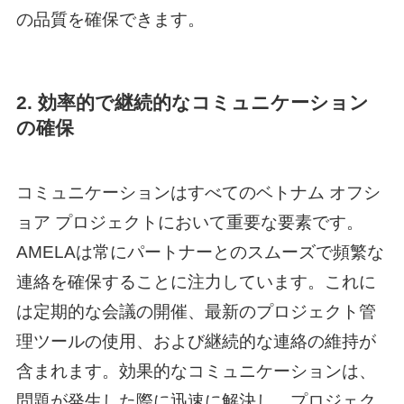
の品質を確保できます。
2. 効率的で継続的なコミュニケーション
の確保
コミュニケーションはすべての
ベトナム オフシ
ョア
プロジェクトにおいて重要な要素です。
AMELAは常にパートナーとのスムーズで頻繁な
連絡を確保することに注力しています。これに
は定期的な会議の開催、最新のプロジェクト管
理ツールの使用、および継続的な連絡の維持が
含まれます。効果的なコミュニケーションは、
問題が発生した際に迅速に解決し、プロジェク