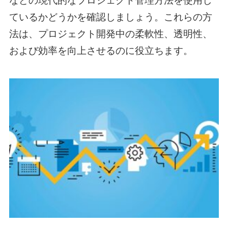
などの現代的なプロジェクト管理方法を使用し
ているかどうかを確認しましょう。これらの方
法は、プロジェクト開発中の柔軟性、透明性、
および効率を向上させるのに役立ちます。