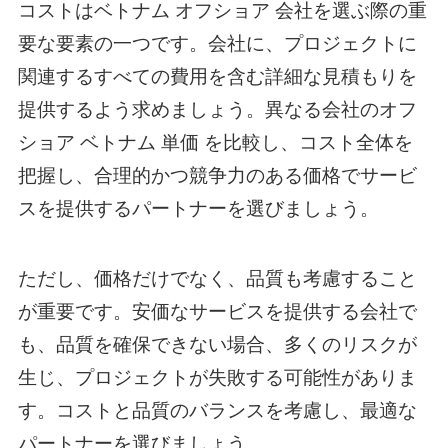
コストは
ベトナム オフショア
会社を選ぶ際の重
要な要素の一つです。会社に、プロジェクトに
関連するすべての費用を含む詳細な見積もりを
提供するよう求めましょう。異なる会社の
オフ
ショア ベトナム 単価
を比較し、コスト全体を
把握し、合理的かつ競争力のある価格でサービ
スを提供するパートナーを選びましょう。
ただし、価格だけでなく、品質も考慮すること
が重要です。安価なサービスを提供する会社で
も、品質を確保できない場合、多くのリスクが
生じ、プロジェクトが失敗する可能性がありま
す。コストと品質のバランスを考慮し、最適な
パートナーを選びましょう。