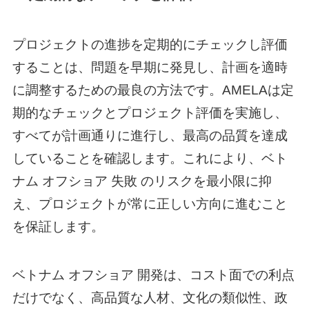
プロジェクトの進捗を定期的にチェックし評価
することは、問題を早期に発見し、計画を適時
に調整するための最良の方法です。AMELAは定
期的なチェックとプロジェクト評価を実施し、
すべてが計画通りに進行し、最高の品質を達成
していることを確認します。これにより、
ベト
ナム オフショア
失敗 のリスクを最小限に抑
え、プロジェクトが常に正しい方向に進むこと
を保証します。
ベトナム オフショア
開発は、コスト面での利点
だけでなく、高品質な人材、文化の類似性、政