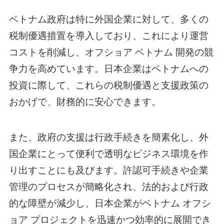
ベトナム政府は特に外国企業に対して、多くの
税制優遇措置を導入しており、これにより運営
コストを削減し、
オフショア ベトナム
開発の競
争力を高めています。日本企業はベトナムへの
投資に際して、これらの税制優遇と支援政策の
おかげで、財務的に安心できます。
また、政府の支援は行政手続きを簡素化し、外
国企業にとって便利で透明なビジネス環境を作
り出すことにも及びます。許認可手続きや企業
管理のプロセスが簡略化され、法的および行政
的な障壁が減少し、日本企業が
ベトナム オフシ
ョア
プロジェクトを迅速かつ効率的に展開でき