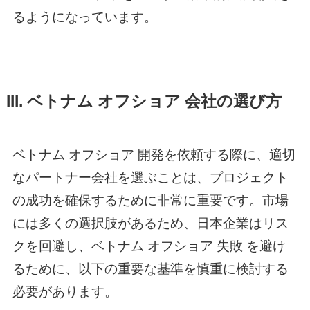
るようになっています。
III.
ベトナム オフショア 会社
の選び方
ベトナム オフショア
開発を依頼する際に、適切
なパートナー会社を選ぶことは、プロジェクト
の成功を確保するために非常に重要です。市場
には多くの選択肢があるため、日本企業はリス
クを回避し、
ベトナム オフショア
失敗 を避け
るために、以下の重要な基準を慎重に検討する
必要があります。