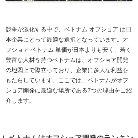
競争が激化する中で、
ベトナム オフショア
は日
本企業にとって最適な選択となっています。
オ
フショア ベトナム 単価
が日本よりも安く、若く
豊富な人材を持つベトナムは、オフショア開発
の地図上で際立っており、企業に多大な利益を
もたらしています。ここでは、ベトナムがオフ
ショア開発に最適な場所である7つの理由をご紹
介します。