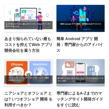
あまり知られていない最も
簡単 Android アプリ 開
コストを抑えてWeb アプリ
発：専門家からのアドバイ
開発会社を雇う方法
ス
ニアショアとオフショア と
専門家によるA-Zまでのマ
は? いつオフショア 開発 を
ッチングサイト開発ガイド
利用すべきか？
をすぐに読む