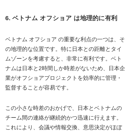
6.
ベトナム オフショア
は地理的に有利
ベトナム オフショア
の重要な利点の一つは、そ
の地理的な位置です。特に日本との距離とタイ
ムゾーンを考慮すると、非常に有利です。ベト
ナムは日本と2時間しか時差がないため、日本企
業がオフショアプロジェクトを効率的に管理・
監督することが容易です。
この小さな時差のおかげで、日本とベトナムの
チーム間の連絡が継続的かつ迅速に行えます。
これにより、会議や情報交換、意思決定がほぼ