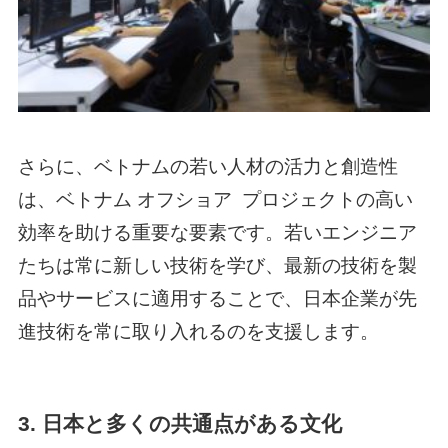
さらに、ベトナムの若い人材の活力と創造性
は、
ベトナム オフショア
プロジェクトの高い
効率を助ける重要な要素です。若いエンジニア
たちは常に新しい技術を学び、最新の技術を製
品やサービスに適用することで、日本企業が先
進技術を常に取り入れるのを支援します。
3. 日本と多くの共通点がある文化