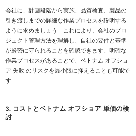
会社に、計画段階から実施、品質検査、製品の
引き渡しまでの詳細な作業プロセスを説明する
ように求めましょう。これにより、会社のプロ
ジェクト管理方法を理解し、自社の要件と基準
が厳密に守られることを確認できます。明確な
作業プロセスがあることで、
ベトナム オフショ
ア 失敗
のリスクを最小限に抑えることも可能で
す。
3. コストと
ベトナム オフショア 単価
の検
討