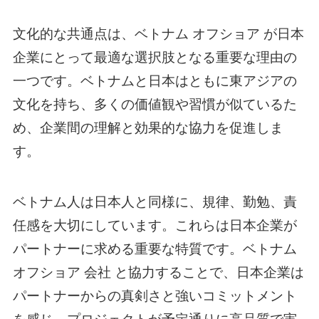
文化的な共通点は、
ベトナム オフショア
が日本
企業にとって最適な選択肢となる重要な理由の
一つです。ベトナムと日本はともに東アジアの
文化を持ち、多くの価値観や習慣が似ているた
め、企業間の理解と効果的な協力を促進しま
す。
ベトナム人は日本人と同様に、規律、勤勉、責
任感を大切にしています。これらは日本企業が
パートナーに求める重要な特質です。
ベトナム
オフショア 会社
と協力することで、日本企業は
パートナーからの真剣さと強いコミットメント