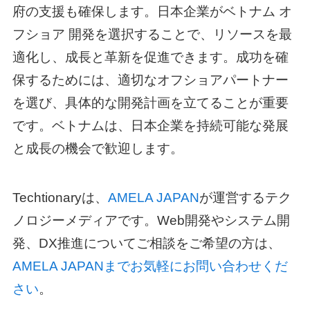
府の支援も確保します。日本企業が
ベトナム オ
フショア
開発を選択することで、リソースを最
適化し、成長と革新を促進できます。成功を確
保するためには、適切なオフショアパートナー
を選び、具体的な開発計画を立てることが重要
です。ベトナムは、日本企業を持続可能な発展
と成長の機会で歓迎します。
Techtionaryは、
AMELA JAPAN
が運営するテク
ノロジーメディアです。Web開発やシステム開
発、DX推進についてご相談をご希望の方は、
AMELA JAPANまでお気軽にお問い合わせくだ
さい
。