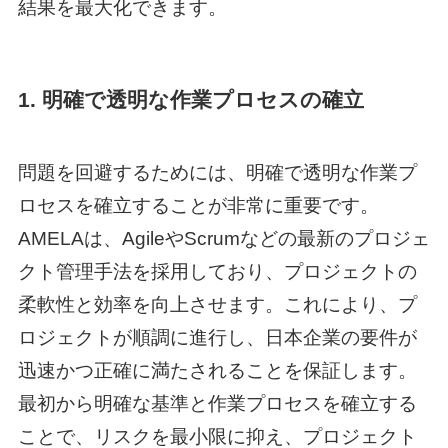
結果を最大化できます。
1. 明確で透明な作業プロセスの確立
問題を回避するためには、明確で透明な作業プ
ロセスを確立することが非常に重要です。
AMELAは、AgileやScrumなどの最新のプロジェ
クト管理手法を採用しており、プロジェクトの
柔軟性と効率を向上させます。これにより、プ
ロジェクトが順調に進行し、日本企業の要件が
迅速かつ正確に満たされることを保証します。
最初から明確な基準と作業プロセスを確立する
ことで、リスクを最小限に抑え、プロジェクト