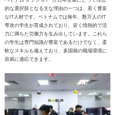
的な選択肢となる主な理由の一つは、若く豊富
なIT人材です。ベトナムでは毎年、数万人のIT
専攻の学生が育成されており、若く情熱的で活
力に満ちた労働力を生み出しています。これら
の学生は専門知識が豊富であるだけでなく、柔
軟なスキルも備えており、多国籍の職場環境に
容易に適応できます。