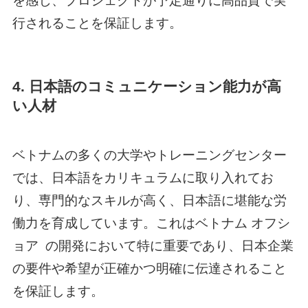
を感じ、プロジェクトが予定通りに高品質で実
行されることを保証します。
4. 日本語のコミュニケーション能力が高
い人材
ベトナムの多くの大学やトレーニングセンター
では、日本語をカリキュラムに取り入れてお
り、専門的なスキルが高く、日本語に堪能な労
働力を育成しています。これは
ベトナム オフシ
ョア
の開発において特に重要であり、日本企業
の要件や希望が正確かつ明確に伝達されること
を保証します。