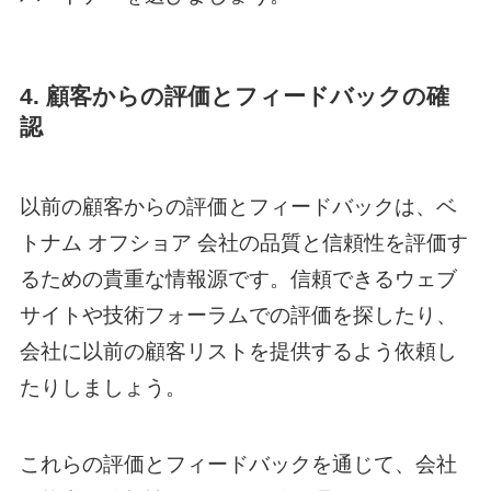
4. 顧客からの評価とフィードバックの確
認
以前の顧客からの評価とフィードバックは、
ベ
トナム オフショア
会社の品質と信頼性を評価す
るための貴重な情報源です。信頼できるウェブ
サイトや技術フォーラムでの評価を探したり、
会社に以前の顧客リストを提供するよう依頼し
たりしましょう。
これらの評価とフィードバックを通じて、会社