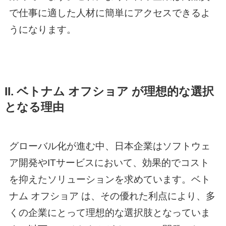
で仕事に適した人材に簡単にアクセスできるよ
うになります。
II.
ベトナム オフショア
が理想的な選択
となる理由
グローバル化が進む中、日本企業はソフトウェ
ア開発やITサービスにおいて、効果的でコスト
を抑えたソリューションを求めています。
ベト
ナム オフショア
は、その優れた利点により、多
くの企業にとって理想的な選択肢となっていま