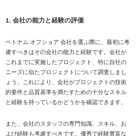
1. 会社の能力と経験の評価
ベトナム オフショア 会社
を選ぶ際に、最初に考
慮すべきはその会社の能力と経験です。会社が
これまでに実施したプロジェクト、特に自社の
ニーズに似たプロジェクトについて調査しまし
ょう。これにより、会社がプロジェクトの技術
的要件と品質基準を満たすための十分なスキル
と経験を持っているかどうかを確認できます。
また、会社のスタッフの専門知識、スキル、お
よび経験も考慮すべきです。優秀で経験豊富な