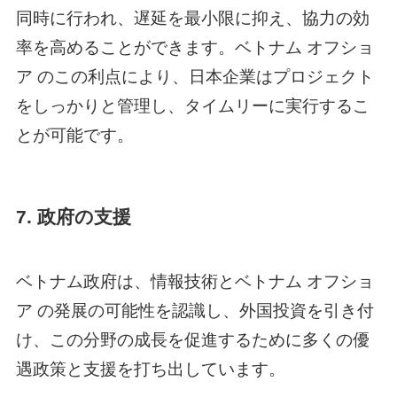
同時に行われ、遅延を最小限に抑え、協力の効
率を高めることができます。
ベトナム オフショ
ア
のこの利点により、日本企業はプロジェクト
をしっかりと管理し、タイムリーに実行するこ
とが可能です。
7. 政府の支援
ベトナム政府は、情報技術と
ベトナム オフショ
ア
の発展の可能性を認識し、外国投資を引き付
け、この分野の成長を促進するために多くの優
遇政策と支援を打ち出しています。