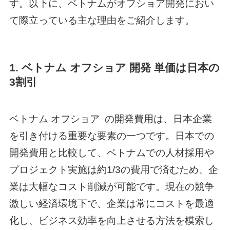
す。以下に、ベトナムがオフショア開発におい
て際立っている主な理由をご紹介します。
1.
ベトナム オフショア 開発 単価
は日本の
3割引
ベトナム オフショア
の開発費用は、日本企業
を引き付ける重要な要素の一つです。日本での
開発費用と比較して、ベトナムでの人材採用や
プロジェクト実施は約1/3の費用で済むため、企
業は大幅なコスト削減が可能です。現在の競争
激しい経済環境下で、企業は常にコストを最適
化し、ビジネス効率を向上させる方法を模索し