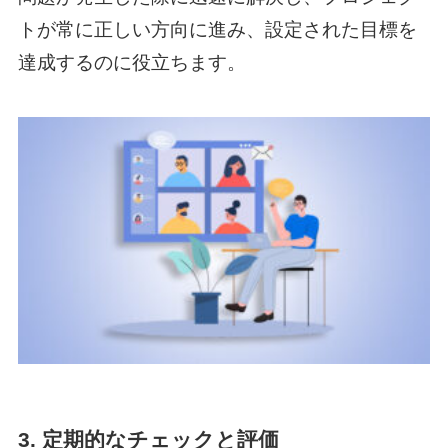
トが常に正しい方向に進み、設定された目標を
達成するのに役立ちます。
3. 定期的なチェックと評価