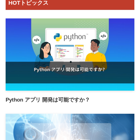
HOTトピックス
Python アプリ 開発は可能ですか？