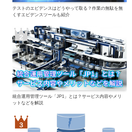
テストのエビデンスはどうやって取る？作業の無駄を無
くすエビデンスツールも紹介
統合運用管理ツール「JP1」とは？サービス内容やメリ
ットなどを解説