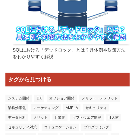
SQLにおける「デッドロック」とは？具体例や対策方法
をわかりやすく解説
タグから見つける
システム開発
DX
オフショア開発
メリット・デメリット
業務効率化
マーケティング
AMELA
セキュリティ
データ分析
メリット
IT業界
ソフトウエア開発
IT人材
セキュリティ対策
コミュニケーション
プログラミング