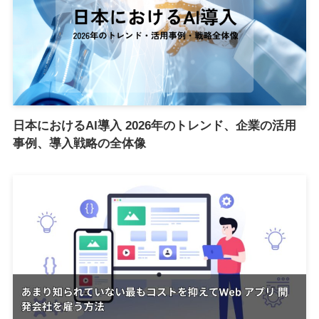
日本におけるAI導入 2026年のトレンド、企業の活用
事例、導入戦略の全体像