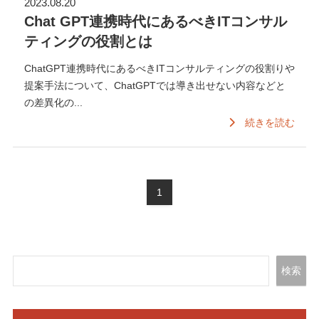
2023.08.20
Chat GPT連携時代にあるべきITコンサル
ティングの役割とは
ChatGPT連携時代にあるべきITコンサルティングの役割りや
提案手法について、ChatGPTでは導き出せない内容などと
の差異化の...
続きを読む
1
検索