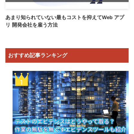
あまり知られていない最もコストを抑えてWeb アプ
リ 開発会社を雇う方法
おすすめ記事ランキング