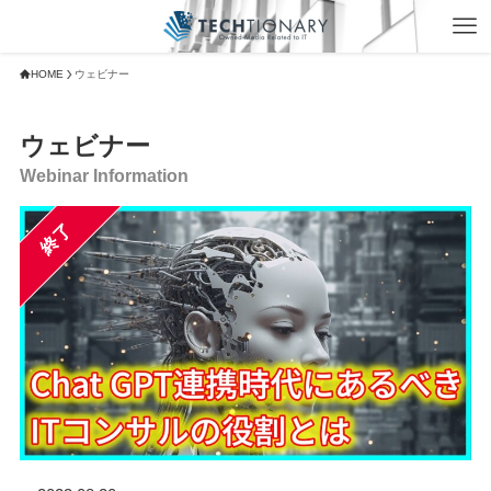
HOME
ウェビナー
ウェビナー
Webinar Information