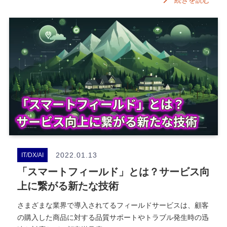
2022.01.13
IT/DX/AI
「スマートフィールド」とは？サービス向
上に繋がる新たな技術
さまざまな業界で導入されてるフィールドサービスは、顧客
の購入した商品に対する品質サポートやトラブル発生時の迅