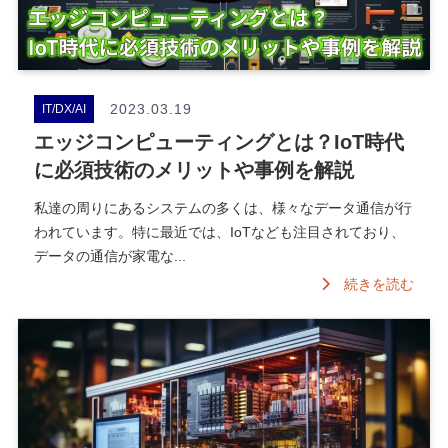
2023.03.19
IT/DX/AI
エッジコンピューティングとは？IoT時代
に必須技術のメリットや事例を解説
私達の周りにあるシステムの多くは、様々なデータ通信が行
われています。特に最近では、IoTなども注目されており、
データの通信が家電な...
続きを読む