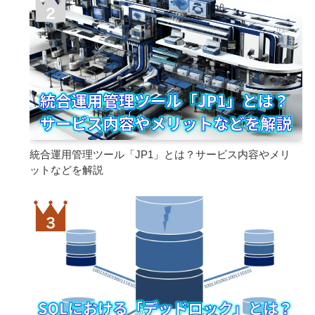
統合運用管理ツール「JP1」とは？サービス内容やメリ
ットなどを解説