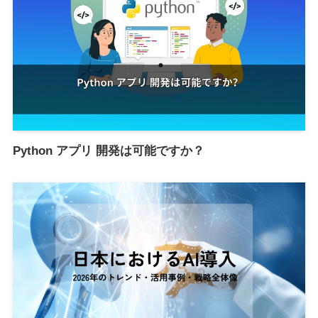
Python アプリ 開発は可能ですか？