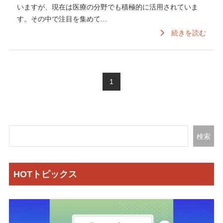
いますが、現在は医療の分野でも積極的に活用されていま
す。その中で注目を集めて...
続きを読む
1
検索
HOTトピックス