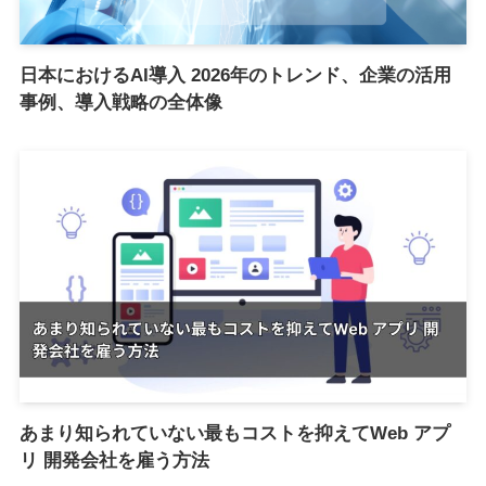
日本におけるAI導入 2026年のトレンド、企業の活用
事例、導入戦略の全体像
あまり知られていない最もコストを抑えてWeb アプ
リ 開発会社を雇う方法