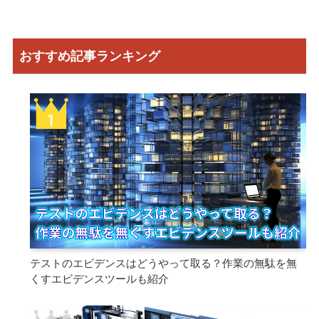
おすすめ記事ランキング
テストのエビデンスはどうやって取る？作業の無駄を無
くすエビデンスツールも紹介