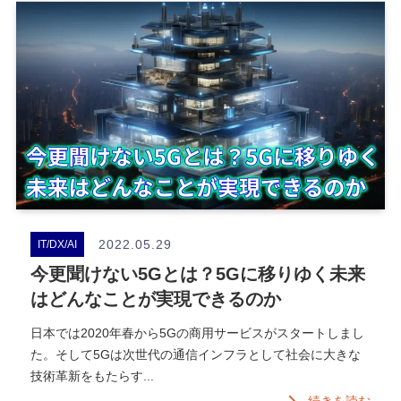
2022.05.29
IT/DX/AI
今更聞けない5Gとは？5Gに移りゆく未来
はどんなことが実現できるのか
日本では2020年春から5Gの商用サービスがスタートしまし
た。そして5Gは次世代の通信インフラとして社会に大きな
技術革新をもたらす...
続きを読む