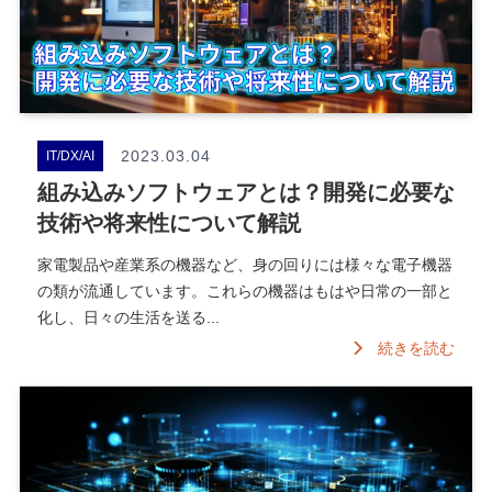
2023.03.04
IT/DX/AI
組み込みソフトウェアとは？開発に必要な
技術や将来性について解説
家電製品や産業系の機器など、身の回りには様々な電子機器
の類が流通しています。これらの機器はもはや日常の一部と
化し、日々の生活を送る...
続きを読む