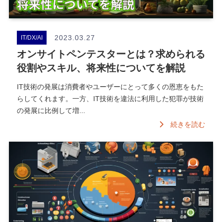
2023.03.27
IT/DX/AI
オンサイトペンテスターとは？求められる
役割やスキル、将来性についてを解説
IT技術の発展は消費者やユーザーにとって多くの恩恵をもた
らしてくれます。一方、IT技術を違法に利用した犯罪が技術
の発展に比例して増...
続きを読む