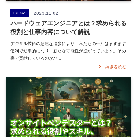
2023.11.02
IT/DX/AI
ハードウェアエンジニアとは？求められる
役割と仕事内容について解説
デジタル技術の急速な進歩により、私たちの生活はますます
便利で効率的になり、新たな可能性が拡がっています。その
裏で貢献しているのがハ...
続きを読む