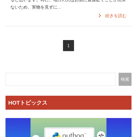
ないため、実物を見ずに...
続きを読む
1
検索
HOTトピックス