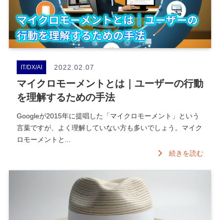
2022.02.07
IT/DX/AI
マイクロモーメントとは｜ユーザーの行動
を理解するための手法
Googleが2015年に提唱した「マイクロモーメント」という
言葉ですが、よく理解していない方も多いでしょう。マイク
ロモーメントと...
続きを読む