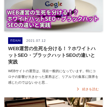
2021.07.12
IT/DX/AI
WEB運営の生死を分ける！？ホワイトハ
ットSEO・ブラックハットSEOの違いと
実践
WEBサイトの運営は、現在一般的になっています。特にコ
ロナの影響が大きかった業界ほど、リアルでの集客に限界を
感じたのではないかと思...
続きを読む