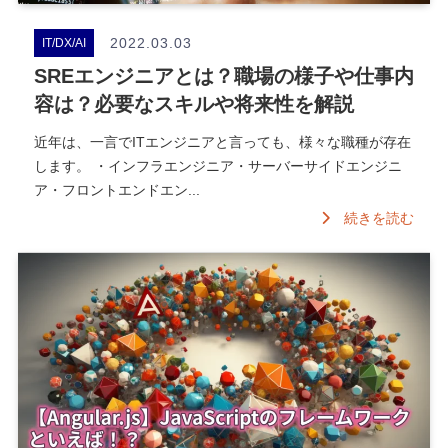
2022.03.03
IT/DX/AI
SREエンジニアとは？職場の様子や仕事内
容は？必要なスキルや将来性を解説
近年は、一言でITエンジニアと言っても、様々な職種が存在
します。 ・インフラエンジニア・サーバーサイドエンジニ
ア・フロントエンドエン...
続きを読む