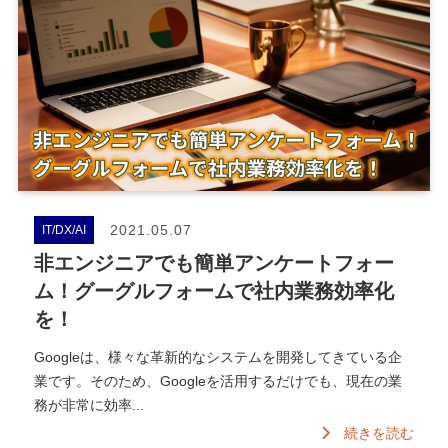
2021.05.07
IT/DX/AI
非エンジニアでも簡単アンケートフォー
ム！グーグルフォームで社内業務効率化
を！
Googleは、様々な革新的なシステムを開発してきている企
業です。そのため、Googleを活用するだけでも、現在の業
務が非常に効率...
続きを読む