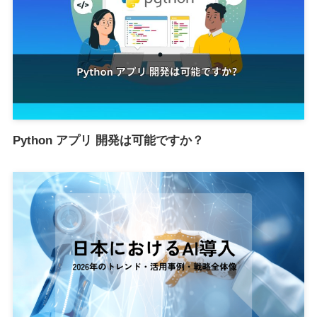
Python アプリ 開発は可能ですか？