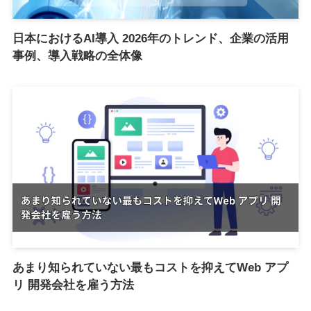
日本におけるAI導入 2026年のトレンド、企業の活用
事例、導入戦略の全体像
あまり知られていない最もコストを抑えてWeb アプ
リ 開発会社を雇う方法