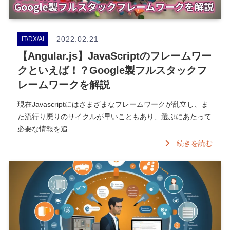
2022.02.21
IT/DX/AI
【Angular.js】JavaScriptのフレームワー
クといえば！？Google製フルスタックフ
レームワークを解説
現在Javascriptにはさまざまなフレームワークが乱立し、ま
た流行り廃りのサイクルが早いこともあり、選ぶにあたって
必要な情報を追...
続きを読む