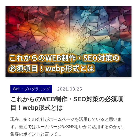
2021.03.25
Web・プログラミング
これからのWEB制作・SEO対策の必須項
目！webp形式とは
現在、多くの会社がホームページを活用していると思いま
す。最近ではホームページやSNSをいかに活用するのかが、
集客のポイントと言って...