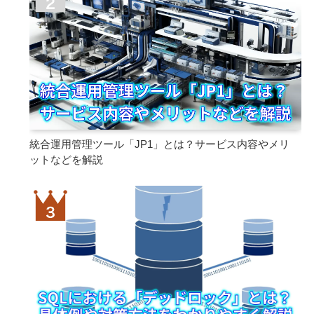
統合運用管理ツール「JP1」とは？サービス内容やメリ
ットなどを解説