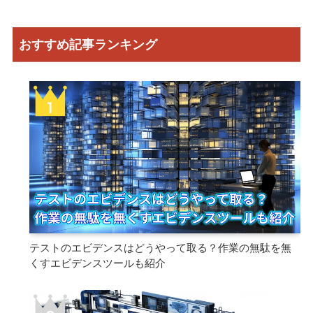
おすすめ記事ランキング
テストのエビデンスはどうやって取る？作業の無駄を無
くすエビデンスツールも紹介