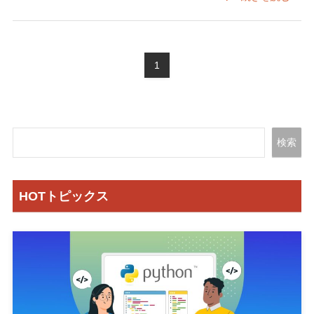
1
検索
HOTトピックス