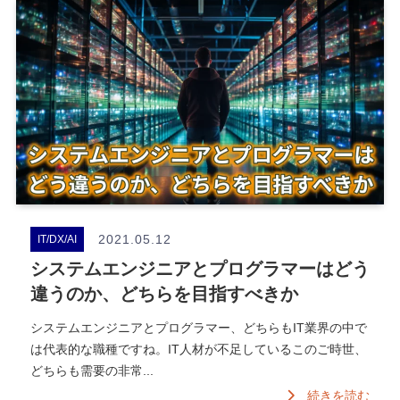
2021.05.12
IT/DX/AI
システムエンジニアとプログラマーはどう
違うのか、どちらを目指すべきか
システムエンジニアとプログラマー、どちらもIT業界の中で
は代表的な職種ですね。IT人材が不足しているこのご時世、
どちらも需要の非常...
続きを読む