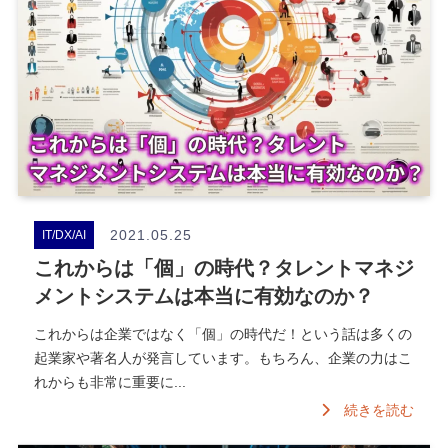
2021.05.25
IT/DX/AI
これからは「個」の時代？タレントマネジ
メントシステムは本当に有効なのか？
これからは企業ではなく「個」の時代だ！という話は多くの
起業家や著名人が発言しています。もちろん、企業の力はこ
れからも非常に重要に...
続きを読む