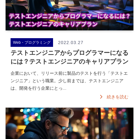
2022.03.27
Web・プログラミング
テストエンジニアからプログラマーになる
には？テストエンジニアのキャリアプラン
企業において、リリース前に製品のテストを行う「テストエ
ンジニア」という職業。少し前までは、テストエンジニア
は、開発を行う企業にとっ...
続きを読む