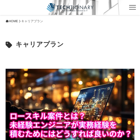
HOME
キャリアプラン
キャリアプラン