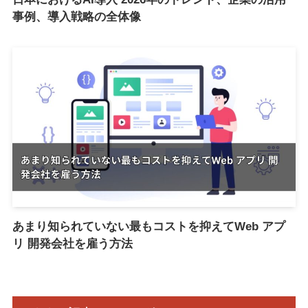
事例、導入戦略の全体像
あまり知られていない最もコストを抑えてWeb アプ
リ 開発会社を雇う方法