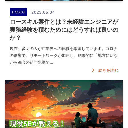
2023.05.04
IT/DX/AI
ロースキル案件とは？未経験エンジニアが
実務経験を積むためにはどうすれば良いの
か？
現在、多くの人がIT業界への転職を希望しています。コロナ
の影響で、リモートワークが加速し、結果的に「地方にいな
がら都会の給与水準で...
続きを読む