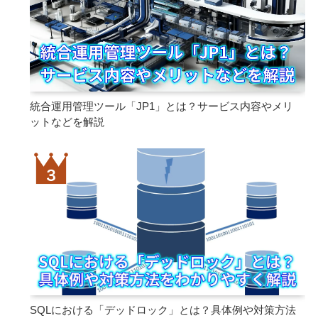
統合運用管理ツール「JP1」とは？サービス内容やメリ
ットなどを解説
SQLにおける「デッドロック」とは？具体例や対策方法