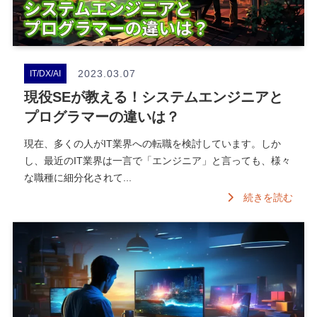
2023.03.07
IT/DX/AI
現役SEが教える！システムエンジニアと
プログラマーの違いは？
現在、多くの人がIT業界への転職を検討しています。しか
し、最近のIT業界は一言で「エンジニア」と言っても、様々
な職種に細分化されて...
続きを読む