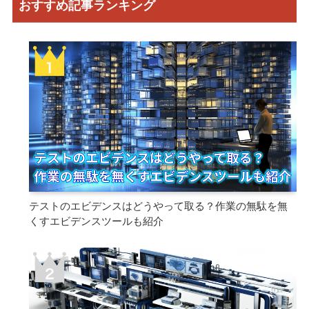
おすすめ記事ランキング
テストのエビデンスはどうやって取る？作業の無駄を無
くすエビデンスツールも紹介