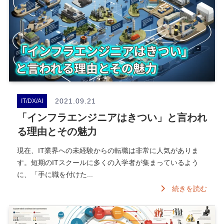
2021.09.21
IT/DX/AI
「インフラエンジニアはきつい」と言われ
る理由とその魅力
現在、IT業界への未経験からの転職は非常に人気がありま
す。短期のITスクールに多くの入学者が集まっているよう
に、「手に職を付けた...
続きを読む