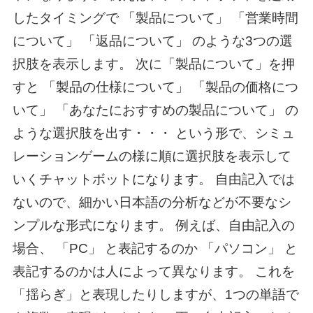
したタイミングで 「製品について」 「営業時間
について」 「返品について」 のような3つの選
択肢を表示します。 次に「製品について」を押
すと 「製品の仕様について」 「製品の価格につ
いて」 「あなたにおすすめの製品について」 の
ような選択肢を出す・・・ という形で、シミュ
レーションゲームの様に順に選択肢を表示して
いくチャットボットになります。 自由記入では
ないので、細かい日本語の分析などが不要なシ
ンプルな形式になります。 例えば、自由記入の
場合、 「PC」 と表記するのか 「パソコン」 と
表記するのかは人によって異なります。 これを
「揺らぎ」と表現したりしますが、1つの単語で