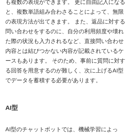
も複数の表現ができます。 更に自由記入になる
と、複数単語組み合わさることによって、無限
の表現方法が出てきます。 また、返品に対する
問い合わせをするのに、自分の利用頻度や壊れ
た際の状況も入力されるなど、直接問い合わせ
内容とは結びつかない内容が記載されているケ
ースもあります。 そのため、事前に質問に対す
る回答を用意するのが難しく、次に上げるAI型
でデータを蓄積する必要があります。
AI型
AI型のチャットボットでは、機械学習によっ