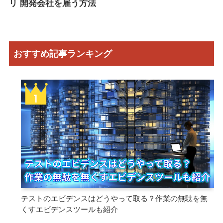
リ 開発会社を雇う方法
おすすめ記事ランキング
テストのエビデンスはどうやって取る？作業の無駄を無
くすエビデンスツールも紹介