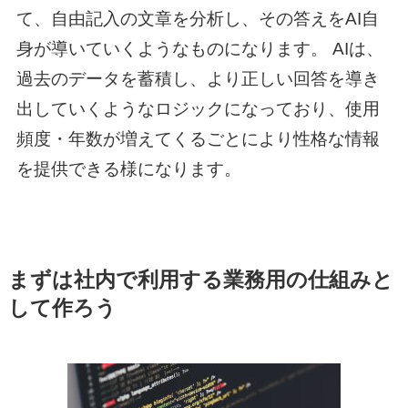
て、自由記入の文章を分析し、その答えをAI自
身が導いていくようなものになります。 AIは、
過去のデータを蓄積し、より正しい回答を導き
出していくようなロジックになっており、使用
頻度・年数が増えてくるごとにより性格な情報
を提供できる様になります。
まずは社内で利用する業務用の仕組みと
して作ろう