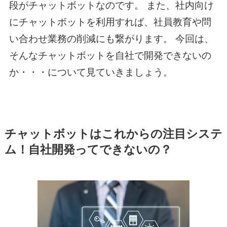
段がチャットボットなのです。 また、社内向け
にチャットボットを利用すれば、社員教育や問
い合わせ業務の削減にも繋がります。 今回は、
そんなチャットボットを自社で開発できないの
か・・・について見ていきましょう。
チャットボットはこれからの注目システ
ム！自社開発ってできないの？