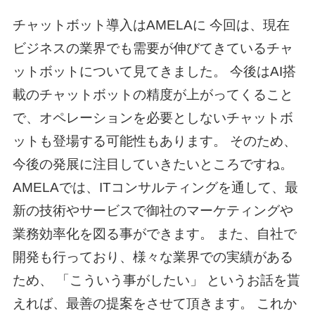
チャットボット導入はAMELAに 今回は、現在
ビジネスの業界でも需要が伸びてきているチャ
ットボットについて見てきました。 今後はAI搭
載のチャットボットの精度が上がってくること
で、オペレーションを必要としないチャットボ
ットも登場する可能性もあります。 そのため、
今後の発展に注目していきたいところですね。
AMELAでは、ITコンサルティングを通して、最
新の技術やサービスで御社のマーケティングや
業務効率化を図る事ができます。 また、自社で
開発も行っており、様々な業界での実績がある
ため、 「こういう事がしたい」 というお話を貰
えれば、最善の提案をさせて頂きます。 これか