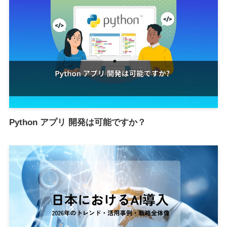
Python アプリ 開発は可能ですか？