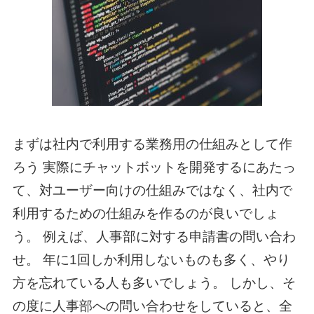
まずは社内で利用する業務用の仕組みとして作
ろう 実際にチャットボットを開発するにあたっ
て、対ユーザー向けの仕組みではなく、社内で
利用するための仕組みを作るのが良いでしょ
う。 例えば、人事部に対する申請書の問い合わ
せ。 年に1回しか利用しないものも多く、やり
方を忘れている人も多いでしょう。 しかし、そ
の度に人事部への問い合わせをしていると、全