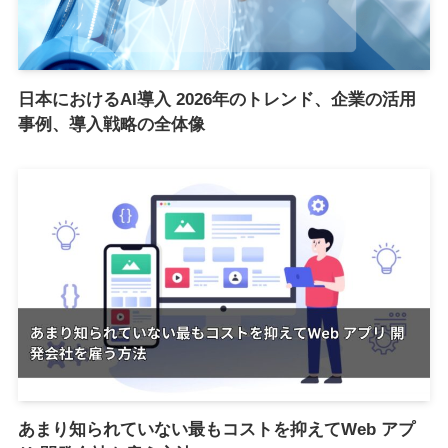
日本におけるAI導入 2026年のトレンド、企業の活用
事例、導入戦略の全体像
あまり知られていない最もコストを抑えてWeb アプ