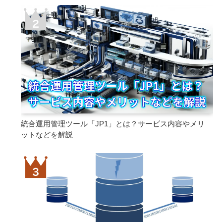
統合運用管理ツール「JP1」とは？サービス内容やメリ
ットなどを解説