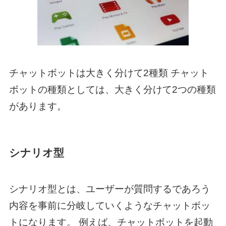
チャットボットは大きく分けて2種類 チャット
ボットの種類としては、大きく分けて2つの種類
があります。
シナリオ型
シナリオ型とは、ユーザーが質問するであろう
内容を事前に分岐していくようなチャットボッ
トになります。 例えば、チャットボットを起動