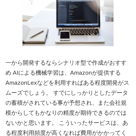
一から開発するならシナリオ型で作成がおすす
め AIによる機械学習は、Amazonが提供する
AmazonLexなどを利用すればある程度開発がス
ムーズでしょう。 すでにしっかりとしたデータ
の蓄積がされている事が予想され、また会社規
模からしてもかなりの精度が期待できるのでは
ないかと思います。 こういったサービスは、あ
る程度利用頻度が高くなれば費用がかかってく