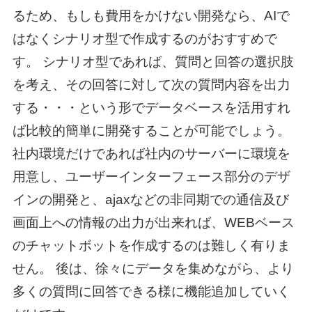
るため、もしも費用をかけない開発なら、AIで
はなくシナリオ型で作成するのがおすすめで
す。 シナリオ型であれば、質問と回答の選択肢
を考え、その回答に対して次の質問内容を出力
する・・・という形でデータベースを活用すれ
ば比較的簡単に開発することが可能でしょう。
社内環境だけであれば社内のサーバーに環境を
用意し、ユーザーインターフェース部分のデザ
インの開発と、ajaxなどの非同期での通信及び
画面上への情報の出力が出来れば、WEBベース
のチャットボットを作成するのは難しく有りま
せん。 後は、徐々にデータを集めながら、より
多くの質問に回答できる様に機能追加していく