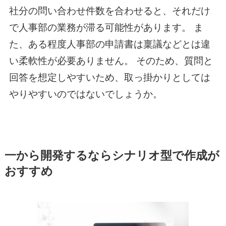
社分の問い合わせ件数を合わせると、それだけ
で人事部の業務が滞る可能性があります。 ま
た、ある程度人事部の申請書は稟議などとは違
い柔軟性が必要ありません。 そのため、質問と
回答を想定しやすいため、取っ掛かりとしては
やりやすいのではないでしょうか。
一から開発するならシナリオ型で作成が
おすすめ