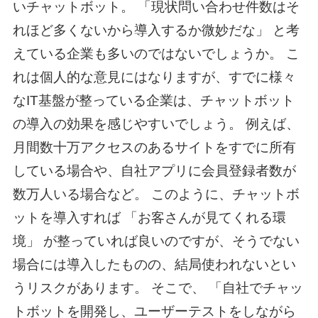
いチャットボット。 「現状問い合わせ件数はそ
れほど多くないから導入するか微妙だな」 と考
えている企業も多いのではないでしょうか。 こ
れは個人的な意見にはなりますが、すでに様々
なIT基盤が整っている企業は、チャットボット
の導入の効果を感じやすいでしょう。 例えば、
月間数十万アクセスのあるサイトをすでに所有
している場合や、自社アプリに会員登録者数が
数万人いる場合など。 このように、チャットボ
ットを導入すれば 「お客さんが見てくれる環
境」 が整っていれば良いのですが、そうでない
場合には導入したものの、結局使われないとい
うリスクがあります。 そこで、 「自社でチャッ
トボットを開発し、ユーザーテストをしながら