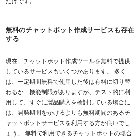
だけです。
無料のチャットボット作成サービスも存在
する
現在、チャットボット作成ツールを無料で提供
しているサービスもいくつかあります。 多く
は、一定期間無料で使用した後は有料に切り替
わるか、機能制限がありますが、テスト的に利
用して、すぐに製品購入を検討している場合に
は、開発期間をかけるよりも無料期間のあるチ
ャットボットサービスを利用する方が良いでし
ょう。 無料で利用できるチャットボットの場合