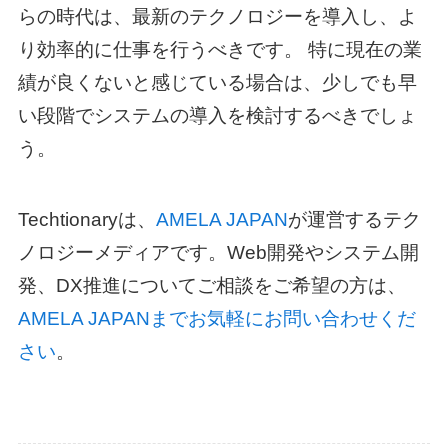
らの時代は、最新のテクノロジーを導入し、よ
り効率的に仕事を行うべきです。 特に現在の業
績が良くないと感じている場合は、少しでも早
い段階でシステムの導入を検討するべきでしょ
う。
Techtionaryは、
AMELA JAPAN
が運営するテク
ノロジーメディアです。Web開発やシステム開
発、DX推進についてご相談をご希望の方は、
AMELA JAPANまでお気軽にお問い合わせくだ
さい
。