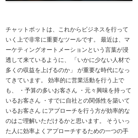
チャットボットは、これからビジネスを行って
いく上で非常に重要なツールです。 最近は、マ
ーケティングオートメーションという言葉が浸
透して来ているように、 「いかに少ない人材で
多くの収益を上げるのか」 が重要な時代になっ
てきています。 効率的に営業活動を行う上で
も、 ・予算の多いお客さん ・元々興味を持って
いるお客さん ・すでに自社との関係性を築いて
いるお客さん にアプローチを行う方が効率的な
のはご理解いただけるかと思います。 そういっ
た人に効率よくアプローチするための一つの手