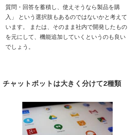
質問・回答を蓄積し、使えそうなら製品を購
入」 という選択肢もあるのではないかと考えて
います。 または、そのまま社内で開発したもの
を元にして、機能追加していくというのも良い
でしょう。
チャットボットは大きく分けて2種類