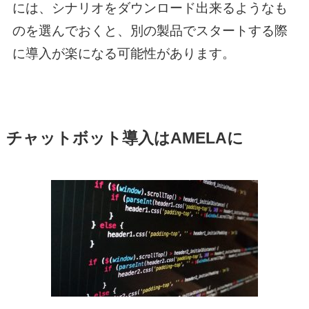
には、シナリオをダウンロード出来るようなも
のを選んでおくと、別の製品でスタートする際
に導入が楽になる可能性があります。
チャットボット導入はAMELAに