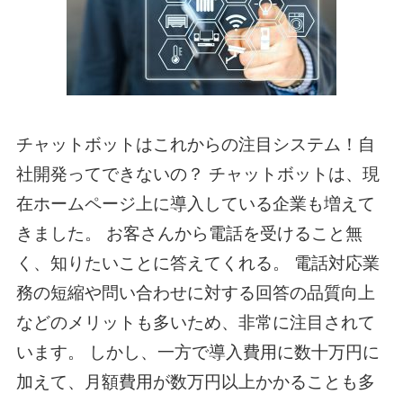
チャットボットはこれからの注目システム！自
社開発ってできないの？ チャットボットは、現
在ホームページ上に導入している企業も増えて
きました。 お客さんから電話を受けること無
く、知りたいことに答えてくれる。 電話対応業
務の短縮や問い合わせに対する回答の品質向上
などのメリットも多いため、非常に注目されて
います。 しかし、一方で導入費用に数十万円に
加えて、月額費用が数万円以上かかることも多