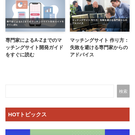
専門家によるA-Zまでのマ
マッチングサイト 作り方：
ッチングサイト開発ガイド
失敗を避ける専門家からの
をすぐに読む
アドバイス
検索
HOTトピックス