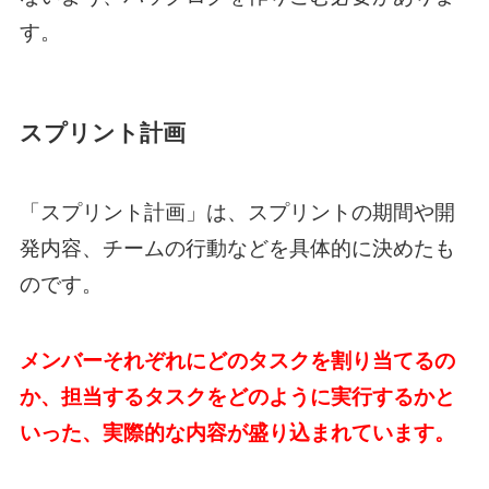
す。
スプリント計画
「スプリント計画」は、スプリントの期間や開
発内容、チームの行動などを具体的に決めたも
のです。
メンバーそれぞれにどのタスクを割り当てるの
か、担当するタスクをどのように実行するかと
いった、実際的な内容が盛り込まれています。