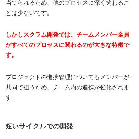
当てられるため、他のプロセスに深く関わるこ
とは少ないです。
しかしスクラム開発では、チームメンバー全員
がすべてのプロセスに関わるのが大きな特徴で
す。
プロジェクトの進捗管理についてもメンバーが
共同で担うため、チーム内の連携が強化されま
す。
短いサイクルでの開発