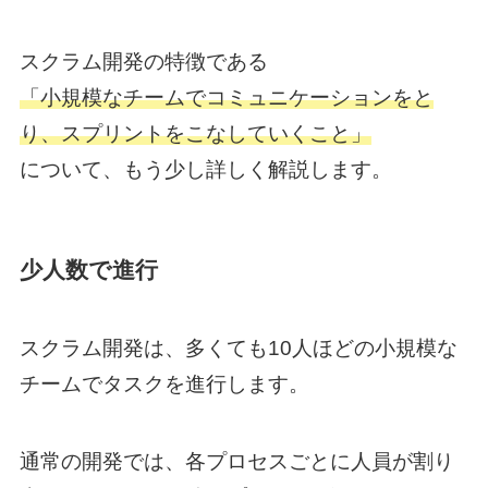
スクラム開発の特徴である
「小規模なチームでコミュニケーションをと
り、スプリントをこなしていくこと」
について、もう少し詳しく解説します。
少人数で進行
スクラム開発は、多くても10人ほどの小規模な
チームでタスクを進行します。
通常の開発では、各プロセスごとに人員が割り