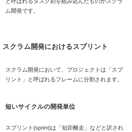
と呼ばれるタスク割を組み込んだものがスクラ
ム開発です。
スクラム開発におけるスプリント
スクラム開発において、プロジェクトは「スプ
リント」と呼ばれるフレームに分割されます。
短いサイクルの開発単位
スプリント(sprint)は「短距離走」などと訳され