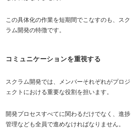
この具体化の作業を短期間でこなすのも、スク
ラム開発の特徴です。
コミュニケーションを重視する
スクラム開発では、メンバーそれぞれがプロジ
ェクトにおける重要な役割を担います。
開発プロセスすべてに関わるだけでなく、進捗
管理なども全員で進めなければなりません。