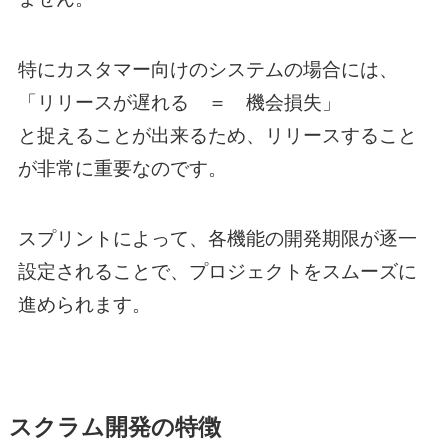
特にカスタマー向けのシステムの場合には、
「リリースが遅れる ＝ 機会損失」
と捉えることが出来るため、リリースすること
が非常に重要なのです。
スプリントによって、各機能の開発期限が逐一
設定されることで、プロジェクトをスムーズに
進められます。
スクラム開発の特徴