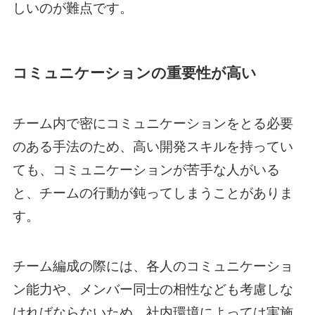
しいのが難点です。
コミュニケーションの重要性が高い
チーム内で密にコミュニケーションをとる必要
のある手法のため、高い開発スキルを持ってい
ても、コミュニケーションが苦手な人がいる
と、チームの行動が鈍ってしまうことがありま
す。
チーム編成の際には、各人のコミュニケーショ
ン能力や、メンバー同士の相性なども考慮しな
ければならないため、社内環境によっては実施