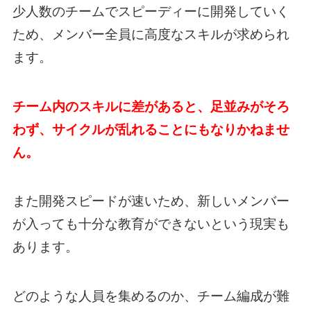
少人数のチームでスピーディーに開発していく
ため、メンバー全員に高度なスキルが求められ
ます。
チーム内のスキルに差があると、足並みがそろ
わず、サイクルが乱れることにもなりかねませ
ん。
また開発スピードが速いため、新しいメンバー
が入っても十分な教育ができないという現実も
あります。
どのような人員を集めるのか、チーム編成が難