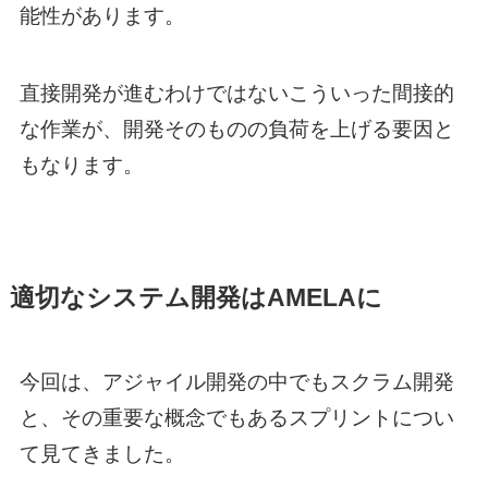
能性があります。
直接開発が進むわけではないこういった間接的
な作業が、開発そのものの負荷を上げる要因と
もなります。
適切なシステム開発はAMELAに
今回は、アジャイル開発の中でもスクラム開発
と、その重要な概念でもあるスプリントについ
て見てきました。