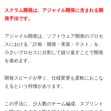
スクラム開発は、アジャイル開発に含まれる開
発手法です。
アジャイル開発は、ソフトウェア開発のプロセ
スにおける「計画・開発・実装・テスト」を、
小さいプロセスに分割して繰り返すことで開発
を進めます。
開発スピードが早く、仕様変更も柔軟におこな
えるという特徴があります。
この手法に、少人数のチーム編成、スプリント