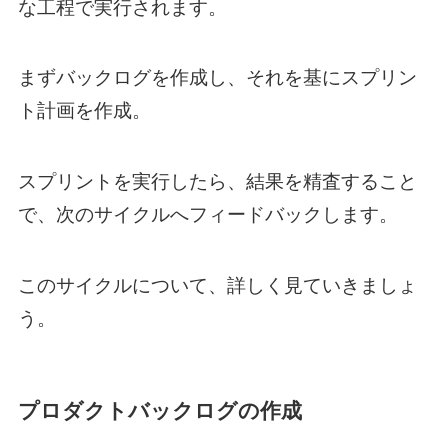
な工程で実行されます。
まずバックログを作成し、それを基にスプリン
ト計画を作成。
スプリントを実行したら、結果を精査すること
で、次のサイクルへフィードバックします。
このサイクルについて、詳しく見ていきましょ
う。
プロダクトバックログの作成