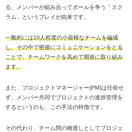
る、メンバーが組み合ってボールを争う「スク
ラム」というプレイが由来です。
一般的には10人程度の小規模なチームを編成
し、その中で密接にコミュニケーションをとる
ことで、チームワークを高めて開発に取り組み
ます。
また、プロジェクトマネージャー(PM)は任命せ
ず、メンバー共同でプロジェクトの進捗管理を
するというのも、この手法の特徴です。
その代わり、チーム間の橋渡しとしてプロジェ