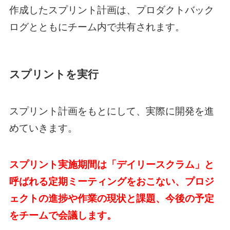
作成したスプリント計画は、プロダクトバック
ログとともにチーム内で共有されます。
スプリントを実行
スプリント計画をもとにして、実際に開発を進
めていきます。
スプリント実施期間は「デイリースクラム」と
呼ばれる定期ミーティングをおこない、プロジ
ェクトの進捗や作業の現状と課題、今後の予定
をチームで会議します。