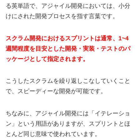
る英単語で、アジャイル開発においては、小分
けにされた開発プロセスを指す言葉です。
スクラム開発におけるスプリントは通常、1~4
週間程度を目安とした開発・実装・テストのパ
ッケージとして指定されます。
こうしたスクラムを繰り返しこなしていくこと
で、スピーディーな開発が可能です。
ちなみに、アジャイル開発には「イテレーショ
ン」という用語がありますが、スプリントとほ
とんど同じ意味で使われています。