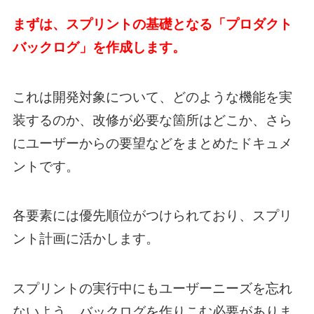
まずは、スプリントの基礎となる「プロダクト
バックログ」を作成します。
これは開発対象について、どのような機能を実
装するのか、改修が必要な箇所はどこか、さら
にユーザーからの要望などをまとめたドキュメ
ントです。
各要素には優先順位がつけられており、スプリ
ント計画に活かします。
スプリントの実行中にもユーザーニーズを忘れ
ないよう、バックログを作りこむ必要がありま