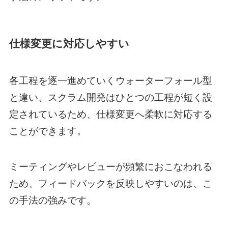
仕様変更に対応しやすい
各工程を逐一進めていくウォーターフォール型
と違い、スクラム開発はひとつの工程が短く設
定されているため、仕様変更へ柔軟に対応する
ことができます。
ミーティングやレビューが頻繁におこなわれる
ため、フィードバックを反映しやすいのは、こ
の手法の強みです。