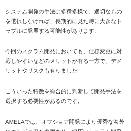
システム開発の手法は多種多様で、適切なもの
を選択しなければ、長期的に見た時に大きなト
ラブルに発展する可能性があります。
今回のスクラム開発においても、仕様変更に対
応しやすいなどのメリットが有る一方で、デメ
リットやリスクも有りました。
こういった特徴を総合的に判断して開発手法を
選択する必要性があるのです。
AMELAでは、オフショア開発により優秀な海外