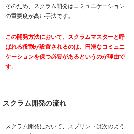
そのため、スクラム開発はコミュニケーション
の重要度が高い手法です。
この開発方法において、スクラムマスターと呼
ばれる役割が設置されるのは、円滑なコミュニ
ケーションを保つ必要があるというのが理由で
す。
スクラム開発の流れ
スクラム開発において、スプリントは次のよう