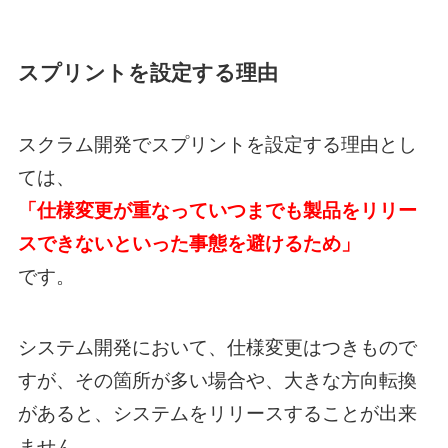
スプリントを設定する理由
スクラム開発でスプリントを設定する理由とし
ては、
「仕様変更が重なっていつまでも製品をリリー
スできないといった事態を避けるため」
です。
システム開発において、仕様変更はつきもので
すが、その箇所が多い場合や、大きな方向転換
があると、システムをリリースすることが出来
ません。