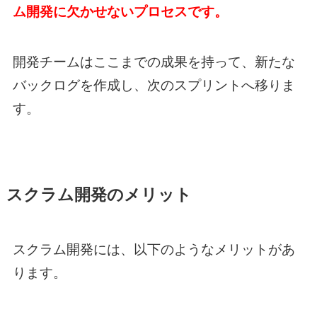
ム開発に欠かせないプロセスです。
開発チームはここまでの成果を持って、新たな
バックログを作成し、次のスプリントへ移りま
す。
スクラム開発のメリット
スクラム開発には、以下のようなメリットがあ
ります。