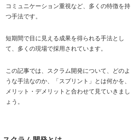
コミュニケーション重視など、多くの特徴を持
つ手法です。
短期間で目に見える成果を得られる手法とし
て、多くの現場で採用されています。
この記事では、スクラム開発について、どのよ
うな手法なのか、「スプリント」とは何かを、
メリット・デメリットと合わせて見ていきまし
ょう。
スクラム開発とは