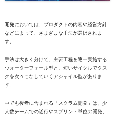
開発においては、プロダクトの内容や経営方針
などによって、さまざまな手法が選択されま
す。
手法は大きく分けて、主要工程を逐一実施する
ウォーターフォール型と、短いサイクルでタス
クを次々こなしていくアジャイル型がありま
す。
中でも後者に含まれる「スクラム開発」は、少
人数チームでの遂行やスプリント単位の開発、