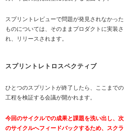
スプリントレビューで問題が発見されなかった
ものについては、そのままプロダクトに実装さ
れ、リリースされます。
スプリントレトロスペクティブ
ひとつのスプリントが終了したら、ここまでの
工程を検証する会議が開かれます。
今回のサイクルでの成果と課題を洗い出し、次
のサイクルへフィードバックするため、スクラ