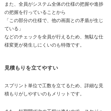
また、全員がシステム全体の仕様の把握や進捗
の把握を行っていることから
「この部分の仕様で、他の画面との矛盾が生じ
ている」
などのチェックを全員が行えるため、無駄な仕
様変更が発生しにくいのも特徴です。
見積もりを立てやすい
スプリント単位で工数を立てるため、詳細な見
積もりがしやすいのもメリットです。