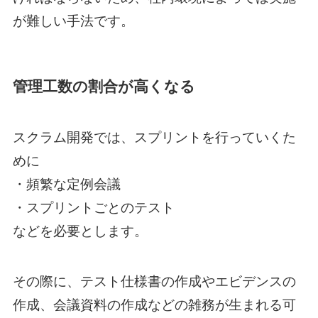
が難しい手法です。
管理工数の割合が高くなる
スクラム開発では、スプリントを行っていくた
めに
・頻繁な定例会議
・スプリントごとのテスト
などを必要とします。
その際に、テスト仕様書の作成やエビデンスの
作成、会議資料の作成などの雑務が生まれる可