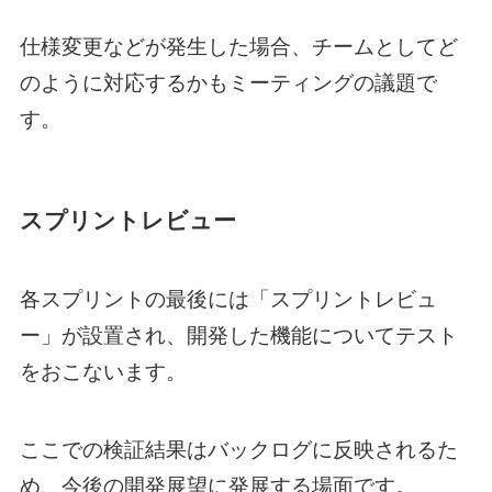
仕様変更などが発生した場合、チームとしてど
のように対応するかもミーティングの議題で
す。
スプリントレビュー
各スプリントの最後には「スプリントレビュ
ー」が設置され、開発した機能についてテスト
をおこないます。
ここでの検証結果はバックログに反映されるた
め、今後の開発展望に発展する場面です。