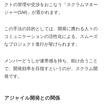
クトの管理や交渉をおこなう「スクラムマネー
ジャー(SM)」が置かれます。
この手法の目的としては、開発に携わる人々の
コミュニケーションの活性化による、スムーズ
なプロジェクト進行が挙げられます。
メンバーどうしが連帯感を持ち、助け合うこと
で、開発効率を目指すというのが、スクラム開
発です。
アジャイル開発との関係