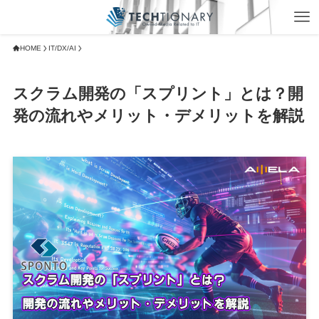
HOME
IT/DX/AI
スクラム開発の「スプリント」とは？開
発の流れやメリット・デメリットを解説