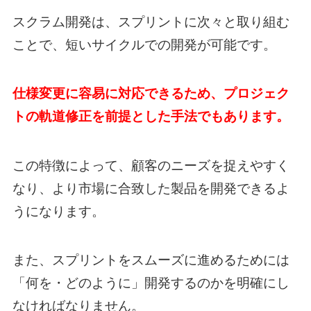
スクラム開発は、スプリントに次々と取り組む
ことで、短いサイクルでの開発が可能です。
仕様変更に容易に対応できるため、プロジェク
トの軌道修正を前提とした手法でもあります。
この特徴によって、顧客のニーズを捉えやすく
なり、より市場に合致した製品を開発できるよ
うになります。
また、スプリントをスムーズに進めるためには
「何を・どのように」開発するのかを明確にし
なければなりません。