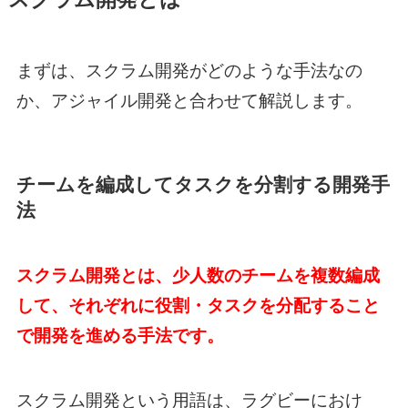
まずは、スクラム開発がどのような手法なの
か、アジャイル開発と合わせて解説します。
チームを編成してタスクを分割する開発手
法
スクラム開発とは、少人数のチームを複数編成
して、それぞれに役割・タスクを分配すること
で開発を進める手法です。
スクラム開発という用語は、ラグビーにおけ