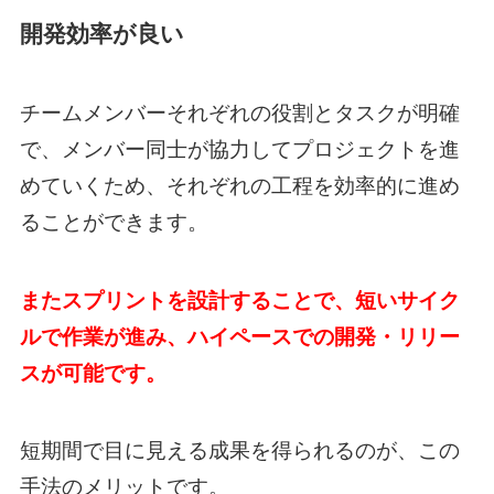
開発効率が良い
チームメンバーそれぞれの役割とタスクが明確
で、メンバー同士が協力してプロジェクトを進
めていくため、それぞれの工程を効率的に進め
ることができます。
またスプリントを設計することで、短いサイク
ルで作業が進み、ハイペースでの開発・リリー
スが可能です。
短期間で目に見える成果を得られるのが、この
手法のメリットです。