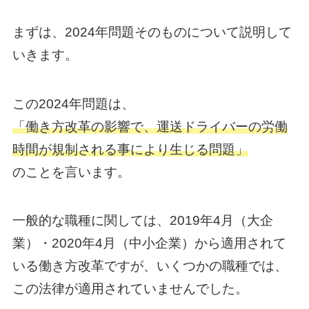
まずは、2024年問題そのものについて説明して
いきます。
この2024年問題は、
「働き方改革の影響で、運送ドライバーの労働
時間が規制される事により生じる問題」
のことを言います。
一般的な職種に関しては、2019年4月（大企
業）・2020年4月（中小企業）から適用されて
いる働き方改革ですが、いくつかの職種では、
この法律が適用されていませんでした。