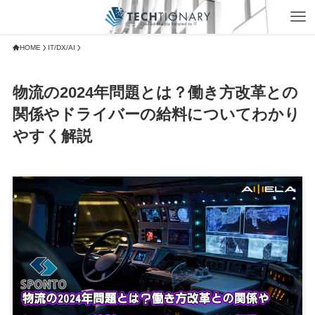
HOME
IT/DX/AI
物流の2024年問題とは？働き方改革との
関係やドライバーの給料についてわかり
やすく解説