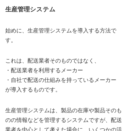
生産管理システム
始めに、生産管理システムを導入する方法で
す。
これは、配送業者そのものではなく、
・配送業者を利用するメーカー
・自社で配送の仕組みを持っているメーカー
が導入するものです。
生産管理システムは、製品の在庫や製品そのも
のの情報などを管理するシステムですが、配送
業者を中心として考えた場合に、いくつかの活