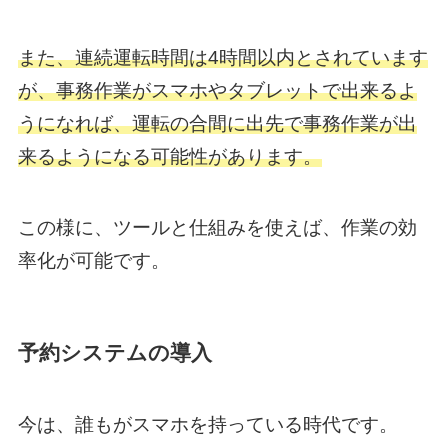
また、連続運転時間は4時間以内とされています
が、事務作業がスマホやタブレットで出来るよ
うになれば、運転の合間に出先で事務作業が出
来るようになる可能性があります。
この様に、ツールと仕組みを使えば、作業の効
率化が可能です。
予約システムの導入
今は、誰もがスマホを持っている時代です。