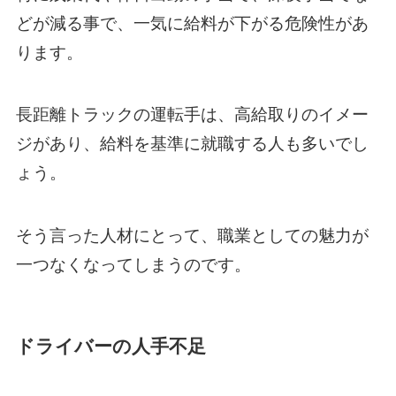
どが減る事で、一気に給料が下がる危険性があ
ります。
長距離トラックの運転手は、高給取りのイメー
ジがあり、給料を基準に就職する人も多いでし
ょう。
そう言った人材にとって、職業としての魅力が
一つなくなってしまうのです。
ドライバーの人手不足