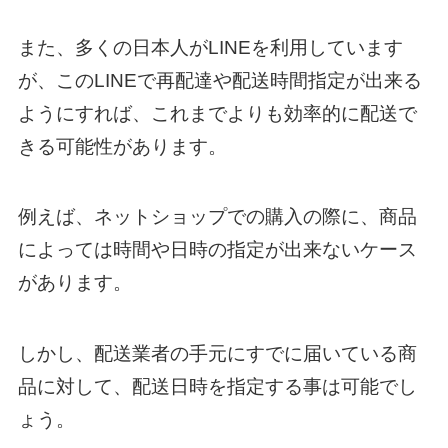
また、多くの日本人がLINEを利用しています
が、このLINEで再配達や配送時間指定が出来る
ようにすれば、これまでよりも効率的に配送で
きる可能性があります。
例えば、ネットショップでの購入の際に、商品
によっては時間や日時の指定が出来ないケース
があります。
しかし、配送業者の手元にすでに届いている商
品に対して、配送日時を指定する事は可能でし
ょう。