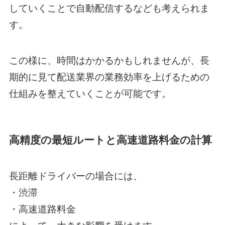
していくことで自動配信するなども考えられま
す。
この様に、時間はかかるかもしれませんが、長
期的に見て配送業界の業務効率を上げるための
仕組みを整えていくことが可能です。
高精度の最短ルートと高速道路料金の計算
長距離ドライバーの場合には、
・渋滞
・高速道路料金