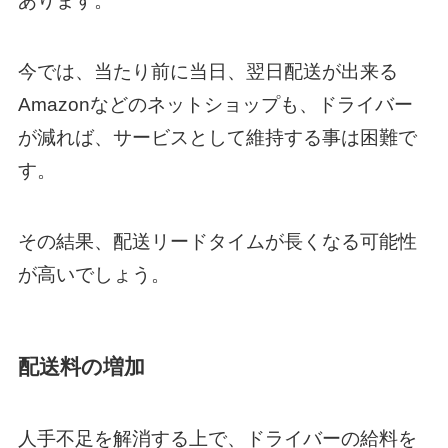
あります。
今では、当たり前に当日、翌日配送が出来る
Amazonなどのネットショップも、ドライバー
が減れば、サービスとして維持する事は困難で
す。
その結果、配送リードタイムが長くなる可能性
が高いでしょう。
配送料の増加
人手不足を解消する上で、ドライバーの給料を