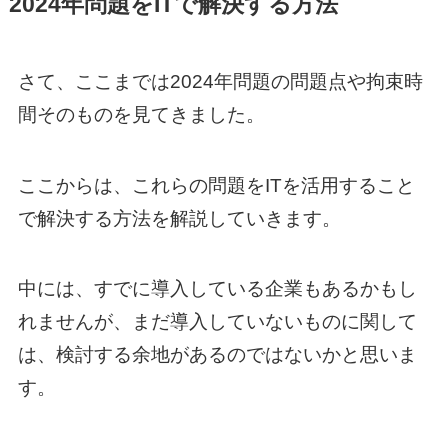
2024年問題をITで解決する方法
さて、ここまでは2024年問題の問題点や拘束時
間そのものを見てきました。
ここからは、これらの問題をITを活用すること
で解決する方法を解説していきます。
中には、すでに導入している企業もあるかもし
れませんが、まだ導入していないものに関して
は、検討する余地があるのではないかと思いま
す。