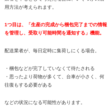
用方法が考えられます。
1つ目は、「生産の完成から梱包完了までの情報
を管理し、受取り可能時間を通知する」機能。
配送業者が、毎日定時に集荷しにくる場合。
・梱包などが完了していなくて待たされる
・思ったより荷物が多くて、台車が小さく、何
往復もする必要がある
などの状況になる可能性があります。