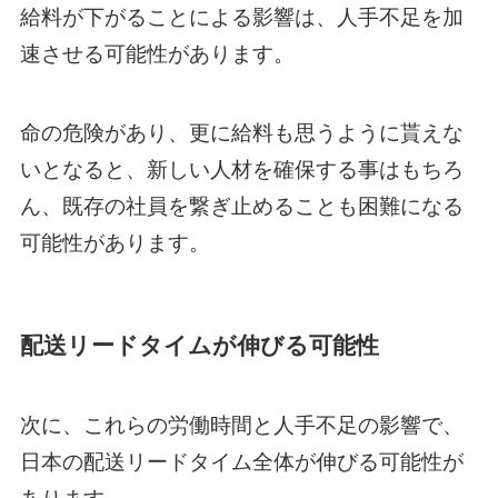
給料が下がることによる影響は、人手不足を加
速させる可能性があります。
命の危険があり、更に給料も思うように貰えな
いとなると、新しい人材を確保する事はもちろ
ん、既存の社員を繋ぎ止めることも困難になる
可能性があります。
配送リードタイムが伸びる可能性
次に、これらの労働時間と人手不足の影響で、
日本の配送リードタイム全体が伸びる可能性が