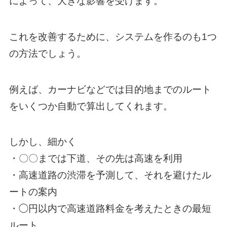
によって、大きな影響を受けます。
これを改善するために、システムを作るのも1つ
の方法でしょう。
例えば、カーナビなどでは目的地までのルート
をいくつか自動で算出してくれます。
しかし、細かく
・〇〇までは下道、その先は高速を利用
・高速道路の渋滞を予測して、それを避けたル
ートの案内
・◯円以内で高速道路料金を考えたときの最短
ルート