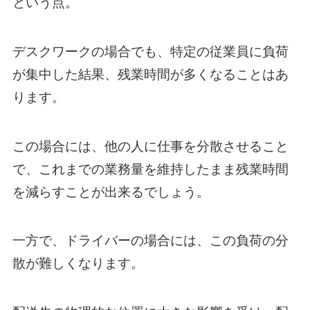
という点。
デスクワークの場合でも、特定の従業員に負荷
が集中した結果、残業時間が多くなることはあ
ります。
この場合には、他の人に仕事を分散させること
で、これまでの業務量を維持したまま残業時間
を減らすことが出来るでしょう。
一方で、ドライバーの場合には、この負荷の分
散が難しくなります。