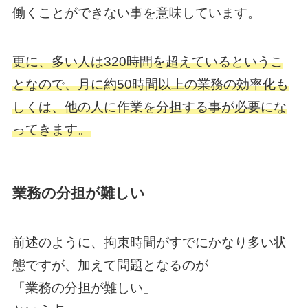
働くことができない事を意味しています。
更に、多い人は320時間を超えているというこ
となので、月に約50時間以上の業務の効率化も
しくは、他の人に作業を分担する事が必要にな
ってきます。
業務の分担が難しい
前述のように、拘束時間がすでにかなり多い状
態ですが、加えて問題となるのが
「業務の分担が難しい」