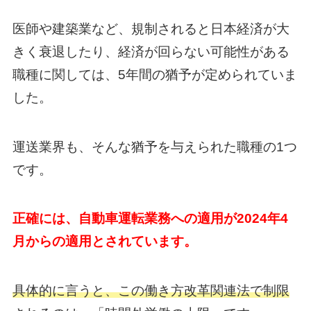
医師や建築業など、規制されると日本経済が大
きく衰退したり、経済が回らない可能性がある
職種に関しては、5年間の猶予が定められていま
した。
運送業界も、そんな猶予を与えられた職種の1つ
です。
正確には、自動車運転業務への適用が2024年4
月からの適用とされています。
具体的に言うと、この働き方改革関連法で制限