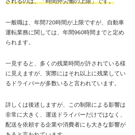
されるのは、「時間外労働の上限」です。
一般職は、年間720時間が上限ですが、自動車
運転業務に関しては、年間960時間までと定め
られます。
一見すると、多くの残業時間が許されている様
に見えますが、実際にはそれ以上に残業してい
るドライバーが多数いると言われています。
詳しくは後述しますが、この制限による影響は
非常に大きく、運送ドライバーだけではなく、
配送を依頼する企業や消費者にも大きな影響が
あると言われています。