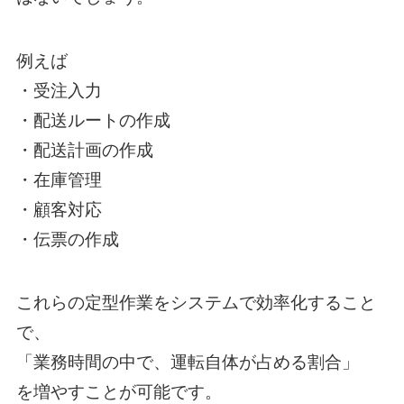
例えば
・受注入力
・配送ルートの作成
・配送計画の作成
・在庫管理
・顧客対応
・伝票の作成
これらの定型作業をシステムで効率化すること
で、
「業務時間の中で、運転自体が占める割合」
を増やすことが可能です。