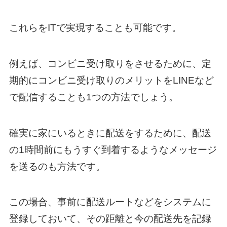
これらをITで実現することも可能です。
例えば、コンビニ受け取りをさせるために、定
期的にコンビニ受け取りのメリットをLINEなど
で配信することも1つの方法でしょう。
確実に家にいるときに配送をするために、配送
の1時間前にもうすぐ到着するようなメッセージ
を送るのも方法です。
この場合、事前に配送ルートなどをシステムに
登録しておいて、その距離と今の配送先を記録