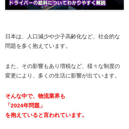
日本は、人口減少や少子高齢化など、社会的な
問題を多く抱えています。
また、その影響もあり増税など、様々な制度の
変更により、多くの生活に影響が出ています。
そんな中で、物流業界も
「2024年問題」
を抱えていると言われています。