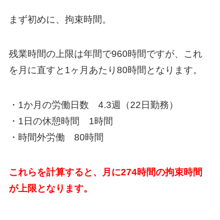
まず初めに、拘束時間。
残業時間の上限は年間で960時間ですが、これ
を月に直すと1ヶ月あたり80時間となります。
・1か月の労働日数 4.3週（22日勤務）
・1日の休憩時間 1時間
・時間外労働 80時間
これらを計算すると、月に274時間の拘束時間
が上限となります。