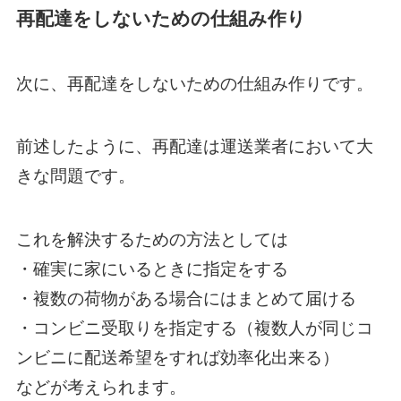
再配達をしないための仕組み作り
次に、再配達をしないための仕組み作りです。
前述したように、再配達は運送業者において大
きな問題です。
これを解決するための方法としては
・確実に家にいるときに指定をする
・複数の荷物がある場合にはまとめて届ける
・コンビニ受取りを指定する（複数人が同じコ
ンビニに配送希望をすれば効率化出来る）
などが考えられます。