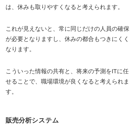
は、休みも取りやすくなると考えられます。
これが見えないと、常に同じだけの人員の確保
が必要となりますし、休みの都合もつきにくく
なります。
こういった情報の共有と、将来の予測をITに任
せることで、職場環境が良くなると考えられま
す。
販売分析システム