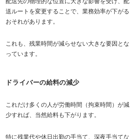
配送先の物理的な位置に大きな影響を受け、配
送ルートを変更することで、業務効率が下がる
おそれがあります。
これも、残業時間が減らせない大きな要因とな
っています。
ドライバーの給料の減少
これだけ多くの人が労働時間（拘束時間）が減
少すれば、当然給料も下がります。
特に残業代や休日出勤の手当て、深夜手当てな