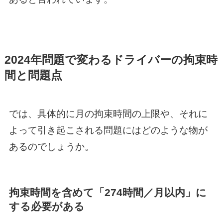
2024年問題で変わるドライバーの拘束時
間と問題点
では、具体的に月の拘束時間の上限や、それに
よって引き起こされる問題にはどのような物が
あるのでしょうか。
拘束時間を含めて「274時間／月以内」に
する必要がある