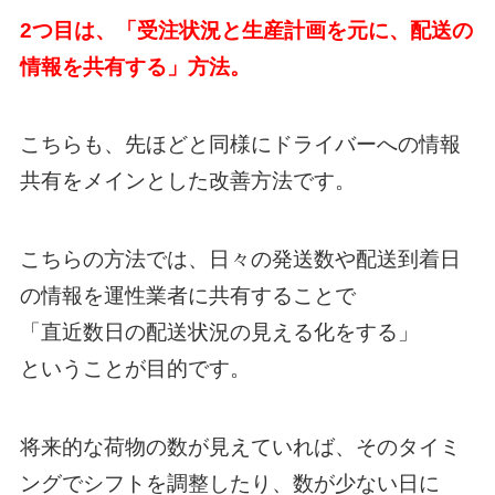
2つ目は、「受注状況と生産計画を元に、配送の
情報を共有する」方法。
こちらも、先ほどと同様にドライバーへの情報
共有をメインとした改善方法です。
こちらの方法では、日々の発送数や配送到着日
の情報を運性業者に共有することで
「直近数日の配送状況の見える化をする」
ということが目的です。
将来的な荷物の数が見えていれば、そのタイミ
ングでシフトを調整したり、数が少ない日に