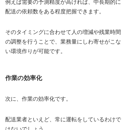
例えば需要の予測精度が高ければ、中長期的に
配送の依頼数をある程度把握できます。
そのタイミングに合わせて人の増減や残業時間
の調整を行うことで、業務量にしわ寄せがこな
い環境作りが可能です。
作業の効率化
次に、作業の効率化です。
配送業者といえど、常に運転をしているわけで
はないでしょう。