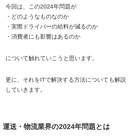
今回は、この2024年問題が
・どのようなものなのか
・実際ドライバーの給料が減るのか
・消費者にも影響はあるのか
について触れていこうと思います。
更に、それをITで解決する方法についても解説
していきます。
運送・物流業界の2024年問題とは