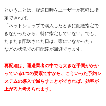
ということは、配送日時をユーザーが気軽に指
定できれば、
「ネットショップで購入したときに配送指定で
きなかったから、特に指定していない。でも、
たまたま配送された日は、家にいなかった」
などの状況での再配達が回避できます。
再配達は、運送業者の中でも大きな手間がかか
っている1つの要素ですから、こういった予約シ
ステムの導入で減らすことができれば、効率が
上がると考えられます。