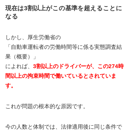
現在は3割以上がこの基準を超えることに
なる
しかし、厚生労働省の
「自動車運転者の労働時間等に係る実態調査結
果（概要）」
によれば、
3割以上のドライバーが、この274時
間以上の拘束時間で働いているとされていま
す。
これが問題の根本的な原因です。
今の人数と体制では、法律適用後に同じ条件で