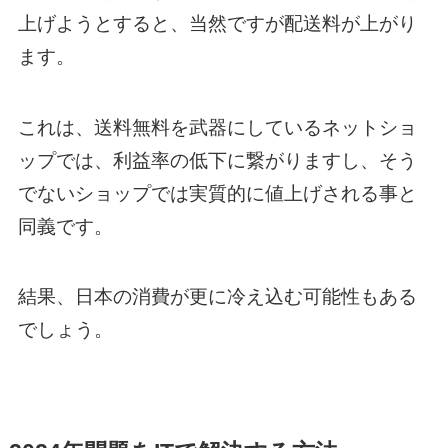
上げようとすると、当然ですが配送料が上がり
ます。
これは、送料無料を武器にしているネットショ
ップでは、利益率の低下に繋がりますし、そう
でないショップでは実質的に値上げされる事と
同義です。
結果、日本の消費が更に冷え込む可能性もある
でしょう。