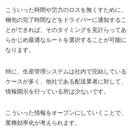
こういった時間や労力のロスを無くすために、
梱包の完了時間などをドライバーに通知するこ
とができれば、そのタイミングを見計らってあ
らかじめ最適なルートを選択することが可能に
なります。
特に、生産管理システムは社内で完結している
ケースが多く、他社である配送業者に対して、
情報開示を行っている所は少ないです。
こういった情報をオープンにしていくことで、
業務効率化が考えられます。