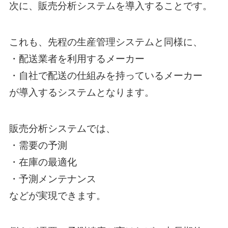
次に、販売分析システムを導入することです。
これも、先程の生産管理システムと同様に、
・配送業者を利用するメーカー
・自社で配送の仕組みを持っているメーカー
が導入するシステムとなります。
販売分析システムでは、
・需要の予測
・在庫の最適化
・予測メンテナンス
などが実現できます。