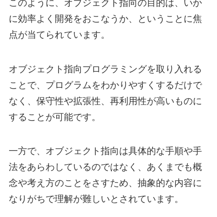
このように、オブジェクト指向の目的は、いか
に効率よく開発をおこなうか、ということに焦
点が当てられています。
オブジェクト指向プログラミングを取り入れる
ことで、プログラムをわかりやすくするだけで
なく、保守性や拡張性、再利用性が高いものに
することが可能です。
一方で、オブジェクト指向は具体的な手順や手
法をあらわしているのではなく、あくまでも概
念や考え方のことをさすため、抽象的な内容に
なりがちで理解が難しいとされています。