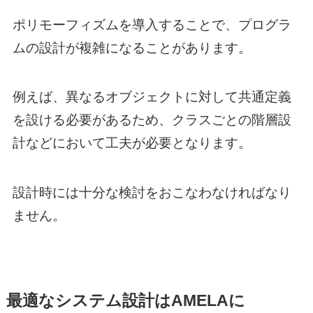
ポリモーフィズムを導入することで、プログラ
ムの設計が複雑になることがあります。
例えば、異なるオブジェクトに対して共通定義
を設ける必要があるため、クラスごとの階層設
計などにおいて工夫が必要となります。
設計時には十分な検討をおこなわなければなり
ません。
最適なシステム設計はAMELAに