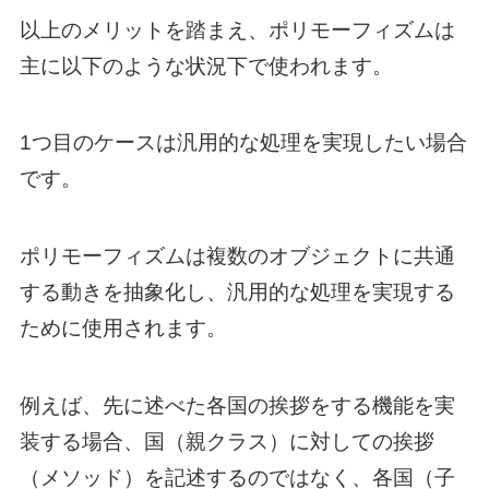
以上のメリットを踏まえ、ポリモーフィズムは
主に以下のような状況下で使われます。
1つ目のケースは汎用的な処理を実現したい場合
です。
ポリモーフィズムは複数のオブジェクトに共通
する動きを抽象化し、汎用的な処理を実現する
ために使用されます。
例えば、先に述べた各国の挨拶をする機能を実
装する場合、国（親クラス）に対しての挨拶
（メソッド）を記述するのではなく、各国（子