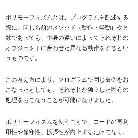
ポリモーフィズムとは、プログラムを記述する
際に、同じ名前のメソッド（動作・挙動）や関
数であっても、中身の違いによってそれぞれの
オブジェクトに合わせた異なる動作をするとい
うものです。
この考え方により、プログラムで同じ命令をお
こなったとしても、それぞれが独立した固有の
処理をおこなうことが可能になりました。
ポリモーフィズムを使うことで、コードの再利
用性や保守性、拡張性が向上するだけでなく、