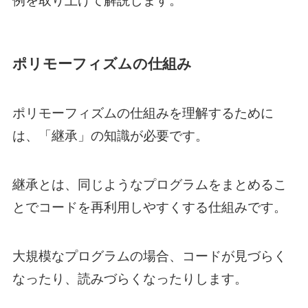
例を取り上げて解説します。
ポリモーフィズムの仕組み
ポリモーフィズムの仕組みを理解するために
は、「継承」の知識が必要です。
継承とは、同じようなプログラムをまとめるこ
とでコードを再利用しやすくする仕組みです。
大規模なプログラムの場合、コードが見づらく
なったり、読みづらくなったりします。