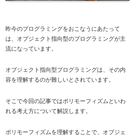
昨今のプログラミングをおこなうにあたって
は、オブジェクト指向型のプログラミングが主
流になっています。
オブジェクト指向型プログラミングは、その内
容を理解するのが難しいとされています。
そこで今回の記事ではポリモーフィズムといわ
れる考え方について解説します。
ポリモーフィズムを理解することで、オブジェ