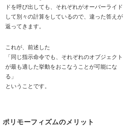
ドを呼び出しても、それぞれがオーバーライド
して別々の計算をしているので、違った答えが
返ってきます。
これが、前述した
「同じ指示命令でも、それぞれのオブジェクト
が最も適した挙動をおこなうことが可能にな
る」
ということです。
ポリモーフィズムのメリット