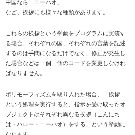
中国なら「ニーハオ」
など、挨拶にも様々な種類があります。
これらの挨拶という挙動をプログラムに実装す
る場合、それぞれの国、それぞれの言葉を記述
するのは手間になるだけでなく、修正が発生し
た場合などは一個一個のコードを変更しなけれ
ばなりません。
ポリモーフィズムを取り入れた場合、「挨拶」
という処理を実行すると、指示を受け取ったオ
ブジェクトはそれぞれ異なる挨拶（こんにち
は・ハロー・ニーハオ）をする、という挙動に
なります。