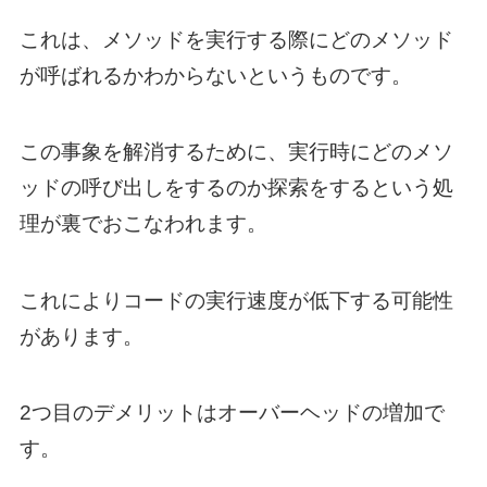
これは、メソッドを実行する際にどのメソッド
が呼ばれるかわからないというものです。
この事象を解消するために、実行時にどのメソ
ッドの呼び出しをするのか探索をするという処
理が裏でおこなわれます。
これによりコードの実行速度が低下する可能性
があります。
2つ目のデメリットはオーバーヘッドの増加で
す。