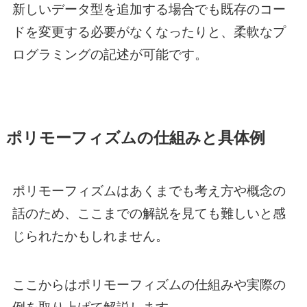
新しいデータ型を追加する場合でも既存のコー
ドを変更する必要がなくなったりと、柔軟なプ
ログラミングの記述が可能です。
ポリモーフィズムの仕組みと具体例
ポリモーフィズムはあくまでも考え方や概念の
話のため、ここまでの解説を見ても難しいと感
じられたかもしれません。
ここからはポリモーフィズムの仕組みや実際の