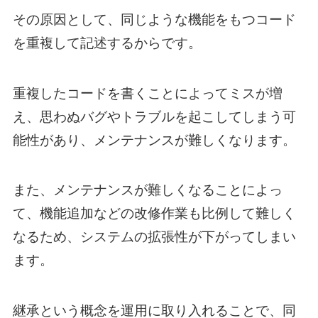
その原因として、同じような機能をもつコード
を重複して記述するからです。
重複したコードを書くことによってミスが増
え、思わぬバグやトラブルを起こしてしまう可
能性があり、メンテナンスが難しくなります。
また、メンテナンスが難しくなることによっ
て、機能追加などの改修作業も比例して難しく
なるため、システムの拡張性が下がってしまい
ます。
継承という概念を運用に取り入れることで、同