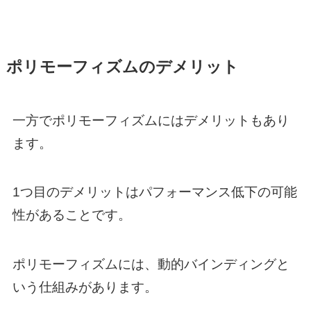
ポリモーフィズムのデメリット
一方でポリモーフィズムにはデメリットもあり
ます。
1つ目のデメリットはパフォーマンス低下の可能
性があることです。
ポリモーフィズムには、動的バインディングと
いう仕組みがあります。