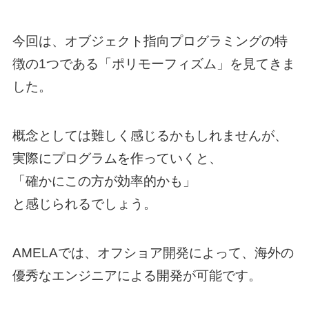
今回は、オブジェクト指向プログラミングの特
徴の1つである「ポリモーフィズム」を見てきま
した。
概念としては難しく感じるかもしれませんが、
実際にプログラムを作っていくと、
「確かにこの方が効率的かも」
と感じられるでしょう。
AMELAでは、オフショア開発によって、海外の
優秀なエンジニアによる開発が可能です。