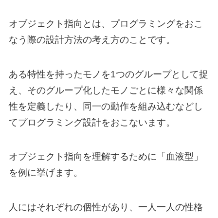
オブジェクト指向とは、プログラミングをおこ
なう際の設計方法の考え方のことです。
ある特性を持ったモノを1つのグループとして捉
え、そのグループ化したモノごとに様々な関係
性を定義したり、同一の動作を組み込むなどし
てプログラミング設計をおこないます。
オブジェクト指向を理解するために「血液型」
を例に挙げます。
人にはそれぞれの個性があり、一人一人の性格