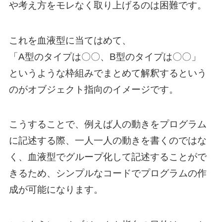
や考え方をモレなく取り上げるのは困難です。
これを血液型に当てはめて、
「A型のタイプは〇〇、B型のタイプは〇〇」
というような枠組みでまとめて解釈するという
のがオブジェクト指向のイメージです。
こうすることで、例えば人の動きをプログラム
に記述する際、一人一人の動きを書くのではな
く、血液型でグループ化して記述することがで
きるため、シンプルなコードでプログラムの作
成が可能になります。