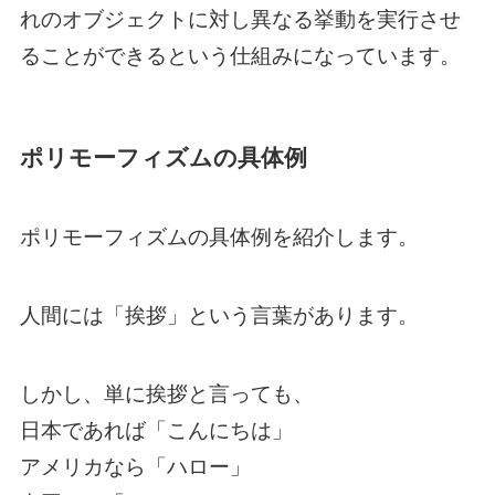
れのオブジェクトに対し異なる挙動を実行させ
ることができるという仕組みになっています。
ポリモーフィズムの具体例
ポリモーフィズムの具体例を紹介します。
人間には「挨拶」という言葉があります。
しかし、単に挨拶と言っても、
日本であれば「こんにちは」
アメリカなら「ハロー」