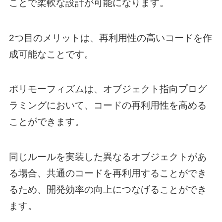
ことで柔軟な設計が可能になります。
2つ目のメリットは、再利用性の高いコードを作
成可能なことです。
ポリモーフィズムは、オブジェクト指向プログ
ラミングにおいて、コードの再利用性を高める
ことができます。
同じルールを実装した異なるオブジェクトがあ
る場合、共通のコードを再利用することができ
るため、開発効率の向上につなげることができ
ます。