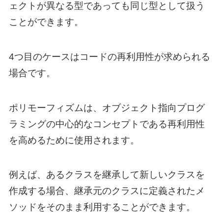
ェクトが異なる型であっても同じ型として扱う
ことができます。
4つ目のケースはコードの再利用性が求められる
場合です。
ポリモーフィズムは、オブジェクト指向プログ
ラミングの中心的なコンセプトである再利用性
を高めるために使用されます。
例えば、あるクラスを継承して新しいクラスを
作成する場合、継承元のクラスに定義されたメ
ソッドをそのまま利用することができます。