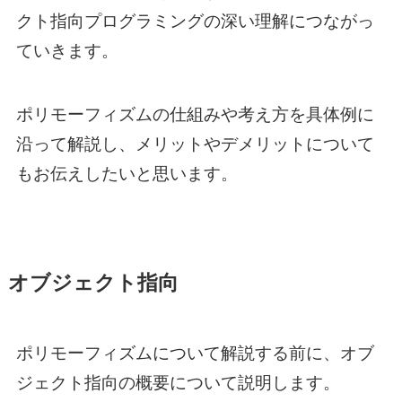
クト指向プログラミングの深い理解につながっ
ていきます。
ポリモーフィズムの仕組みや考え方を具体例に
沿って解説し、メリットやデメリットについて
もお伝えしたいと思います。
オブジェクト指向
ポリモーフィズムについて解説する前に、オブ
ジェクト指向の概要について説明します。