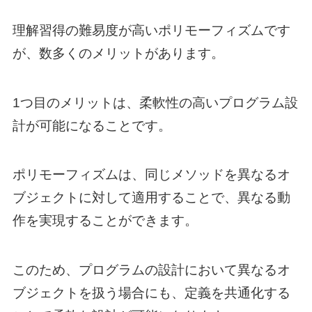
理解習得の難易度が高いポリモーフィズムです
が、数多くのメリットがあります。
1つ目のメリットは、柔軟性の高いプログラム設
計が可能になることです。
ポリモーフィズムは、同じメソッドを異なるオ
ブジェクトに対して適用することで、異なる動
作を実現することができます。
このため、プログラムの設計において異なるオ
ブジェクトを扱う場合にも、定義を共通化する