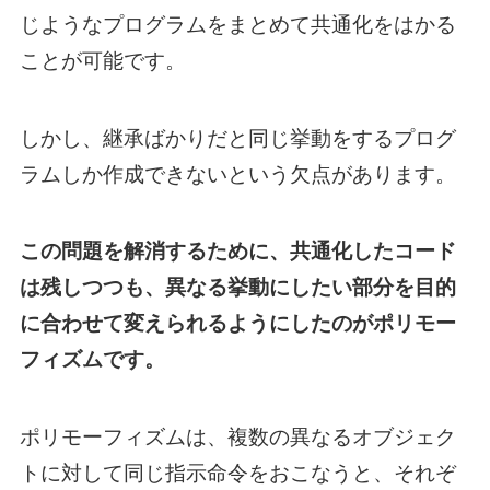
じようなプログラムをまとめて共通化をはかる
ことが可能です。
しかし、継承ばかりだと同じ挙動をするプログ
ラムしか作成できないという欠点があります。
この問題を解消するために、共通化したコード
は残しつつも、異なる挙動にしたい部分を目的
に合わせて変えられるようにしたのがポリモー
フィズムです。
ポリモーフィズムは、複数の異なるオブジェク
トに対して同じ指示命令をおこなうと、それぞ