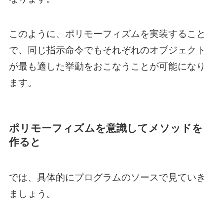
このように、ポリモーフィズムを実装すること
で、同じ指示命令でもそれぞれのオブジェクト
が最も適した挙動をおこなうことが可能になり
ます。
ポリモーフィズムを意識してメソッドを
作ると
では、具体的にプログラムのソースで見ていき
ましょう。