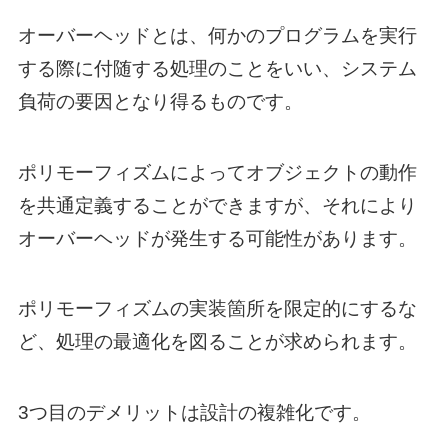
オーバーヘッドとは、何かのプログラムを実行
する際に付随する処理のことをいい、システム
負荷の要因となり得るものです。
ポリモーフィズムによってオブジェクトの動作
を共通定義することができますが、それにより
オーバーヘッドが発生する可能性があります。
ポリモーフィズムの実装箇所を限定的にするな
ど、処理の最適化を図ることが求められます。
3つ目のデメリットは設計の複雑化です。