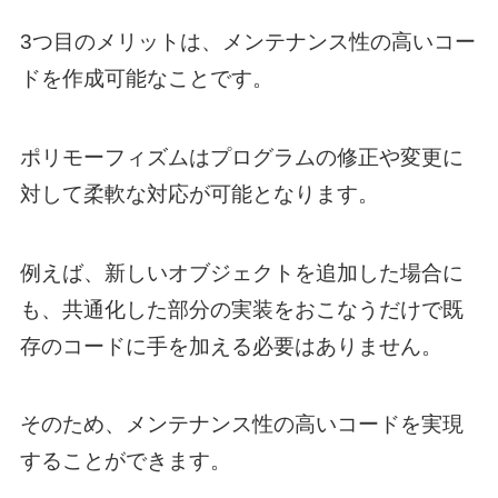
3つ目のメリットは、メンテナンス性の高いコー
ドを作成可能なことです。
ポリモーフィズムはプログラムの修正や変更に
対して柔軟な対応が可能となります。
例えば、新しいオブジェクトを追加した場合に
も、共通化した部分の実装をおこなうだけで既
存のコードに手を加える必要はありません。
そのため、メンテナンス性の高いコードを実現
することができます。