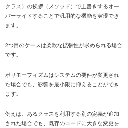
クラス）の挨拶（メソッド）で上書きするオー
バーライドすることで汎用的な機能を実現でき
ます。
2つ目のケースは柔軟な拡張性が求められる場合
です。
ポリモーフィズムはシステムの要件が変更され
た場合でも、影響を最小限に抑えることができ
ます。
例えば、あるクラスを利用する別の定義が追加
された場合でも、既存のコードに大きな変更を