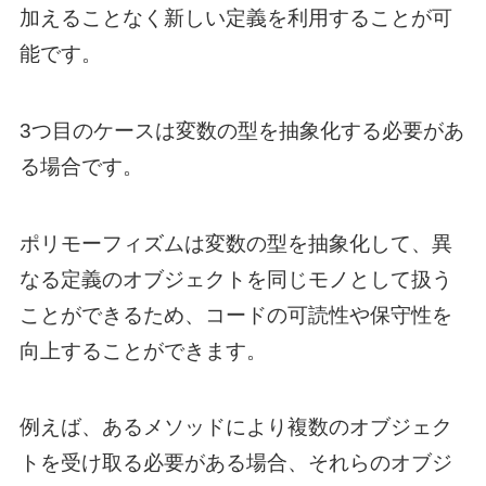
加えることなく新しい定義を利用することが可
能です。
3つ目のケースは変数の型を抽象化する必要があ
る場合です。
ポリモーフィズムは変数の型を抽象化して、異
なる定義のオブジェクトを同じモノとして扱う
ことができるため、コードの可読性や保守性を
向上することができます。
例えば、あるメソッドにより複数のオブジェク
トを受け取る必要がある場合、それらのオブジ