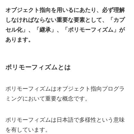
オブジェクト指向を用いるにあたり、必ず理解
しなければならない重要な要素として、「カプ
セル化」、「継承」、「ポリモーフィズム」が
あります。
ポリモーフィズムとは
ポリモーフィズムはオブジェクト指向プログラ
ミングにおいて重要な概念です。
ポリモーフィズムは日本語で多様性という意味
を有しています。