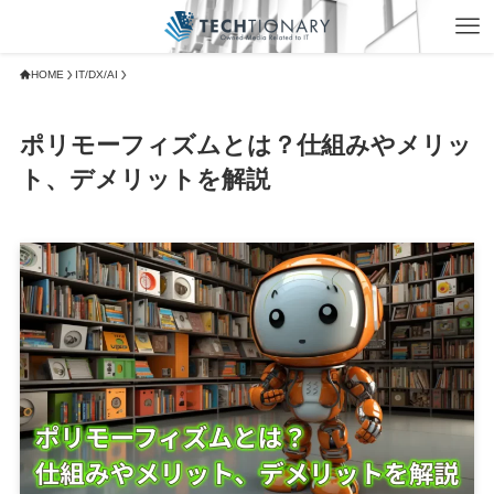
HOME
IT/DX/AI
ポリモーフィズムとは？仕組みやメリッ
ト、デメリットを解説