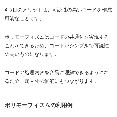
4つ目のメリットは、可読性の高いコードを作成
可能なことです。
ポリモーフィズムはコードの共通化を実現する
ことができるため、コードがシンプルで可読性
の高いものになります。
コードの処理内容を容易に理解できるようにな
るため、属人化の解消にもつながります。
ポリモーフィズムの利用例