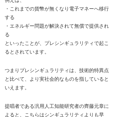
例えば、
・これまでの貨幣が無くなり電子マネーへ移行
する
・エネルギー問題が解決されて無償で提供され
る
といったことが、プレシンギュラリティで起こ
るとされています。
つまりプレシンギュラリティは、技術的特異点
と比べて、より実社会的なものを指していると
いえます。
提唱者である汎用人工知能研究者の齊藤元章に
よると、こちらはシンギュラリティよりも早