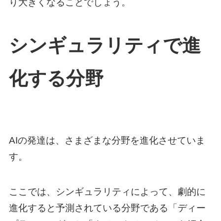
り大きくなることでしょう。
シンギュラリティで進
化する分野
AIの発達は、さまざまな分野を進化させていま
す。
ここでは、シンギュラリティによって、劇的に
進化すると予測されている分野である「ディー