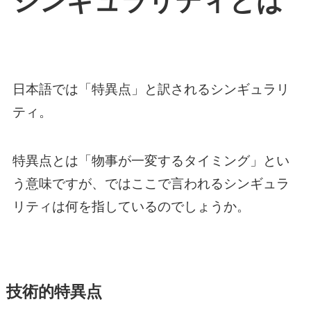
シンギュラリティとは
日本語では「特異点」と訳されるシンギュラリ
ティ。
特異点とは「物事が一変するタイミング」とい
う意味ですが、ではここで言われるシンギュラ
リティは何を指しているのでしょうか。
技術的特異点