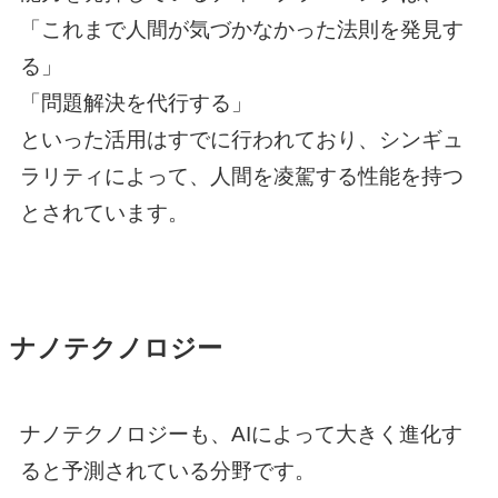
「これまで人間が気づかなかった法則を発見す
る」
「問題解決を代行する」
といった活用はすでに行われており、シンギュ
ラリティによって、人間を凌駕する性能を持つ
とされています。
ナノテクノロジー
ナノテクノロジーも、AIによって大きく進化す
ると予測されている分野です。