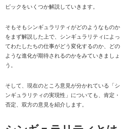
ピックをいくつか解説していきます。
そもそもシンギュラリティがどのようなものか
をまず解説した上で、シンギュラリティによっ
てわたしたちの仕事がどう変化するのか、どの
ような進化が期待されるのかをみていきましょ
う。
そして、現在のところ意見が分かれている「シ
ンギュラリティの実現性」についても、肯定・
否定、双方の意見を紹介します。