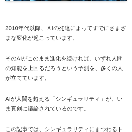
2010年代以降、ＡIの発達によってすでにさまざ
まな変化が起こっています。
そのAIがこのまま進化を続ければ、いずれ人間
の知能を上回るだろうという予測を、多くの人
が立てています。
AIが人間を超える「シンギュラリティ」が、い
ま真剣に議論されているのです。
この記事では、シンギュラリティにまつわるト