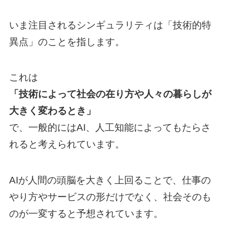
いま注目されるシンギュラリティは「技術的特
異点」のことを指します。
これは
「技術によって社会の在り方や人々の暮らしが
大きく変わるとき」
で、一般的にはAI、人工知能によってもたらさ
れると考えられています。
AIが人間の頭脳を大きく上回ることで、仕事の
やり方やサービスの形だけでなく、社会そのも
のが一変すると予想されています。