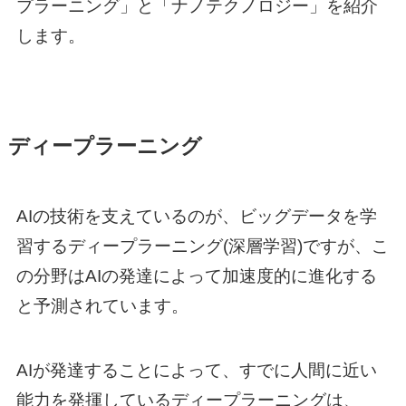
プラーニング」と「ナノテクノロジー」を紹介
します。
ディープラーニング
AIの技術を支えているのが、ビッグデータを学
習するディープラーニング(深層学習)ですが、こ
の分野はAIの発達によって加速度的に進化する
と予測されています。
AIが発達することによって、すでに人間に近い
能力を発揮しているディープラーニングは、