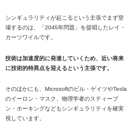
シンギュラリティが起こるという主張でまず登
場するのは、「2045年問題」を提唱したレイ・
カーツワイルです。
技術は加速度的に発達していくため、近い将来
に技術的特異点を迎えるという主張です。
そのほかにも、Microsoftのビル・ゲイツやTesla
のイーロン・マスク、物理学者のスティーブ
ン・ホーキングなどもシンギュラリティを確実
視しています。