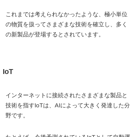
これまでは考えられなかったような、極小単位
の物質を扱ってさまざまな技術を確立し、多く
の新製品が登場するとされています。
IoT
インターネットに接続されたさまざまな製品と
技術を指すIoTは、AIによって大きく発達した分
野です。