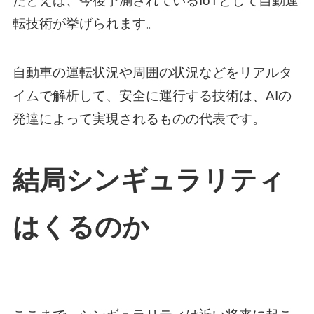
たとえば、今後予測されているIoTとして自動運
転技術が挙げられます。
自動車の運転状況や周囲の状況などをリアルタ
イムで解析して、安全に運行する技術は、AIの
発達によって実現されるものの代表です。
結局シンギュラリティ
はくるのか