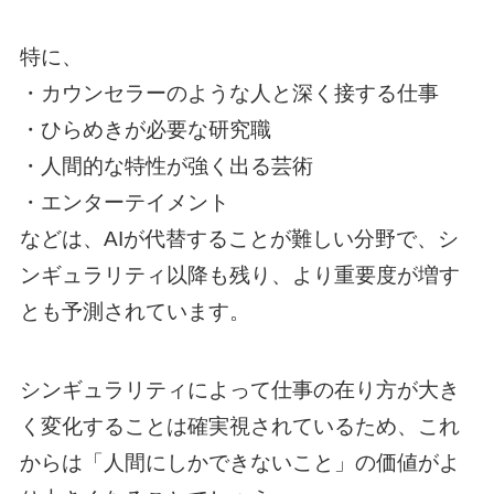
特に、
・カウンセラーのような人と深く接する仕事
・ひらめきが必要な研究職
・人間的な特性が強く出る芸術
・エンターテイメント
などは、AIが代替することが難しい分野で、シ
ンギュラリティ以降も残り、より重要度が増す
とも予測されています。
シンギュラリティによって仕事の在り方が大き
く変化することは確実視されているため、これ
からは「人間にしかできないこと」の価値がよ