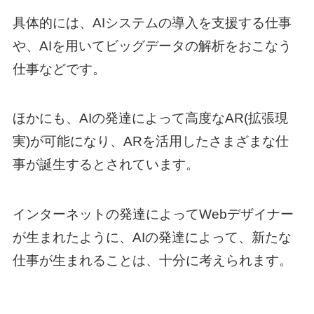
具体的には、AIシステムの導入を支援する仕事
や、AIを用いてビッグデータの解析をおこなう
仕事などです。
ほかにも、AIの発達によって高度なAR(拡張現
実)が可能になり、ARを活用したさまざまな仕
事が誕生するとされています。
インターネットの発達によってWebデザイナー
が生まれたように、AIの発達によって、新たな
仕事が生まれることは、十分に考えられます。