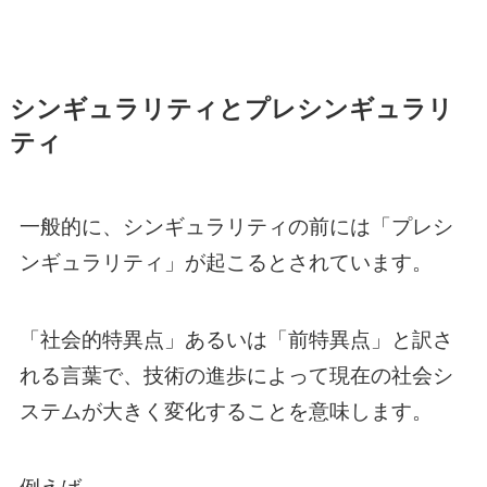
シンギュラリティとプレシンギュラリ
ティ
一般的に、シンギュラリティの前には「プレシ
ンギュラリティ」が起こるとされています。
「社会的特異点」あるいは「前特異点」と訳さ
れる言葉で、技術の進歩によって現在の社会シ
ステムが大きく変化することを意味します。