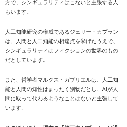
方で、シンギュラリティはこないと主張する人
もいます。
人工知能研究の権威であるジェリー・カプラン
は、人間と人工知能の相違点を挙げたうえで、
シンギュラリティはフィクションの世界のもの
だとしています。
また、哲学者マルクス・ガブリエルは、人工知
能と人間の知性はまったく別物だとし、AIが人
間に取って代わるようなことはないと主張して
います。