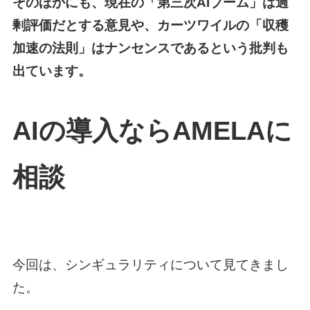
そのほかにも、現在の「第三次AIブーム」は過
剰評価だとする意見や、カーツワイルの「収穫
加速の法則」はナンセンスであるという批判も
出ています。
AIの導入ならAMELAに
相談
今回は、シンギュラリティについて見てきまし
た。