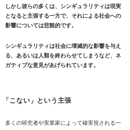
しかし彼らの多くは、シンギュラリティは現実
となると主張する一方で、それによる社会への
影響については悲観的です。
シンギュラリティは社会に壊滅的な影響を与え
る、あるいは人類を終わらせてしまうなど、ネ
ガティブな意見があげられています。
「こない」という主張
多くの研究者や実業家によって確実視される一