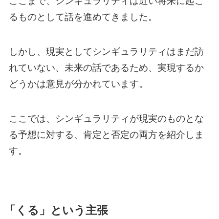
ここまで、シンギュラリティは近い将来に起こ
るものとして話を進めてきました。
しかし、現実としてシンギュラリティはまだ訪
れていない、未来の話であるため、実現するか
どうかは意見が分かれています。
ここでは、シンギュラリティが現実のものとな
る予想に対する、肯定と否定の両方を紹介しま
す。
「くる」という主張