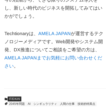
し、新しい時代のビジネスを開拓してみてはい
かがでしょう。
Techtionaryは、
AMELA JAPAN
が運営するテク
ノロジーメディアです。Web開発やシステム開
発、DX推進についてご相談をご希望の方は、
AMELA JAPANまでお気軽にお問い合わせくだ
さい
。
IT/DX/AI
2045年問題
AI
シンギュラリティ
人間の仕事
技術的特異点