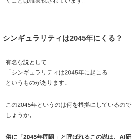
くことは確実視されています。
シンギュラリティは2045年にくる？
有名な説として
「シンギュラリティは2045年に起こる」
というものがあります。
この2045年というのは何を根拠にしているので
しょうか。
俗に「2045年問題」と呼ばれるこの説は、AI研