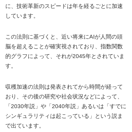
に、技術革新のスピードは年を経るごとに加速
しています。
この法則に基づくと、近い将来にAIが人間の頭
脳を超えることが確実視されており、指数関数
的グラフによって、それが2045年とされていま
す。
収穫加速の法則は発表されてから時間が経って
おり、その後の研究や社会状況などによって、
「2030年説」や「2040年説」あるいは「すでに
シンギュラリティは起こっている」という説ま
で出ています。