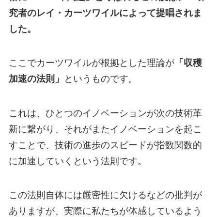
究者のレイ・カーツワイルによって提唱されま
した。
ここでカーツワイルが根拠とした理論が
「収穫
加速の法則」
というものです。
これは、ひとつのイノベーションが次の技術革
新に繋がり、それがまたイノベーションを起こ
すことで、技術の進歩のスピードが指数関数的
に加速していくという法則です。
この法則自体には厳密性に欠けるなどの批判が
ありますが、実際に私たちが体感しているよう