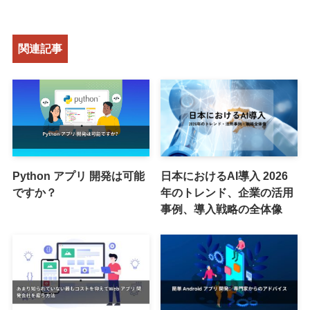
関連記事
Python アプリ 開発は可能
日本におけるAI導入 2026
ですか？
年のトレンド、企業の活用
事例、導入戦略の全体像