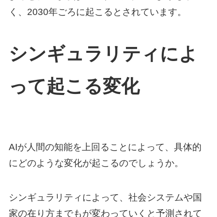
く、2030年ごろに起こるとされています。
シンギュラリティによ
って起こる変化
AIが人間の知能を上回ることによって、具体的
にどのような変化が起こるのでしょうか。
シンギュラリティによって、社会システムや国
家の在り方までもが変わっていくと予測されて