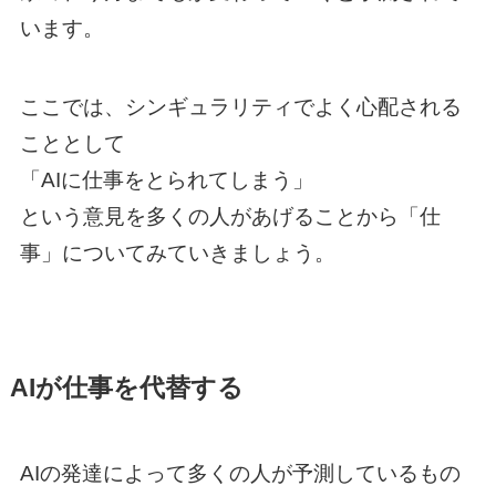
います。
ここでは、シンギュラリティでよく心配される
こととして
「AIに仕事をとられてしまう」
という意見を多くの人があげることから「仕
事」についてみていきましょう。
AIが仕事を代替する
AIの発達によって多くの人が予測しているもの