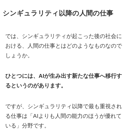
シンギュラリティ以降の人間の仕事
では、シンギュラリティが起こった後の社会に
おける、人間の仕事とはどのようなものなので
しょうか。
ひとつには、AIが生み出す新たな仕事へ移行す
るというのがあります。
ですが、シンギュラリティ以降で最も重視され
る仕事は「AIよりも人間の能力のほうが優れて
いる」分野です。