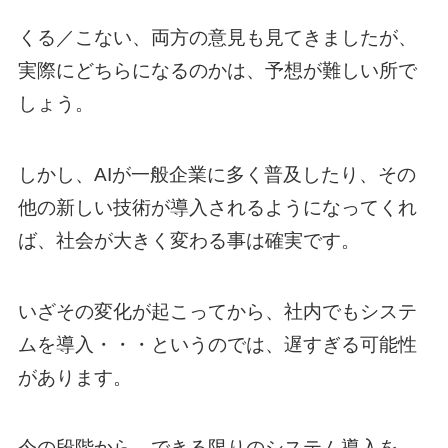
くる／こない、両方の意見も見てきましたが、
実際にどちらになるのかは、予想が難しい所で
しょう。
しかし、AIが一般企業に多く普及したり、その
他の新しい技術が導入されるようになってくれ
ば、社会が大きく変わる事は確実です。
いざその変化が起こってから、社内でもシステ
ムを導入・・・というのでは、遅すぎる可能性
があります。
今の段階から、できる限りのシステム導入を