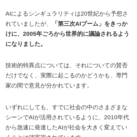
AIによるシンギュラリティは20世紀から予想さ
れていましたが、
「第三次AIブーム」をきっか
けに、2005年ごろから世界的に議論されるよう
になりました。
技術的特異点については、それについての賛否
だけでなく、実際に起こるのかどうかも、専門
家の間で意見が分かれています。
いずれにしても、すでに社会の中のさまざまな
シーンでAIが活用されているように、2010年代
から急速に発達したAIが社会を大きく変えてい