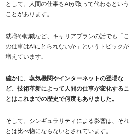
として、人間の仕事をAIが取って代わるという
ことがあります。
就職や転職など、キャリアプランの話でも「こ
の仕事はAIにとられないか」というトピックが
増えています。
確かに、蒸気機関やインターネットの登場な
ど、技術革新によって人間の仕事が変化するこ
とはこれまでの歴史で何度もありました。
そして、シンギュラリティによる影響は、それ
とは比べ物にならないとされています。