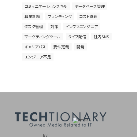
コミュニケーションスキル
データベース管理
職業訓練
ブランディング
コスト管理
タスク管理
対策
インフラエンジニア
マーケティングツール
ライブ配信
社内SNS
キャリアパス
要件定義
開発
エンジニア不足
By