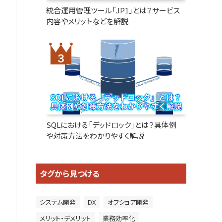
統合運用管理ツール「JP1」とは？サービス
内容やメリットなどを解説
SQLにおける「デッドロック」とは？具体例
や対策方法をわかりやすく解説
タグから見つける
システム開発
DX
オフショア開発
メリット・デメリット
業務効率化