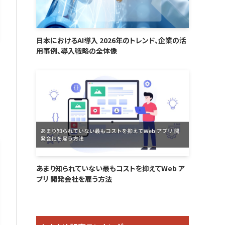
日本におけるAI導入 2026年のトレンド、企業の活
用事例、導入戦略の全体像
あまり知られていない最もコストを抑えてWeb ア
プリ 開発会社を雇う方法