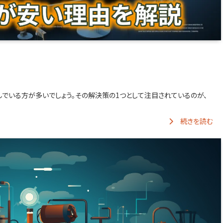
んでいる方が多いでしょう。その解決策の1つとして注目されているのが、
続きを読む