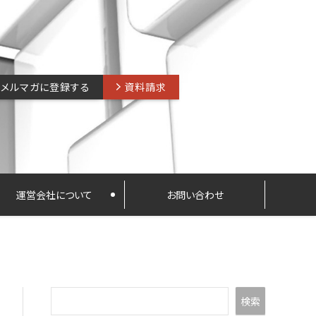
メルマガに登録する
資料請求
運営会社について
お問い合わせ
検索