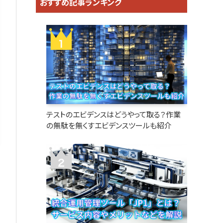
おすすめ記事ランキング
テストのエビデンスはどうやって取る？作業
の無駄を無くすエビデンスツールも紹介