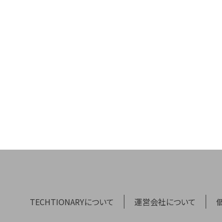
TECHTIONARYについて
運営会社について