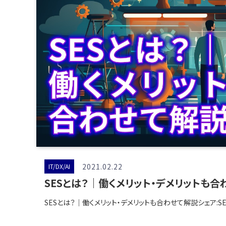
2021.02.22
IT/DX/AI
SESとは？｜働くメリット・デメリットも合
SESとは？｜働くメリット・デメリットも合わせて解説シェア:S