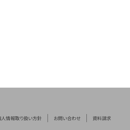
個人情報取り扱い方針
お問い合わせ
資料請求