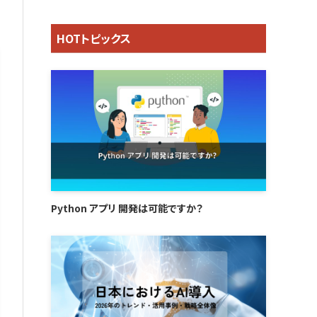
HOTトピックス
Python アプリ 開発は可能ですか？