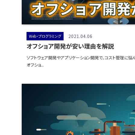
2021.04.06
Web・プログラミング
オフショア開発が安い理由を解説
ソフトウェア開発やアプリケーション開発で、コスト管理に悩
オフショ...