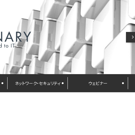
ネットワーク・セキュリティ
ウェビナー