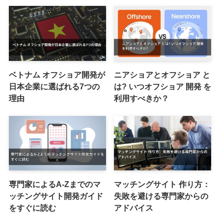
ベトナム オフショア開発が
ニアショアとオフショア と
日本企業に選ばれる7つの
は? いつオフショア 開発 を
理由
利用すべきか？
専門家によるA-Zまでのマ
マッチングサイト 作り方：
ッチングサイト開発ガイド
失敗を避ける専門家からの
をすぐに読む
アドバイス