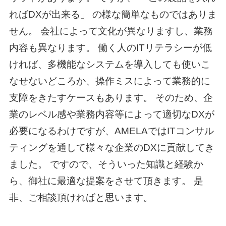
ればDXが出来る」 の様な簡単なものではありま
せん。 会社によって文化が異なりますし、業務
内容も異なります。 働く人のITリテラシーが低
ければ、多機能なシステムを導入しても使いこ
なせないどころか、操作ミスによって業務的に
支障をきたすケースもあります。 そのため、企
業のレベル感や業務内容等によって適切なDXが
必要になるわけですが、AMELAではITコンサル
ティングを通して様々な企業のDXに貢献してき
ました。 ですので、そういった知識と経験か
ら、御社に最適な提案をさせて頂きます。 是
非、ご相談頂ければと思います。