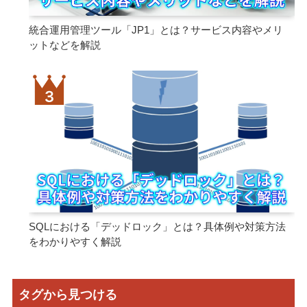
統合運用管理ツール「JP1」とは？サービス内容やメリ
ットなどを解説
SQLにおける「デッドロック」とは？具体例や対策方法
をわかりやすく解説
タグから見つける