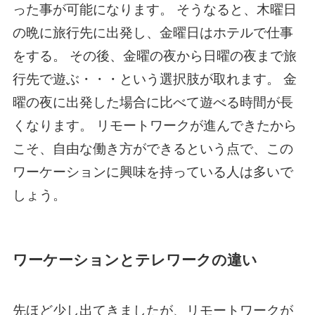
った事が可能になります。 そうなると、木曜日
の晩に旅行先に出発し、金曜日はホテルで仕事
をする。 その後、金曜の夜から日曜の夜まで旅
行先で遊ぶ・・・という選択肢が取れます。 金
曜の夜に出発した場合に比べて遊べる時間が長
くなります。 リモートワークが進んできたから
こそ、自由な働き方ができるという点で、この
ワーケーションに興味を持っている人は多いで
しょう。
ワーケーションとテレワークの違い
先ほど少し出てきましたが、リモートワークが