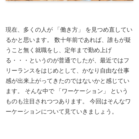
現在、多くの人が 「働き方」 を見つめ直してい
るかと思います。 数十年前であれば、誰もが疑
うこと無く就職をし、定年まで勤め上げ
る・・・というのが普通でしたが、最近ではフ
リーランスをはじめとして、かなり自由な仕事
感が出来上がってきたのではないかと感じてい
ます。 そんな中で 「ワーケーション」 という
ものも注目されつつあります。 今回はそんなワ
ーケーションについて見ていきましょう。