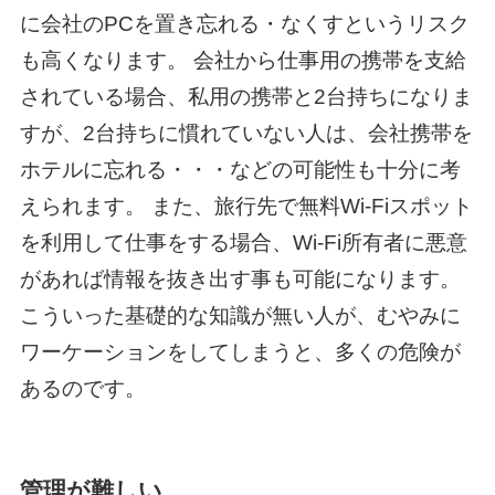
に会社のPCを置き忘れる・なくすというリスク
も高くなります。 会社から仕事用の携帯を支給
されている場合、私用の携帯と2台持ちになりま
すが、2台持ちに慣れていない人は、会社携帯を
ホテルに忘れる・・・などの可能性も十分に考
えられます。 また、旅行先で無料Wi-Fiスポット
を利用して仕事をする場合、Wi-Fi所有者に悪意
があれば情報を抜き出す事も可能になります。
こういった基礎的な知識が無い人が、むやみに
ワーケーションをしてしまうと、多くの危険が
あるのです。
管理が難しい