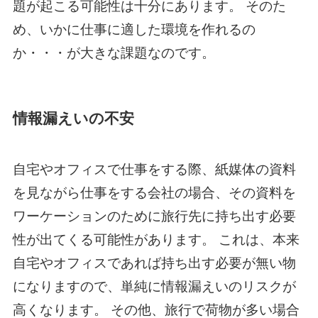
題が起こる可能性は十分にあります。 そのた
め、いかに仕事に適した環境を作れるの
か・・・が大きな課題なのです。
情報漏えいの不安
自宅やオフィスで仕事をする際、紙媒体の資料
を見ながら仕事をする会社の場合、その資料を
ワーケーションのために旅行先に持ち出す必要
性が出てくる可能性があります。 これは、本来
自宅やオフィスであれば持ち出す必要が無い物
になりますので、単純に情報漏えいのリスクが
高くなります。 その他、旅行で荷物が多い場合