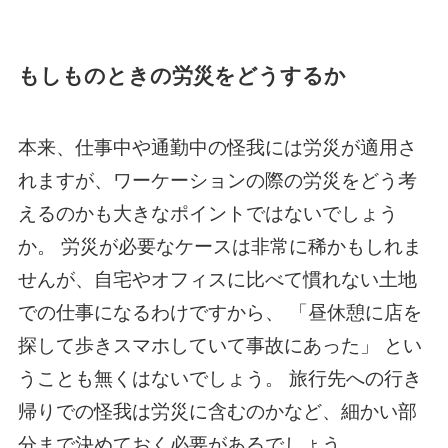
もしものときの労災をどうするか
本来、仕事中や通勤中の怪我には労災が適用さ
れますが、ワーケーションの際の労災をどう考
えるのかも大きなポイントではないでしょう
か。 労災が必要なケースは非常に稀かもしれま
せんが、自宅やオフィスに比べて慣れない土地
での仕事になるわけですから、 「昼休憩に店を
探して歩きスマホしていて事故にあった」 とい
うことも無くはないでしょう。 旅行先への行き
帰りでの怪我は労災に含むのかなど、細かい部
分まで決めておく必要があるでしょう。