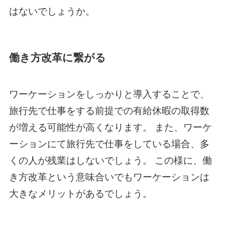
はないでしょうか。
働き方改革に繋がる
ワーケーションをしっかりと導入することで、
旅行先で仕事をする前提での有給休暇の取得数
が増える可能性が高くなります。 また、ワーケ
ーションにて旅行先で仕事をしている場合、多
くの人が残業はしないでしょう。 この様に、働
き方改革という意味合いでもワーケーションは
大きなメリットがあるでしょう。