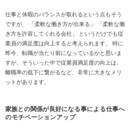
仕事と休暇のバランスが取れるという点もそう
ですが、 「柔軟な働き方が出来る」 「柔軟な働
き方を許容してくれる会社」 というだけでも従
業員の満足度は向上すると考えられます。 特に
昨今、転職が当たり前になっているかと思いま
すが、そういった中で従業員満足度の向上は、
離職率の低下に繋がるなど、非常に大きなメリ
ットがあります。
家族との関係が良好になる事による仕事へ
のモチベーションアップ