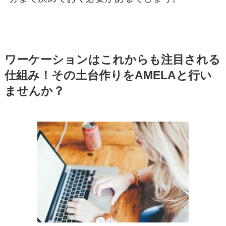
ワーケーションはこれからも注目される
仕組み！その土台作りをAMELAと行い
ませんか？