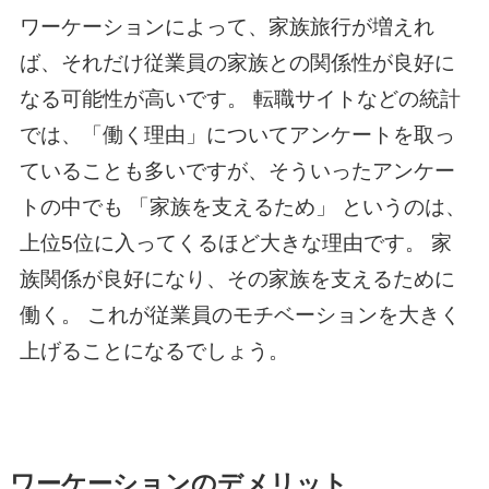
ワーケーションによって、家族旅行が増えれ
ば、それだけ従業員の家族との関係性が良好に
なる可能性が高いです。 転職サイトなどの統計
では、「働く理由」についてアンケートを取っ
ていることも多いですが、そういったアンケー
トの中でも 「家族を支えるため」 というのは、
上位5位に入ってくるほど大きな理由です。 家
族関係が良好になり、その家族を支えるために
働く。 これが従業員のモチベーションを大きく
上げることになるでしょう。
ワーケーションのデメリット