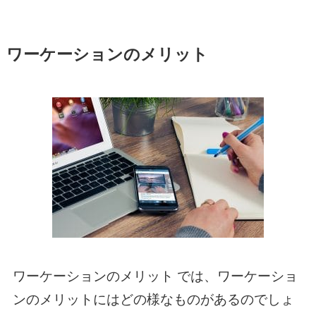
ワーケーションのメリット
ワーケーションのメリット では、ワーケーショ
ンのメリットにはどの様なものがあるのでしょ