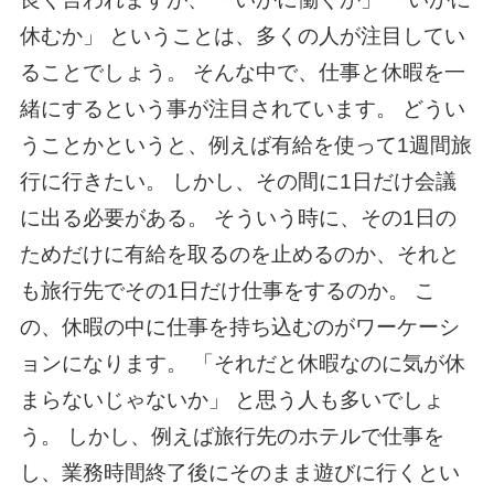
休むか」 ということは、多くの人が注目してい
ることでしょう。 そんな中で、仕事と休暇を一
緒にするという事が注目されています。 どうい
うことかというと、例えば有給を使って1週間旅
行に行きたい。 しかし、その間に1日だけ会議
に出る必要がある。 そういう時に、その1日の
ためだけに有給を取るのを止めるのか、それと
も旅行先でその1日だけ仕事をするのか。 こ
の、休暇の中に仕事を持ち込むのがワーケーシ
ョンになります。 「それだと休暇なのに気が休
まらないじゃないか」 と思う人も多いでしょ
う。 しかし、例えば旅行先のホテルで仕事を
し、業務時間終了後にそのまま遊びに行くとい