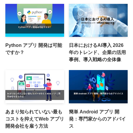
Python アプリ 開発は可能
日本におけるAI導入 2026
ですか？
年のトレンド、企業の活用
事例、導入戦略の全体像
あまり知られていない最も
簡単 Android アプリ 開
コストを抑えてWeb アプリ
発：専門家からのアドバイ
開発会社を雇う方法
ス