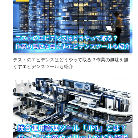
テストのエビデンスはどうやって取る？作業の無駄を無
くすエビデンスツールも紹介