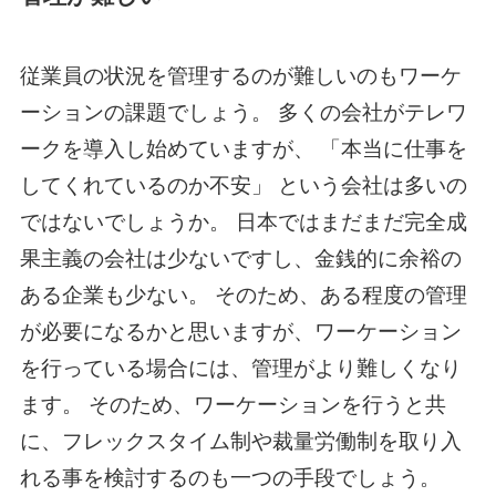
従業員の状況を管理するのが難しいのもワーケ
ーションの課題でしょう。 多くの会社がテレワ
ークを導入し始めていますが、 「本当に仕事を
してくれているのか不安」 という会社は多いの
ではないでしょうか。 日本ではまだまだ完全成
果主義の会社は少ないですし、金銭的に余裕の
ある企業も少ない。 そのため、ある程度の管理
が必要になるかと思いますが、ワーケーション
を行っている場合には、管理がより難しくなり
ます。 そのため、ワーケーションを行うと共
に、フレックスタイム制や裁量労働制を取り入
れる事を検討するのも一つの手段でしょう。