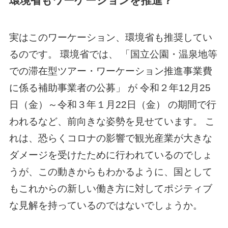
環境省もワーケーションを推進？
実はこのワーケーション、環境省も推奨してい
るのです。 環境省では、 「国立公園・温泉地等
での滞在型ツアー・ワーケーション推進事業費
に係る補助事業者の公募」 が 令和２年12月25
日（金）～令和３年１月22日（金） の期間で行
われるなど、前向きな姿勢を見せています。 こ
れは、恐らくコロナの影響で観光産業が大きな
ダメージを受けたために行われているのでしょ
うが、この動きからもわかるように、国として
もこれからの新しい働き方に対してポジティブ
な見解を持っているのではないでしょうか。