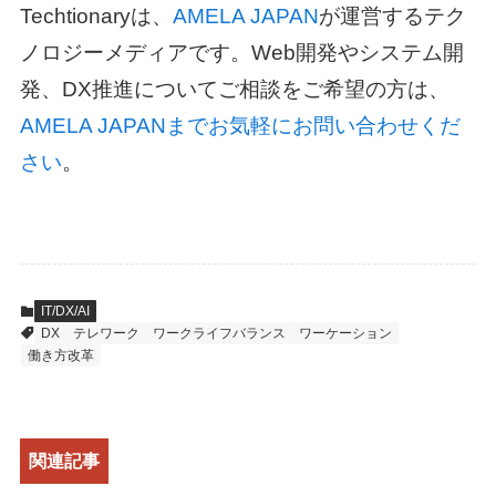
Techtionaryは、
AMELA JAPAN
が運営するテク
ノロジーメディアです。Web開発やシステム開
発、DX推進についてご相談をご希望の方は、
AMELA JAPANまでお気軽にお問い合わせくだ
さい
。
IT/DX/AI
DX
テレワーク
ワークライフバランス
ワーケーション
働き方改革
関連記事