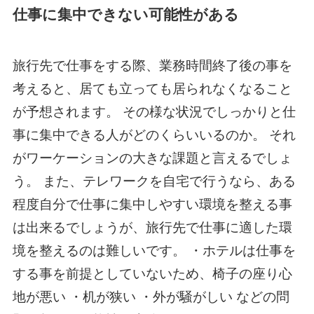
仕事に集中できない可能性がある
旅行先で仕事をする際、業務時間終了後の事を
考えると、居ても立っても居られなくなること
が予想されます。 その様な状況でしっかりと仕
事に集中できる人がどのくらいいるのか。 それ
がワーケーションの大きな課題と言えるでしょ
う。 また、テレワークを自宅で行うなら、ある
程度自分で仕事に集中しやすい環境を整える事
は出来るでしょうが、旅行先で仕事に適した環
境を整えるのは難しいです。 ・ホテルは仕事を
する事を前提としていないため、椅子の座り心
地が悪い ・机が狭い ・外が騒がしい などの問