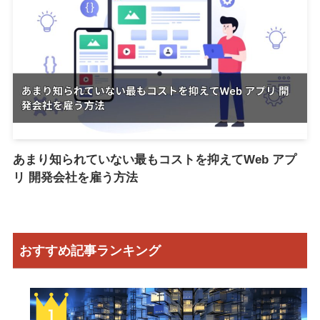
あまり知られていない最もコストを抑えてWeb アプ
リ 開発会社を雇う方法
おすすめ記事ランキング