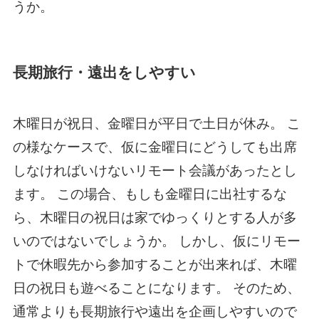
うか。
長期旅行・遠出をしやすい
木曜日が祝日、金曜日が平日で土日が休み。 こ
の様なケースで、仮に金曜日にどうしても出席
しなければいけないリモート会議があったとし
ます。 この場合、もしも金曜日に出社するな
ら、木曜日の祝日は家でゆっくりとする人が多
いのではないでしょうか。 しかし、仮にリモー
トで休暇先から参加することが出来れば、木曜
日の祝日も遊べることになります。 そのため、
通常よりも長期旅行や遠出を企画しやすいので