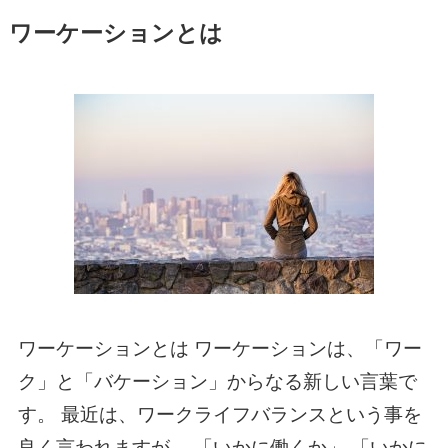
ワーケーションとは
ワーケーションとは ワーケーションは、「ワー
ク」と「バケーション」からなる新しい言葉で
す。 最近は、ワークライフバランスという事を
良く言われますが、 「いかに働くか」 「いかに