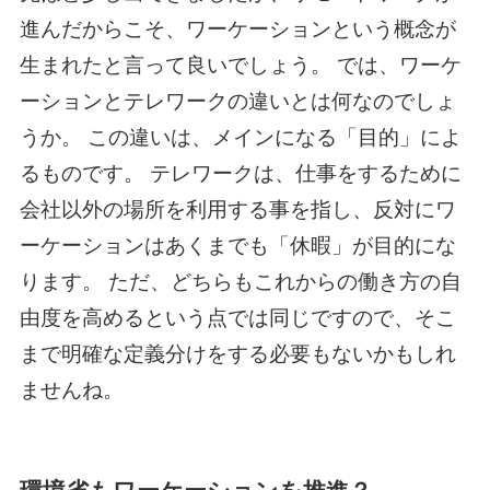
進んだからこそ、ワーケーションという概念が
生まれたと言って良いでしょう。 では、ワーケ
ーションとテレワークの違いとは何なのでしょ
うか。 この違いは、メインになる「目的」によ
るものです。 テレワークは、仕事をするために
会社以外の場所を利用する事を指し、反対にワ
ーケーションはあくまでも「休暇」が目的にな
ります。 ただ、どちらもこれからの働き方の自
由度を高めるという点では同じですので、そこ
まで明確な定義分けをする必要もないかもしれ
ませんね。