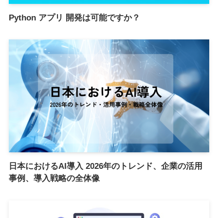
Python アプリ 開発は可能ですか？
日本におけるAI導入 2026年のトレンド、企業の活用
事例、導入戦略の全体像