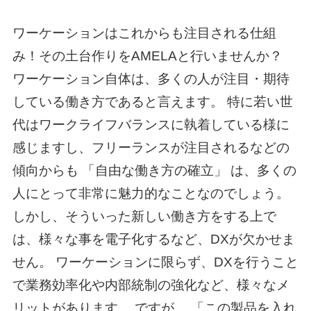
ワーケーションはこれからも注目される仕組
み！その土台作りをAMELAと行いませんか？
ワーケーション自体は、多くの人が注目・期待
している働き方であると言えます。 特に若い世
代はワークライフバランスに執着している様に
感じますし、フリーランスが注目されるなどの
傾向からも 「自由な働き方の確立」 は、多くの
人にとって非常に魅力的なことなのでしょう。
しかし、そういった新しい働き方をする上で
は、様々な事を電子化するなど、DXが欠かせま
せん。 ワーケーションに限らず、DXを行うこと
で業務効率化や内部統制の強化など、様々なメ
リットがあります。 ですが、 「この製品を入れ