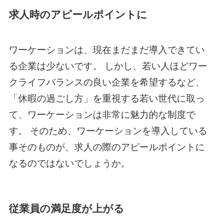
求人時のアピールポイントに
ワーケーションは、現在まだまだ導入できてい
る企業は少ないです。 しかし、若い人ほどワー
クライフバランスの良い企業を希望するなど、
「休暇の過ごし方」を重視する若い世代に取っ
て、ワーケーションは非常に魅力的な制度で
す。 そのため、ワーケーションを導入している
事そのものが、求人の際のアピールポイントに
なるのではないでしょうか。
従業員の満足度が上がる