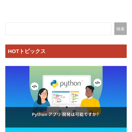
検索
HOTトピックス