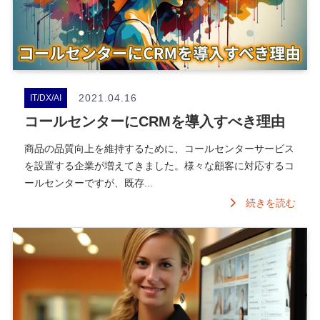
2021.04.16
IT/DX/AI
コールセンターにCRMを導入すべき理由
商品の品質向上を維持するために、コールセンターサービス
を設置する企業が増えてきました。様々な顧客に対応するコ
ールセンターですが、既存...
続きを読む