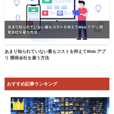
あまり知られていない最もコストを抑えてWeb アプ
リ 開発会社を雇う方法
おすすめ記事ランキング