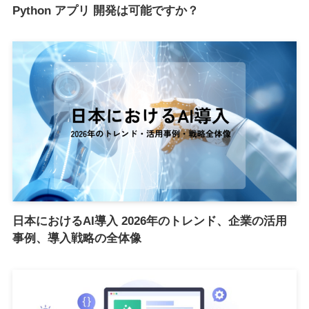
Python アプリ 開発は可能ですか？
日本におけるAI導入 2026年のトレンド、企業の活用
事例、導入戦略の全体像