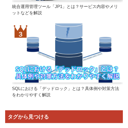
統合運用管理ツール「JP1」とは？サービス内容やメリ
ットなどを解説
SQLにおける「デッドロック」とは？具体例や対策方法
をわかりやすく解説
タグから見つける