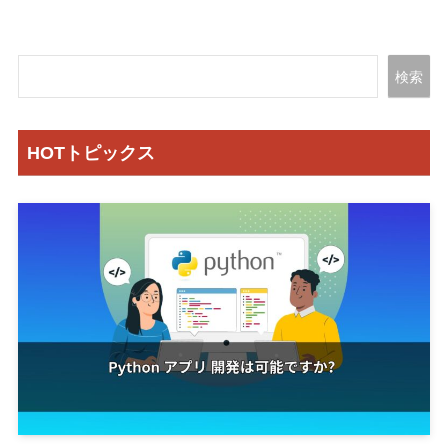
検索
HOTトピックス