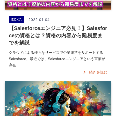
2022.01.04
IT/DX/AI
【Salesforceエンジニア必見！】Salesfor
ceの資格とは？資格の内容から難易度ま
でを解説
クラウドによる様々なサービスで企業運営をサポートする
Salesforce。最近では、Salesforceエンジニアという言葉が
存在...
続きを読む