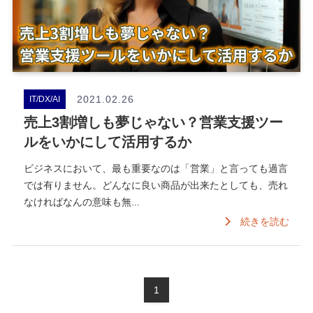
2021.02.26
IT/DX/AI
売上3割増しも夢じゃない？営業支援ツー
ルをいかにして活用するか
ビジネスにおいて、最も重要なのは「営業」と言っても過言
では有りません。どんなに良い商品が出来たとしても、売れ
なければなんの意味も無...
続きを読む
1