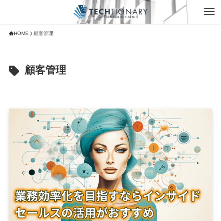
HOME
顧客管理
顧客管理