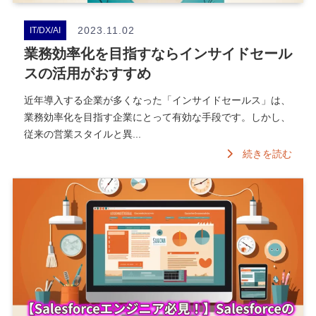
2023.11.02
IT/DX/AI
業務効率化を目指すならインサイドセール
スの活用がおすすめ
近年導入する企業が多くなった「インサイドセールス」は、
業務効率化を目指す企業にとって有効な手段です。しかし、
従来の営業スタイルと異...
続きを読む