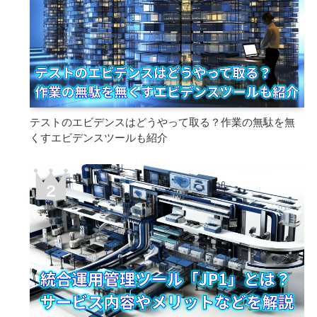
テストのエビデンスはどうやって取る？作業の無駄を無
くすエビデンスツールも紹介