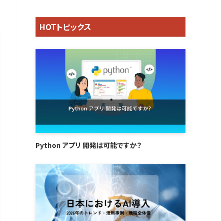
HOTトピックス
Python アプリ 開発は可能ですか？