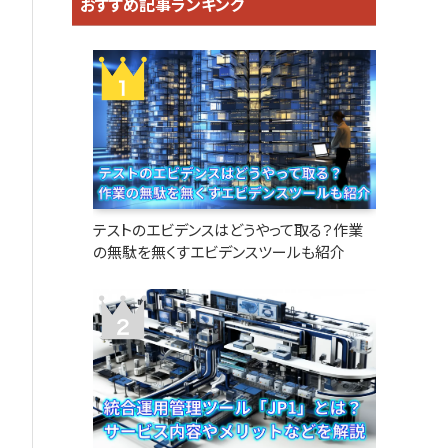
おすすめ記事ランキング
テストのエビデンスはどうやって取る？作業
の無駄を無くすエビデンスツールも紹介