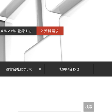
メルマガに登録する
資料請求
運営会社について
お問い合わせ
検索