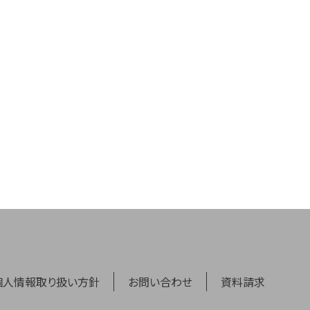
個人情報取り扱い方針
お問い合わせ
資料請求