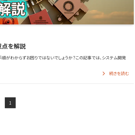
意点を解説
手順がわからずお困りではないでしょうか？この記事では、システム開発
続きを読む
1