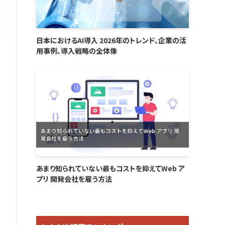
日本におけるAI導入 2026年のトレンド、企業の活
用事例、導入戦略の全体像
あまり知られていない最もコストを抑えてWeb ア
プリ 開発会社を雇う方法