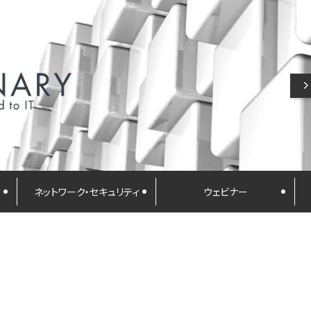
ネットワーク・セキュリティ
ウェビナー