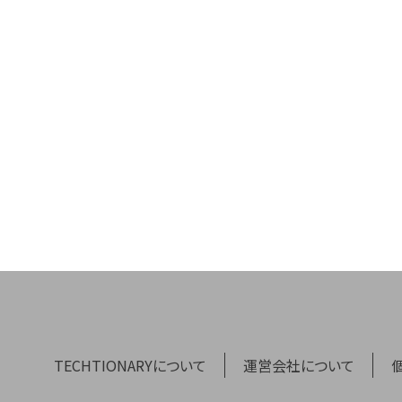
TECHTIONARYについて
運営会社について