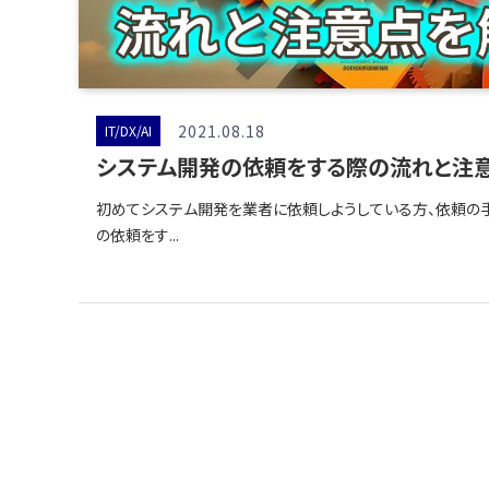
2021.08.18
IT/DX/AI
システム開発の依頼をする際の流れと注
初めてシステム開発を業者に依頼しようしている方、依頼の
の依頼をす...