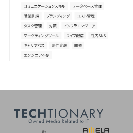
コミュニケーションスキル
データベース管理
職業訓練
ブランディング
コスト管理
タスク管理
対策
インフラエンジニア
マーケティングツール
ライブ配信
社内SNS
キャリアパス
要件定義
開発
エンジニア不足
By