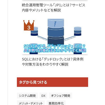
統合運用管理ツール「JP1」とは？サービス
内容やメリットなどを解説
SQLにおける「デッドロック」とは？具体例
や対策方法をわかりやすく解説
タグから見つける
システム開発
DX
オフショア開発
メリット・デメリット
業務効率化